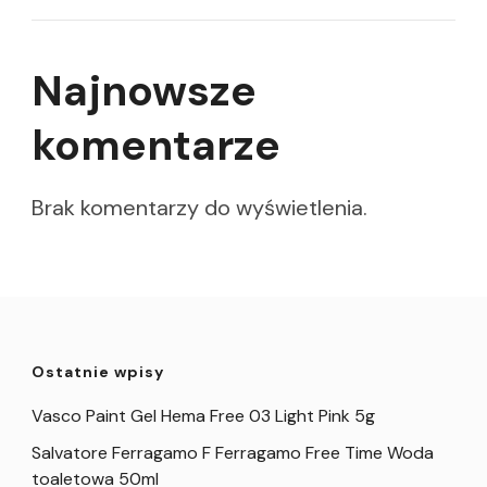
Najnowsze
komentarze
Brak komentarzy do wyświetlenia.
Ostatnie wpisy
Vasco Paint Gel Hema Free 03 Light Pink 5g
Salvatore Ferragamo F Ferragamo Free Time Woda
toaletowa 50ml