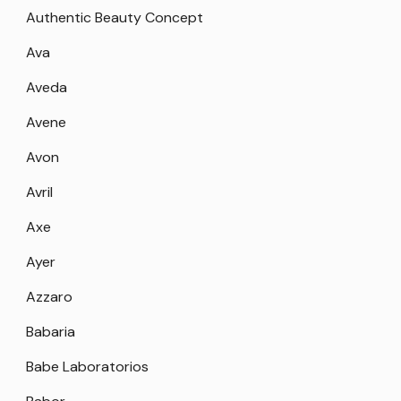
Authentic Beauty Concept
Ava
Aveda
Avene
Avon
Avril
Axe
Ayer
Azzaro
Babaria
Babe Laboratorios