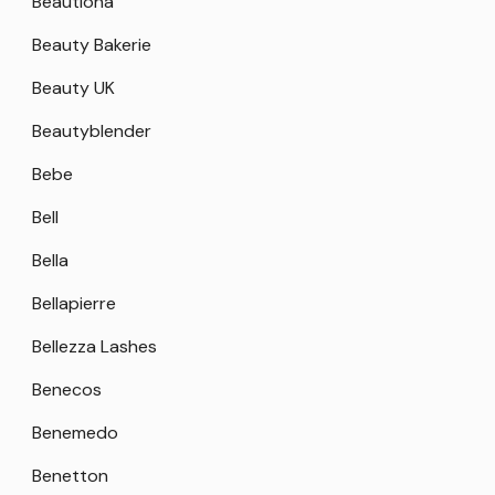
Beautiona
Beauty Bakerie
Beauty UK
Beautyblender
Bebe
Bell
Bella
Bellapierre
Bellezza Lashes
Benecos
Benemedo
Benetton