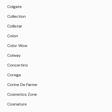
Colgate
Collection
Collistar
Colon
Color Wow
Colway
Concertino
Corega
Corine De Farme
Cosmetics Zone
Cosnature