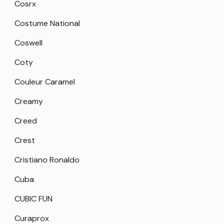
Cosrx
Costume National
Coswell
Coty
Couleur Caramel
Creamy
Creed
Crest
Cristiano Ronaldo
Cuba
CUBIC FUN
Curaprox