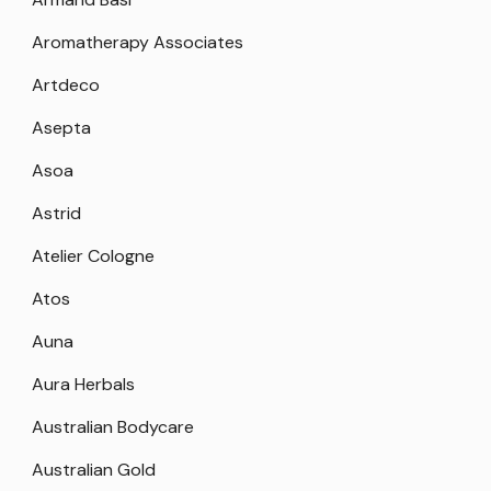
Aromatherapy Associates
Artdeco
Asepta
Asoa
Astrid
Atelier Cologne
Atos
Auna
Aura Herbals
Australian Bodycare
Australian Gold