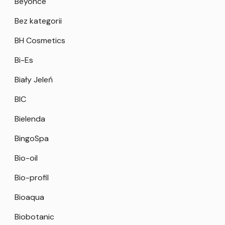
Beyonce
Bez kategorii
BH Cosmetics
Bi-Es
Biały Jeleń
BIC
Bielenda
BingoSpa
Bio-oil
Bio-profil
Bioaqua
Biobotanic