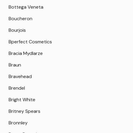
Bottega Veneta
Boucheron
Bourjois
Bperfect Cosmetics
Bracia Mydlarze
Braun
Bravehead
Brendel
Bright White
Britney Spears
Bronnley