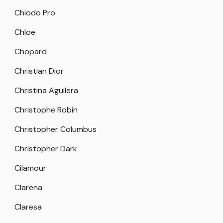
Chiodo Pro
Chloe
Chopard
Christian Dior
Christina Aguilera
Christophe Robin
Christopher Columbus
Christopher Dark
Cilamour
Clarena
Claresa