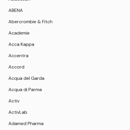
ABENA
Abercrombie & Fitch
Academie
Acca Kappa
Accentra
Accord
Acqua del Garda
Acqua di Parma
Activ
ActivLab
Adamed Pharma