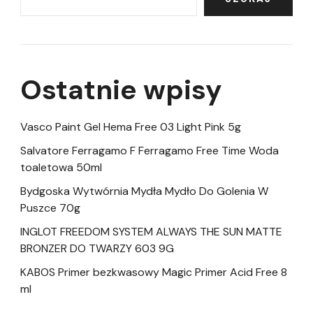
Ostatnie wpisy
Vasco Paint Gel Hema Free 03 Light Pink 5g
Salvatore Ferragamo F Ferragamo Free Time Woda
toaletowa 50ml
Bydgoska Wytwórnia Mydła Mydło Do Golenia W
Puszce 70g
INGLOT FREEDOM SYSTEM ALWAYS THE SUN MATTE
BRONZER DO TWARZY 603 9G
KABOS Primer bezkwasowy Magic Primer Acid Free 8
ml