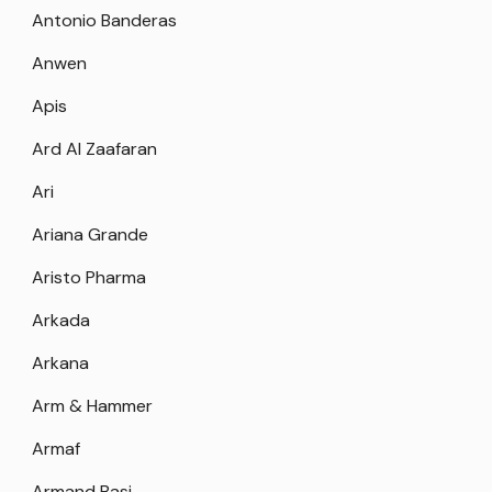
Antonio Banderas
Anwen
Apis
Ard Al Zaafaran
Ari
Ariana Grande
Aristo Pharma
Arkada
Arkana
Arm & Hammer
Armaf
Armand Basi