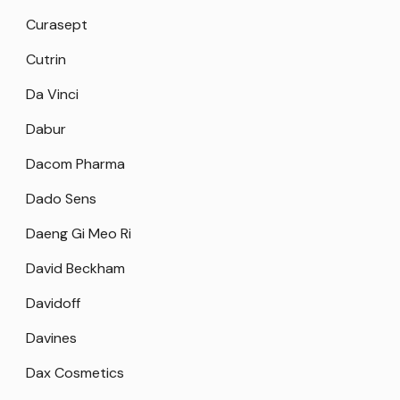
Curasept
Cutrin
Da Vinci
Dabur
Dacom Pharma
Dado Sens
Daeng Gi Meo Ri
David Beckham
Davidoff
Davines
Dax Cosmetics