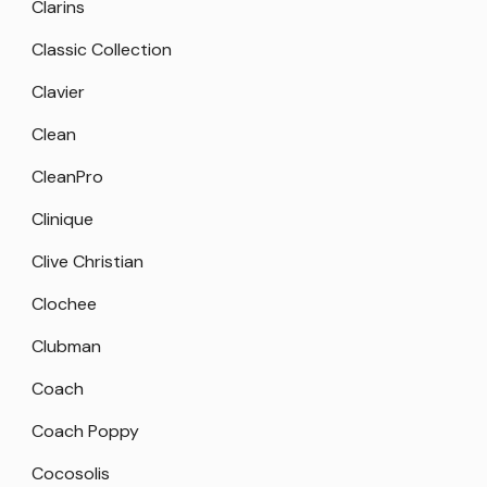
Clarins
Classic Collection
Clavier
Clean
CleanPro
Clinique
Clive Christian
Clochee
Clubman
Coach
Coach Poppy
Cocosolis