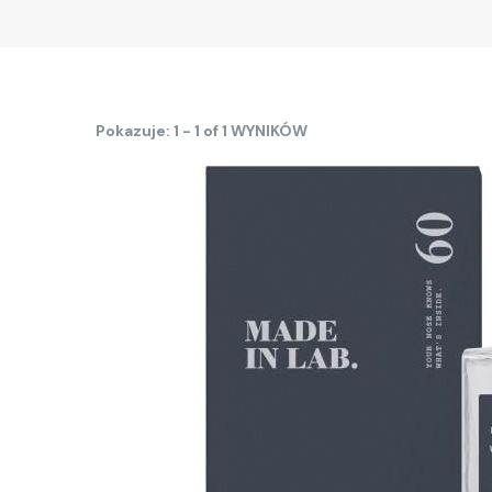
Pokazuje: 1 - 1 of 1 WYNIKÓW