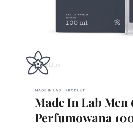
MADE IN LAB
PRODUKT
Made In Lab Men
Perfumowana 100