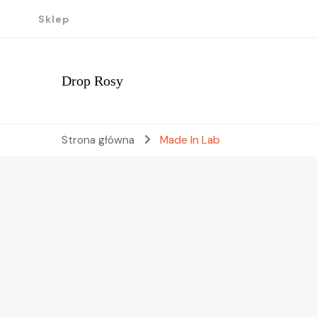
Sklep
Drop Rosy
Strona główna
Made In Lab