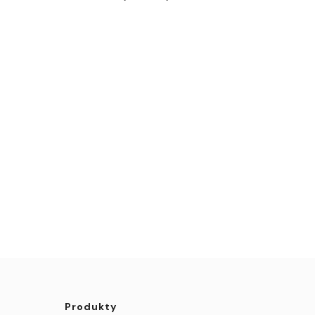
Produkty