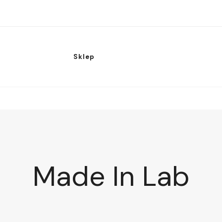
Sklep
Made In Lab