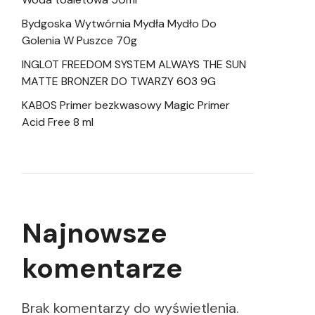
Bydgoska Wytwórnia Mydła Mydło Do
Golenia W Puszce 70g
INGLOT FREEDOM SYSTEM ALWAYS THE SUN
MATTE BRONZER DO TWARZY 603 9G
KABOS Primer bezkwasowy Magic Primer
Acid Free 8 ml
Najnowsze
komentarze
Brak komentarzy do wyświetlenia.