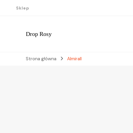
Sklep
Drop Rosy
Strona główna
Almirall