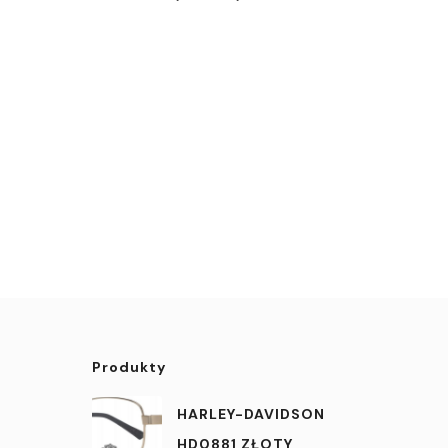
Produkty
HARLEY-DAVIDSON
HD0881 ZŁOTY