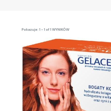
Pokazuje: 1 - 1 of 1 WYNIKÓW