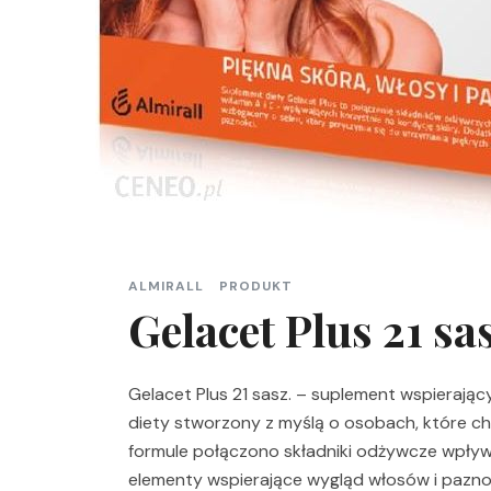
ALMIRALL
PRODUKT
Gelacet Plus 21 sa
Gelacet Plus 21 sasz. – suplement wspierając
diety stworzony z myślą o osobach, które 
formule połączono składniki odżywcze wpływ
elementy wspierające wygląd włosów i paznok