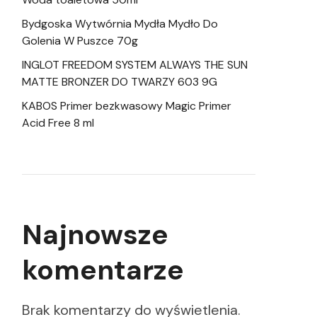
Bydgoska Wytwórnia Mydła Mydło Do
Golenia W Puszce 70g
INGLOT FREEDOM SYSTEM ALWAYS THE SUN
MATTE BRONZER DO TWARZY 603 9G
KABOS Primer bezkwasowy Magic Primer
Acid Free 8 ml
Najnowsze
komentarze
Brak komentarzy do wyświetlenia.