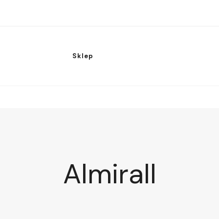
Sklep
Almirall