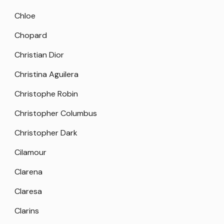
Chloe
Chopard
Christian Dior
Christina Aguilera
Christophe Robin
Christopher Columbus
Christopher Dark
Cilamour
Clarena
Claresa
Clarins