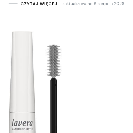
zaktualizowano
8 sierpnia 2026
CZYTAJ WIĘCEJ