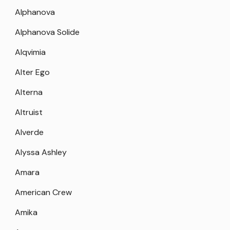
Alphanova
Alphanova Solide
Alqvimia
Alter Ego
Alterna
Altruist
Alverde
Alyssa Ashley
Amara
American Crew
Amika