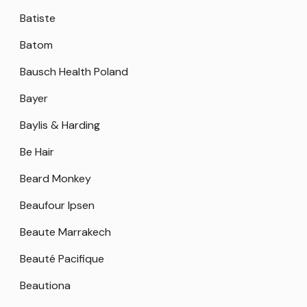
Batiste
Batom
Bausch Health Poland
Bayer
Baylis & Harding
Be Hair
Beard Monkey
Beaufour Ipsen
Beaute Marrakech
Beauté Pacifique
Beautiona