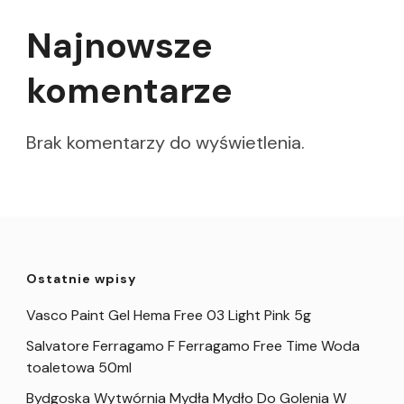
Najnowsze
komentarze
Brak komentarzy do wyświetlenia.
Ostatnie wpisy
Vasco Paint Gel Hema Free 03 Light Pink 5g
Salvatore Ferragamo F Ferragamo Free Time Woda
toaletowa 50ml
Bydgoska Wytwórnia Mydła Mydło Do Golenia W