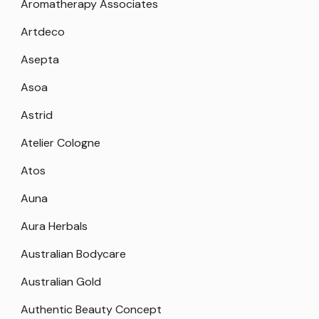
Aromatherapy Associates
Artdeco
Asepta
Asoa
Astrid
Atelier Cologne
Atos
Auna
Aura Herbals
Australian Bodycare
Australian Gold
Authentic Beauty Concept