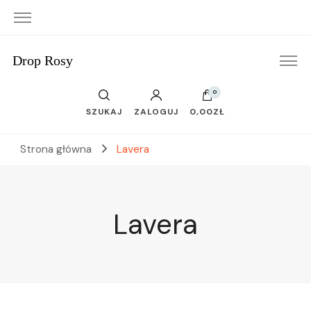
Drop Rosy
0
SZUKAJ
ZALOGUJ
0,00ZŁ
Strona główna
Lavera
Lavera