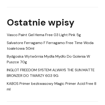
Ostatnie wpisy
Vasco Paint Gel Hema Free 03 Light Pink 5g
Salvatore Ferragamo F Ferragamo Free Time Woda
toaletowa 50ml
Bydgoska Wytwórnia Mydła Mydło Do Golenia W
Puszce 70g
INGLOT FREEDOM SYSTEM ALWAYS THE SUN MATTE
BRONZER DO TWARZY 603 9G
KABOS Primer bezkwasowy Magic Primer Acid Free 8
ml