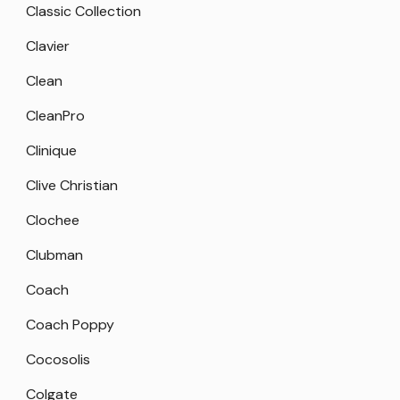
Classic Collection
Clavier
Clean
CleanPro
Clinique
Clive Christian
Clochee
Clubman
Coach
Coach Poppy
Cocosolis
Colgate