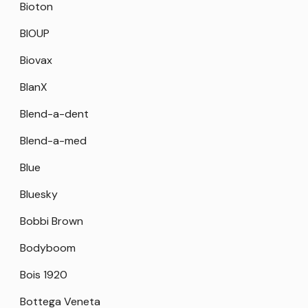
Bioton
BIOUP
Biovax
BlanX
Blend-a-dent
Blend-a-med
Blue
Bluesky
Bobbi Brown
Bodyboom
Bois 1920
Bottega Veneta