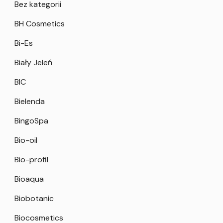
Bez kategorii
BH Cosmetics
Bi-Es
Biały Jeleń
BIC
Bielenda
BingoSpa
Bio-oil
Bio-profil
Bioaqua
Biobotanic
Biocosmetics