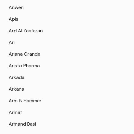
Anwen
Apis
Ard Al Zaafaran
Ari
Ariana Grande
Aristo Pharma
Arkada
Arkana
Arm & Hammer
Armaf
Armand Basi