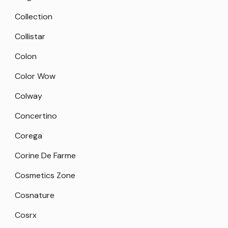
Collection
Collistar
Colon
Color Wow
Colway
Concertino
Corega
Corine De Farme
Cosmetics Zone
Cosnature
Cosrx