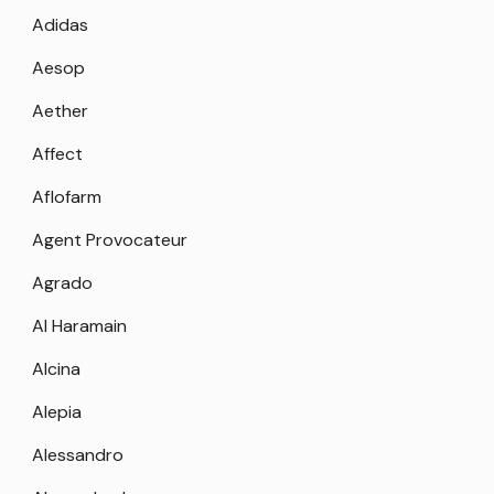
Adidas
Aesop
Aether
Affect
Aflofarm
Agent Provocateur
Agrado
Al Haramain
Alcina
Alepia
Alessandro