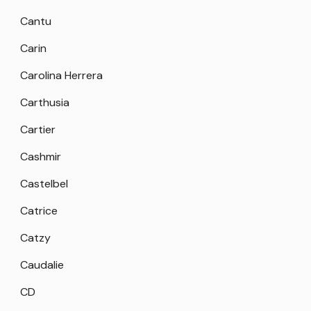
Cantu
Carin
Carolina Herrera
Carthusia
Cartier
Cashmir
Castelbel
Catrice
Catzy
Caudalie
CD