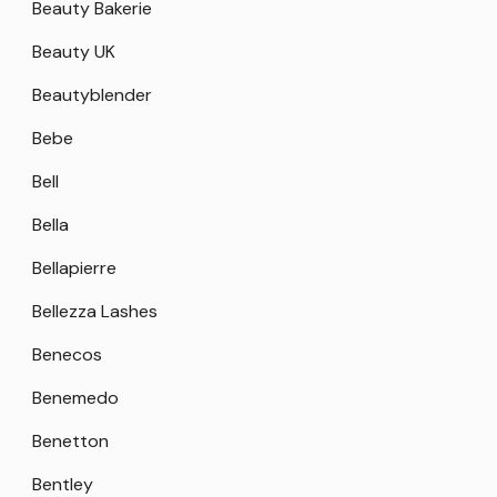
Beauty Bakerie
Beauty UK
Beautyblender
Bebe
Bell
Bella
Bellapierre
Bellezza Lashes
Benecos
Benemedo
Benetton
Bentley