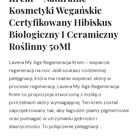
Kosmetyki Wegańskie
Certyfikowany Hibiskus
Biologiczny I Ceramiczny
Roślinny 50Ml
Lavera My Age Regeneracja Krem – wsparcie
regeneracji na noc Jeśli szukasz codziennej
pielęgnacji, która ma realnie wspierać skórę w
procesie regeneracji, Lavera My Age Regeneracja
Krem to propozycja stworzoną z myślą o
potrzebach skóry wymagającej. Ten krem został
zaprojektowany tak, aby łagodzić plamy pigmentowe
oraz pomagać w utrzymaniu jędrności i
elastyczności. To połączenie pielęgnacji …