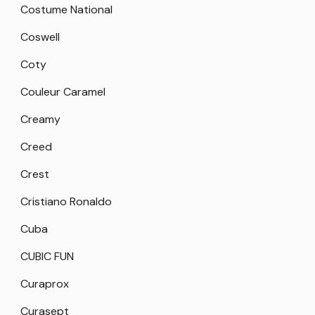
Costume National
Coswell
Coty
Couleur Caramel
Creamy
Creed
Crest
Cristiano Ronaldo
Cuba
CUBIC FUN
Curaprox
Curasept