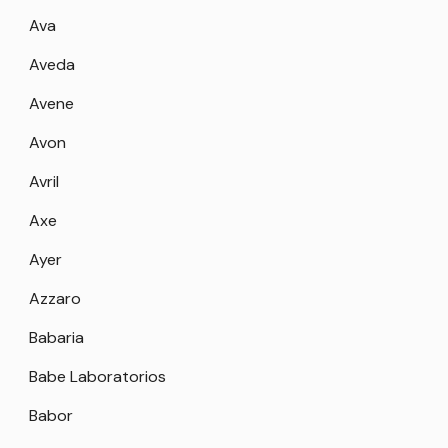
Ava
Aveda
Avene
Avon
Avril
Axe
Ayer
Azzaro
Babaria
Babe Laboratorios
Babor