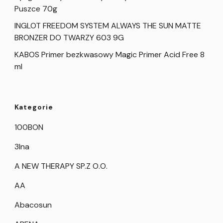
Puszce 70g
INGLOT FREEDOM SYSTEM ALWAYS THE SUN MATTE
BRONZER DO TWARZY 603 9G
KABOS Primer bezkwasowy Magic Primer Acid Free 8
ml
Kategorie
100BON
3Ina
A NEW THERAPY SP.Z O.O.
AA
Abacosun