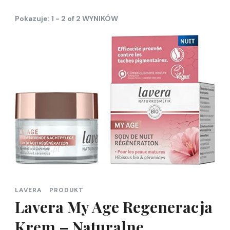
Pokazuje: 1 - 2 of 2 WYNIKÓW
LAVERA
PRODUKT
Lavera My Age Regeneracja
Krem – Naturalne