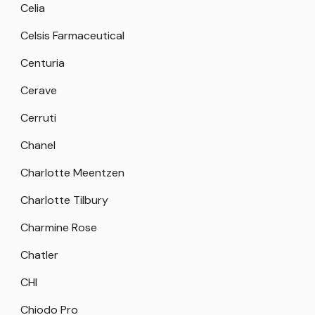
Celia
Celsis Farmaceutical
Centuria
Cerave
Cerruti
Chanel
Charlotte Meentzen
Charlotte Tilbury
Charmine Rose
Chatler
CHI
Chiodo Pro