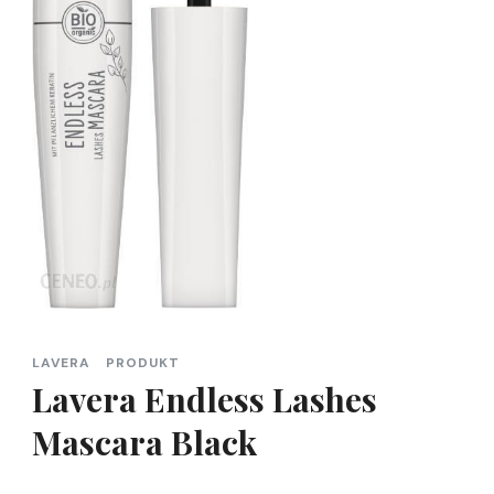
LAVERA
PRODUKT
Lavera Endless Lashes
Mascara Black