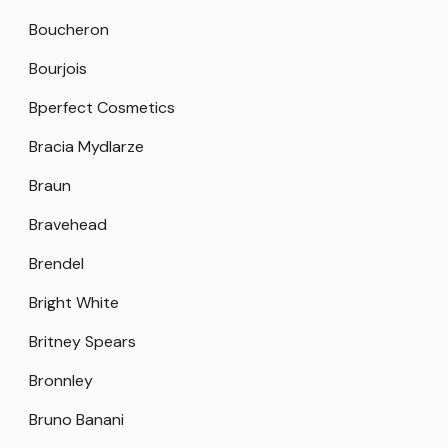
Boucheron
Bourjois
Bperfect Cosmetics
Bracia Mydlarze
Braun
Bravehead
Brendel
Bright White
Britney Spears
Bronnley
Bruno Banani