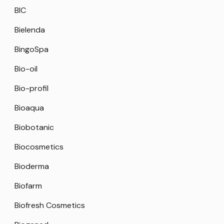
BIC
Bielenda
BingoSpa
Bio-oil
Bio-profil
Bioaqua
Biobotanic
Biocosmetics
Bioderma
Biofarm
Biofresh Cosmetics