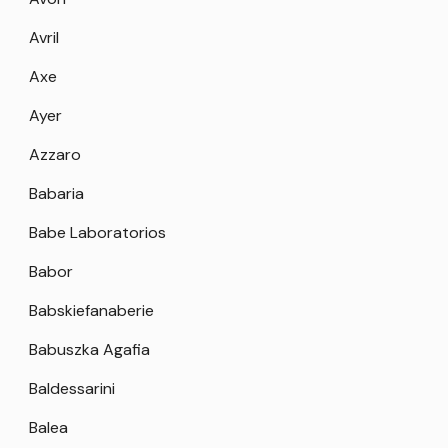
Avril
Axe
Ayer
Azzaro
Babaria
Babe Laboratorios
Babor
Babskiefanaberie
Babuszka Agafia
Baldessarini
Balea