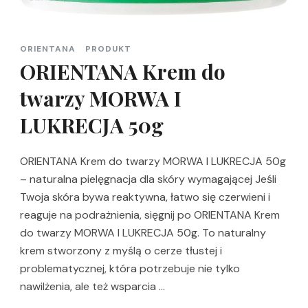
ORIENTANA
PRODUKT
ORIENTANA Krem do
twarzy MORWA I
LUKRECJA 50g
ORIENTANA Krem do twarzy MORWA I LUKRECJA 50g
– naturalna pielęgnacja dla skóry wymagającej Jeśli
Twoja skóra bywa reaktywna, łatwo się czerwieni i
reaguje na podrażnienia, sięgnij po ORIENTANA Krem
do twarzy MORWA I LUKRECJA 50g. To naturalny
krem stworzony z myślą o cerze tłustej i
problematycznej, która potrzebuje nie tylko
nawilżenia, ale też wsparcia …