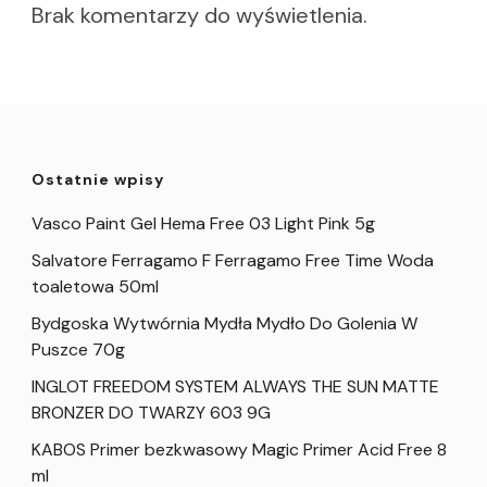
Brak komentarzy do wyświetlenia.
Ostatnie wpisy
Vasco Paint Gel Hema Free 03 Light Pink 5g
Salvatore Ferragamo F Ferragamo Free Time Woda
toaletowa 50ml
Bydgoska Wytwórnia Mydła Mydło Do Golenia W
Puszce 70g
INGLOT FREEDOM SYSTEM ALWAYS THE SUN MATTE
BRONZER DO TWARZY 603 9G
KABOS Primer bezkwasowy Magic Primer Acid Free 8
ml