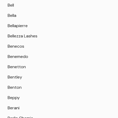
Bell
Bella
Bellapierre
Bellezza Lashes
Benecos
Benemedo
Benetton
Bentley
Benton
Beppy
Berani