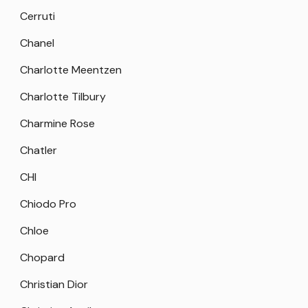
Cerruti
Chanel
Charlotte Meentzen
Charlotte Tilbury
Charmine Rose
Chatler
CHI
Chiodo Pro
Chloe
Chopard
Christian Dior