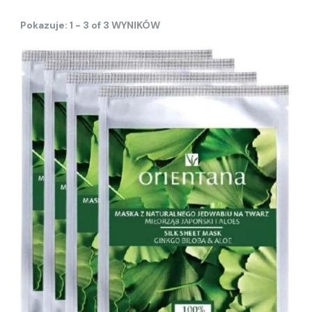
Pokazuje: 1 - 3 of 3 WYNIKÓW