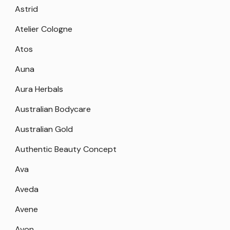
Astrid
Atelier Cologne
Atos
Auna
Aura Herbals
Australian Bodycare
Australian Gold
Authentic Beauty Concept
Ava
Aveda
Avene
Avon