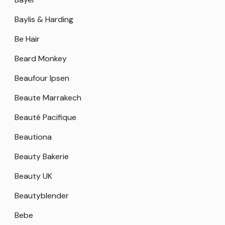
Baylis & Harding
Be Hair
Beard Monkey
Beaufour Ipsen
Beaute Marrakech
Beauté Pacifique
Beautiona
Beauty Bakerie
Beauty UK
Beautyblender
Bebe