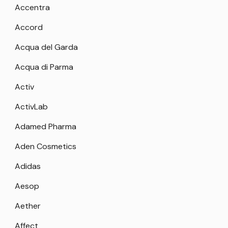
Accentra
Accord
Acqua del Garda
Acqua di Parma
Activ
ActivLab
Adamed Pharma
Aden Cosmetics
Adidas
Aesop
Aether
Affect