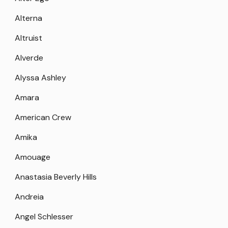
Alterna
Altruist
Alverde
Alyssa Ashley
Amara
American Crew
Amika
Amouage
Anastasia Beverly Hills
Andreia
Angel Schlesser