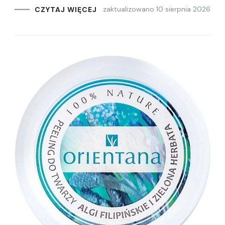
zaktualizowano
10 sierpnia 2026
CZYTAJ WIĘCEJ