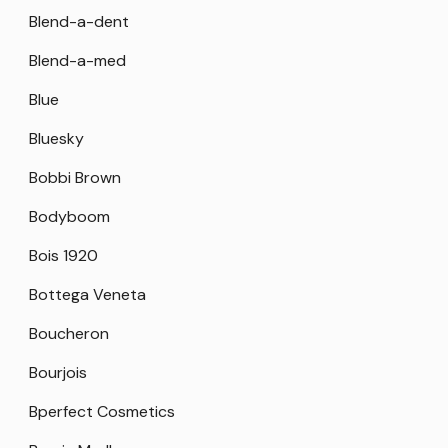
Blend-a-dent
Blend-a-med
Blue
Bluesky
Bobbi Brown
Bodyboom
Bois 1920
Bottega Veneta
Boucheron
Bourjois
Bperfect Cosmetics