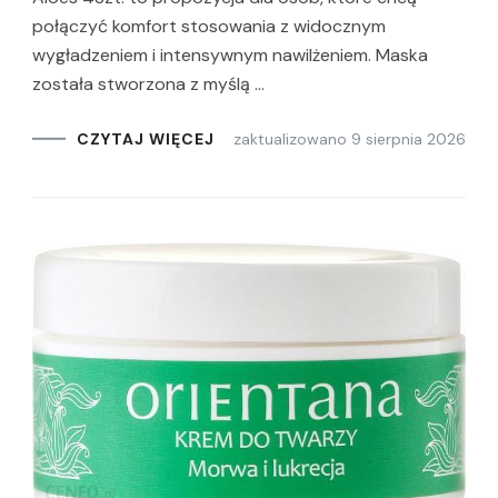
połączyć komfort stosowania z widocznym
wygładzeniem i intensywnym nawilżeniem. Maska
została stworzona z myślą …
zaktualizowano
9 sierpnia 2026
CZYTAJ WIĘCEJ