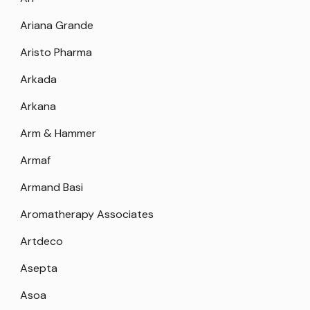
Ariana Grande
Aristo Pharma
Arkada
Arkana
Arm & Hammer
Armaf
Armand Basi
Aromatherapy Associates
Artdeco
Asepta
Asoa