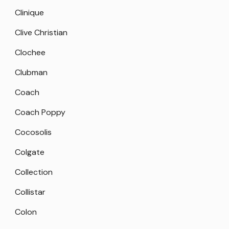
Clinique
Clive Christian
Clochee
Clubman
Coach
Coach Poppy
Cocosolis
Colgate
Collection
Collistar
Colon