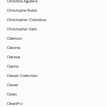
Christina Aguilera
Christophe Robin
Christopher Columbus
Christopher Dark
Cilamour
Clarena
Claresa
Clarins
Classic Collection
Clavier
Clean
CleanPro