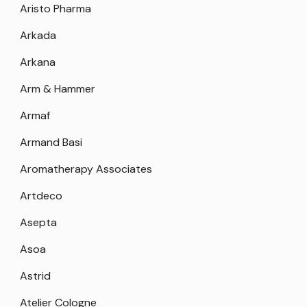
Aristo Pharma
Arkada
Arkana
Arm & Hammer
Armaf
Armand Basi
Aromatherapy Associates
Artdeco
Asepta
Asoa
Astrid
Atelier Cologne