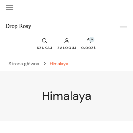
Drop Rosy
0
SZUKAJ
ZALOGUJ
0,00ZŁ
Strona główna
Himalaya
Himalaya