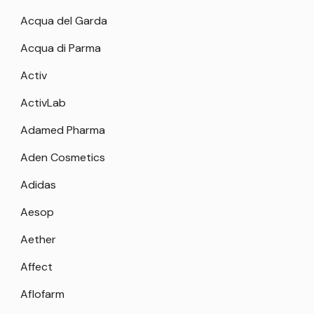
Acqua del Garda
Acqua di Parma
Activ
ActivLab
Adamed Pharma
Aden Cosmetics
Adidas
Aesop
Aether
Affect
Aflofarm