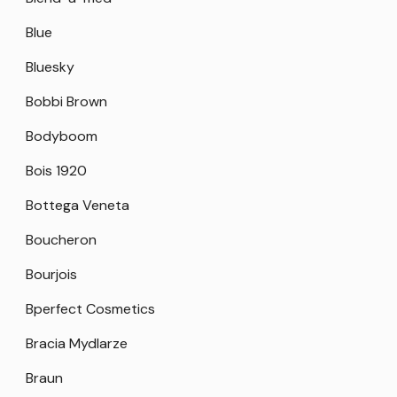
Blue
Bluesky
Bobbi Brown
Bodyboom
Bois 1920
Bottega Veneta
Boucheron
Bourjois
Bperfect Cosmetics
Bracia Mydlarze
Braun