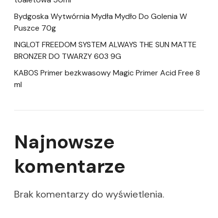
Bydgoska Wytwórnia Mydła Mydło Do Golenia W
Puszce 70g
INGLOT FREEDOM SYSTEM ALWAYS THE SUN MATTE
BRONZER DO TWARZY 603 9G
KABOS Primer bezkwasowy Magic Primer Acid Free 8
ml
Najnowsze
komentarze
Brak komentarzy do wyświetlenia.