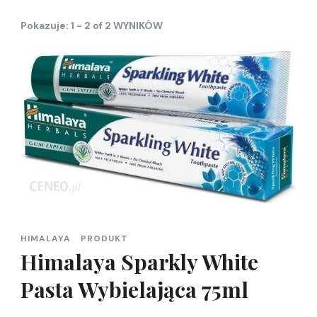
Pokazuje: 1 - 2 of 2 WYNIKÓW
HIMALAYA
PRODUKT
Himalaya Sparkly White
Pasta Wybielająca 75ml