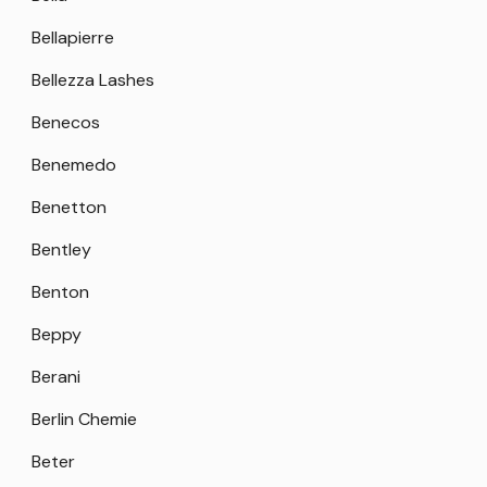
Bellapierre
Bellezza Lashes
Benecos
Benemedo
Benetton
Bentley
Benton
Beppy
Berani
Berlin Chemie
Beter