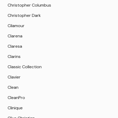
Christopher Columbus
Christopher Dark
Cilamour
Clarena
Claresa
Clarins
Classic Collection
Clavier
Clean
CleanPro
Clinique