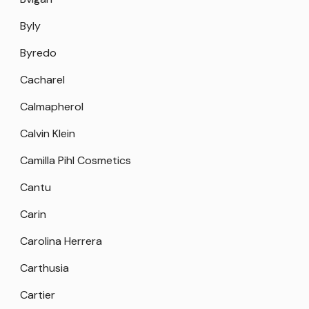
Byly
Byredo
Cacharel
Calmapherol
Calvin Klein
Camilla Pihl Cosmetics
Cantu
Carin
Carolina Herrera
Carthusia
Cartier