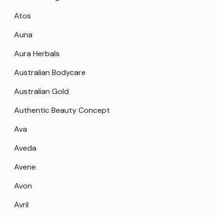
Atos
Auna
Aura Herbals
Australian Bodycare
Australian Gold
Authentic Beauty Concept
Ava
Aveda
Avene
Avon
Avril