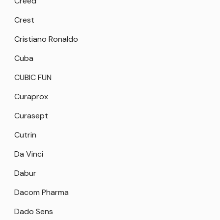
Creed
Crest
Cristiano Ronaldo
Cuba
CUBIC FUN
Curaprox
Curasept
Cutrin
Da Vinci
Dabur
Dacom Pharma
Dado Sens