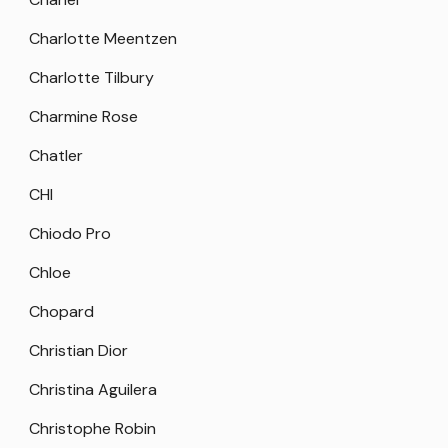
Charlotte Meentzen
Charlotte Tilbury
Charmine Rose
Chatler
CHI
Chiodo Pro
Chloe
Chopard
Christian Dior
Christina Aguilera
Christophe Robin