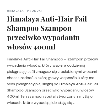
HIMALAYA
PRODUKT
Himalaya Anti-Hair Fail
Shampoo Szampon
przeciwko wypadaniu
włosów 400ml
Himalaya Anti-Hair Fail Shampoo – szampon przeciw
wypadaniu włosów, który wspiera codzienną
pielęgnację Jeśli zmagasz się z osłabionymi włosami i
chcesz zadbać o skórę głowy w sposób, który ma
sens pielęgnacyjnie, sięgnij po Himalaya Anti-Hair Fail
Shampoo Szampon przeciwko wypadaniu włosów
400ml. Ten szampon został stworzony z myślą o
włosach, które wypadają lub stają się …