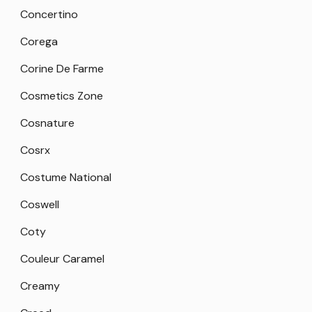
Concertino
Corega
Corine De Farme
Cosmetics Zone
Cosnature
Cosrx
Costume National
Coswell
Coty
Couleur Caramel
Creamy