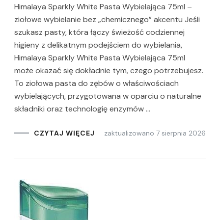
Himalaya Sparkly White Pasta Wybielająca 75ml –
ziołowe wybielanie bez „chemicznego” akcentu Jeśli
szukasz pasty, która łączy świeżość codziennej
higieny z delikatnym podejściem do wybielania,
Himalaya Sparkly White Pasta Wybielająca 75ml
może okazać się dokładnie tym, czego potrzebujesz.
To ziołowa pasta do zębów o właściwościach
wybielających, przygotowana w oparciu o naturalne
składniki oraz technologię enzymów …
zaktualizowano
7 sierpnia 2026
CZYTAJ WIĘCEJ