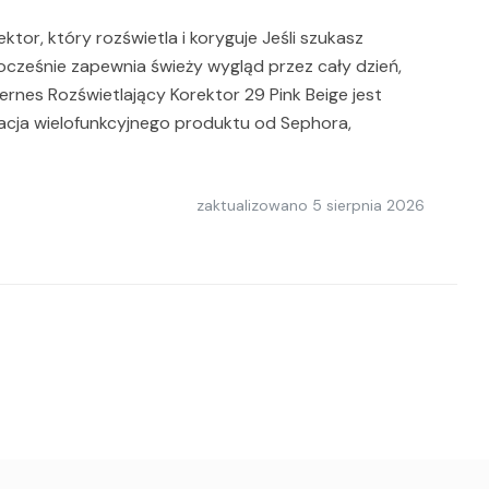
ktor, który rozświetla i koryguje Jeśli szukasz
dnocześnie zapewnia świeży wygląd przez cały dzień,
ernes Rozświetlający Korektor 29 Pink Beige jest
acja wielofunkcyjnego produktu od Sephora,
zaktualizowano
5 sierpnia 2026