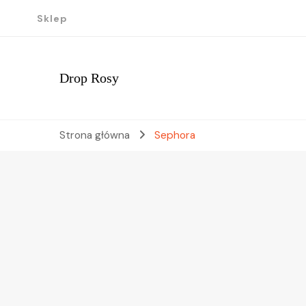
Sklep
Drop Rosy
Strona główna
Sephora