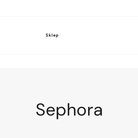
Sklep
Sephora