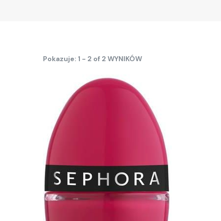
Pokazuje: 1 - 2 of 2 WYNIKÓW