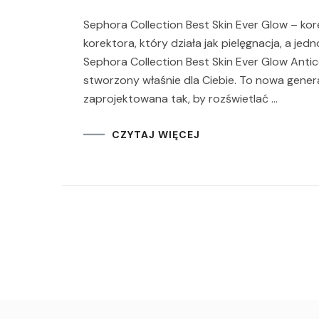
Sephora Collection Best Skin Ever Glow – kore
korektora, który działa jak pielęgnacja, a je
Sephora Collection Best Skin Ever Glow Antic
stworzony właśnie dla Ciebie. To nowa gener
zaprojektowana tak, by rozświetlać …
CZYTAJ WIĘCEJ