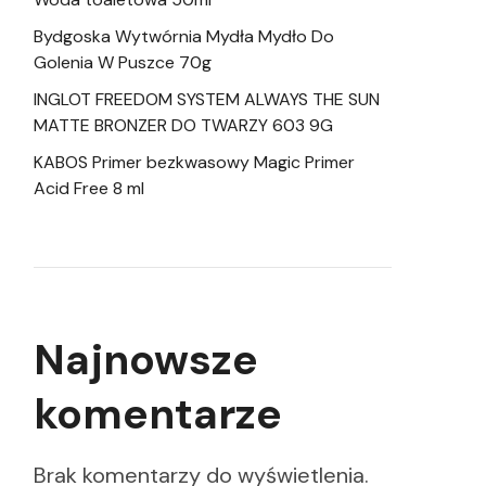
Bydgoska Wytwórnia Mydła Mydło Do
Golenia W Puszce 70g
INGLOT FREEDOM SYSTEM ALWAYS THE SUN
MATTE BRONZER DO TWARZY 603 9G
KABOS Primer bezkwasowy Magic Primer
Acid Free 8 ml
Najnowsze
komentarze
Brak komentarzy do wyświetlenia.