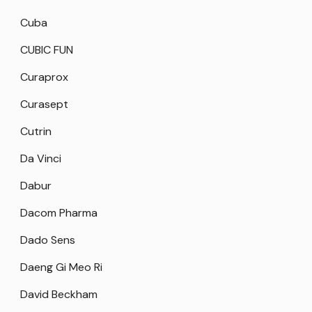
Cuba
CUBIC FUN
Curaprox
Curasept
Cutrin
Da Vinci
Dabur
Dacom Pharma
Dado Sens
Daeng Gi Meo Ri
David Beckham