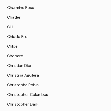
Charmine Rose
Chatler
CHI
Chiodo Pro
Chloe
Chopard
Christian Dior
Christina Aguilera
Christophe Robin
Christopher Columbus
Christopher Dark