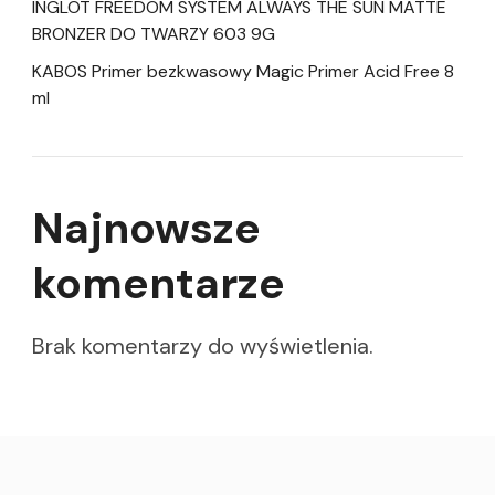
INGLOT FREEDOM SYSTEM ALWAYS THE SUN MATTE
BRONZER DO TWARZY 603 9G
KABOS Primer bezkwasowy Magic Primer Acid Free 8
ml
Najnowsze
komentarze
Brak komentarzy do wyświetlenia.