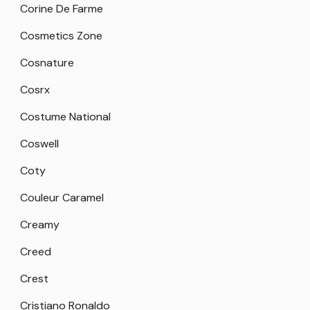
Corine De Farme
Cosmetics Zone
Cosnature
Cosrx
Costume National
Coswell
Coty
Couleur Caramel
Creamy
Creed
Crest
Cristiano Ronaldo