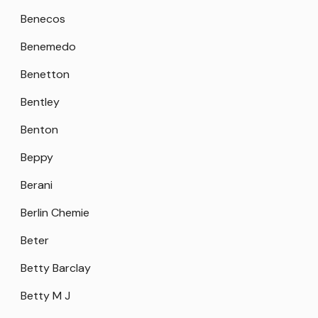
Benecos
Benemedo
Benetton
Bentley
Benton
Beppy
Berani
Berlin Chemie
Beter
Betty Barclay
Betty M J