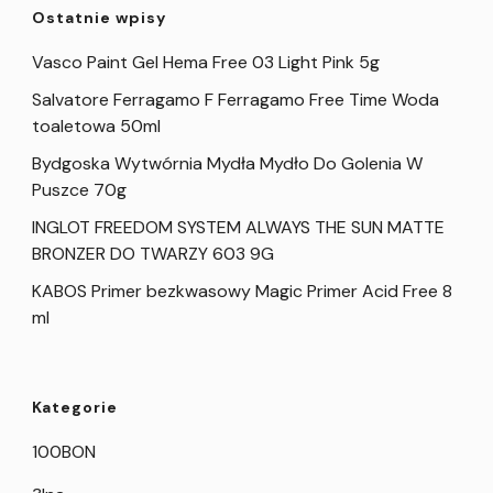
Ostatnie wpisy
Vasco Paint Gel Hema Free 03 Light Pink 5g
Salvatore Ferragamo F Ferragamo Free Time Woda
toaletowa 50ml
Bydgoska Wytwórnia Mydła Mydło Do Golenia W
Puszce 70g
INGLOT FREEDOM SYSTEM ALWAYS THE SUN MATTE
BRONZER DO TWARZY 603 9G
KABOS Primer bezkwasowy Magic Primer Acid Free 8
ml
Kategorie
100BON