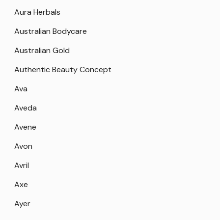
Aura Herbals
Australian Bodycare
Australian Gold
Authentic Beauty Concept
Ava
Aveda
Avene
Avon
Avril
Axe
Ayer