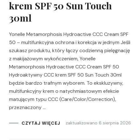
krem SPF 50 Sun Touch
30ml
Yonelle Metamorphosis Hydroactive CCC Cream SPF
50 – multifunkcyjna ochrona i korekcja w jednym Jeśli
szukasz produktu, który łączy codzienną pielęgnację
z makijażowym wykończeniem, Yonelle
Metamorphosis Hydroactive CCC Cream SPF 50
Hydroaktywny CCC krem SPF 50 Sun Touch 30ml
będzie bardzo trafnym wyborem. To ekskluzywny,
multifunkcyjny krem o natychmiastowym efekcie
matującym typu CCC (Care/Color/Correction),
przeznaczony …
zaktualizowano
6 sierpnia 2026
CZYTAJ WIĘCEJ