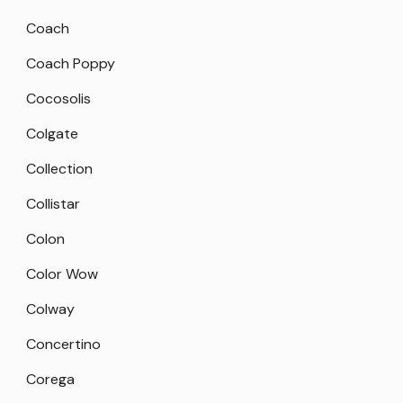
Coach
Coach Poppy
Cocosolis
Colgate
Collection
Collistar
Colon
Color Wow
Colway
Concertino
Corega