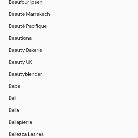
Beaufour Ipsen
Beaute Marrakech
Beauté Pacifique
Beautiona
Beauty Bakerie
Beauty UK
Beautyblender
Bebe
Bell
Bella
Bellapierre
Bellezza Lashes