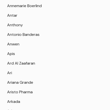
Annemarie Boerlind
Antar
Anthony
Antonio Banderas
Anwen
Apis
Ard Al Zaafaran
Ari
Ariana Grande
Aristo Pharma
Arkada