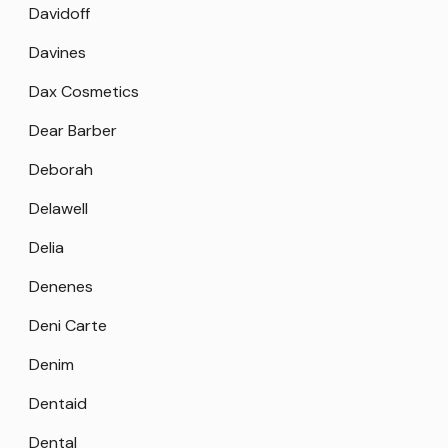
Davidoff
Davines
Dax Cosmetics
Dear Barber
Deborah
Delawell
Delia
Denenes
Deni Carte
Denim
Dentaid
Dental