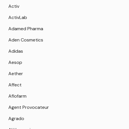
Activ
ActivLab
Adamed Pharma
Aden Cosmetics
Adidas
Aesop
Aether
Affect
Aflofarm
Agent Provocateur
Agrado