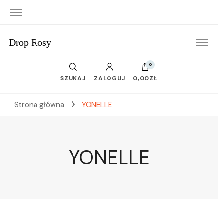
Drop Rosy
0
SZUKAJ
ZALOGUJ
0,00ZŁ
Strona główna
YONELLE
YONELLE