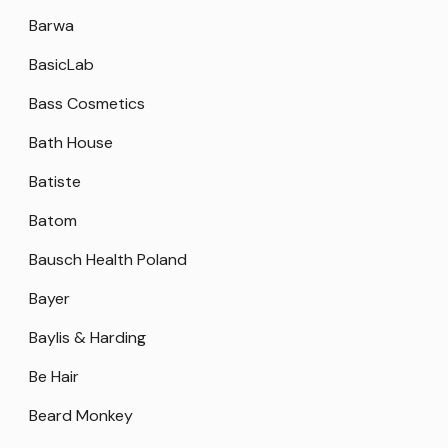
Barwa
BasicLab
Bass Cosmetics
Bath House
Batiste
Batom
Bausch Health Poland
Bayer
Baylis & Harding
Be Hair
Beard Monkey