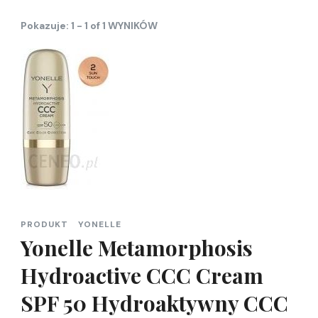
Pokazuje: 1 - 1 of 1 WYNIKÓW
PRODUKT
YONELLE
Yonelle Metamorphosis
Hydroactive CCC Cream
SPF 50 Hydroaktywny CCC