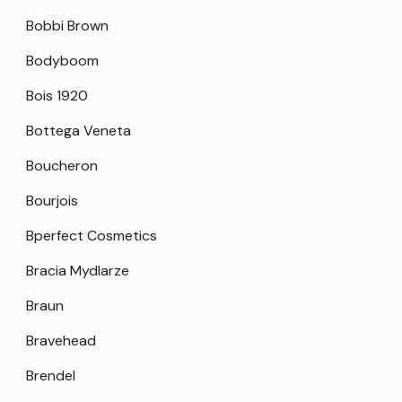
Bobbi Brown
Bodyboom
Bois 1920
Bottega Veneta
Boucheron
Bourjois
Bperfect Cosmetics
Bracia Mydlarze
Braun
Bravehead
Brendel