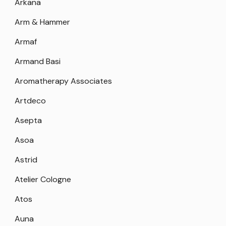
Arkana
Arm & Hammer
Armaf
Armand Basi
Aromatherapy Associates
Artdeco
Asepta
Asoa
Astrid
Atelier Cologne
Atos
Auna