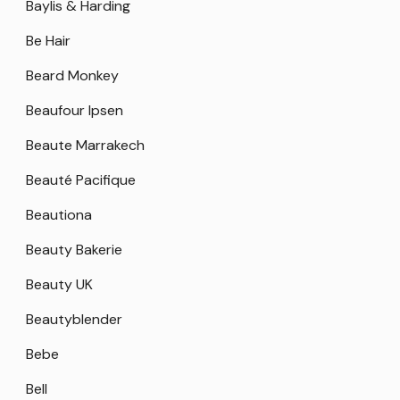
Baylis & Harding
Be Hair
Beard Monkey
Beaufour Ipsen
Beaute Marrakech
Beauté Pacifique
Beautiona
Beauty Bakerie
Beauty UK
Beautyblender
Bebe
Bell