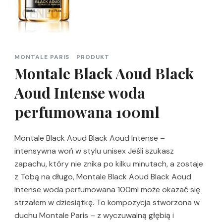
MONTALE PARIS
PRODUKT
Montale Black Aoud Black
Aoud Intense woda
perfumowana 100ml
Montale Black Aoud Black Aoud Intense –
intensywna woń w stylu unisex Jeśli szukasz
zapachu, który nie znika po kilku minutach, a zostaje
z Tobą na długo, Montale Black Aoud Black Aoud
Intense woda perfumowana 100ml może okazać się
strzałem w dziesiątkę. To kompozycja stworzona w
duchu Montale Paris – z wyczuwalną głębią i