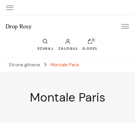
Drop Rosy
0
SZUKAJ
ZALOGUJ
0,00ZŁ
Strona główna
Montale Paris
Montale Paris