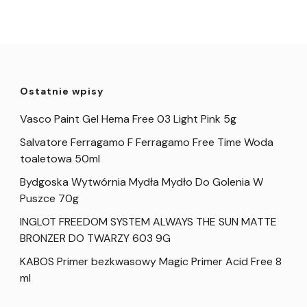
Ostatnie wpisy
Vasco Paint Gel Hema Free 03 Light Pink 5g
Salvatore Ferragamo F Ferragamo Free Time Woda
toaletowa 50ml
Bydgoska Wytwórnia Mydła Mydło Do Golenia W
Puszce 70g
INGLOT FREEDOM SYSTEM ALWAYS THE SUN MATTE
BRONZER DO TWARZY 603 9G
KABOS Primer bezkwasowy Magic Primer Acid Free 8
ml