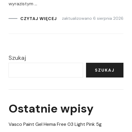
wyrazistym …
zaktualizowano
6 sierpnia 2026
CZYTAJ WIĘCEJ
Szukaj
SZUKAJ
Ostatnie wpisy
Vasco Paint Gel Hema Free 03 Light Pink 5g