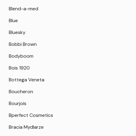
Blend-a-med
Blue
Bluesky
Bobbi Brown
Bodyboom
Bois 1920
Bottega Veneta
Boucheron
Bourjois
Bperfect Cosmetics
Bracia Mydlarze