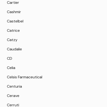
Cartier
Cashmir
Castelbel
Catrice
Catzy
Caudalie
CD
Celia
Celsis Farmaceutical
Centuria
Cerave
Cerruti