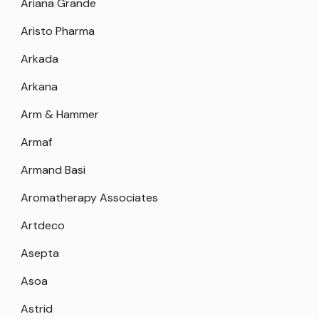
Ariana Grande
Aristo Pharma
Arkada
Arkana
Arm & Hammer
Armaf
Armand Basi
Aromatherapy Associates
Artdeco
Asepta
Asoa
Astrid