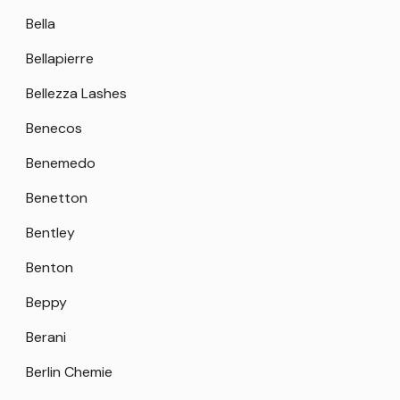
Bella
Bellapierre
Bellezza Lashes
Benecos
Benemedo
Benetton
Bentley
Benton
Beppy
Berani
Berlin Chemie