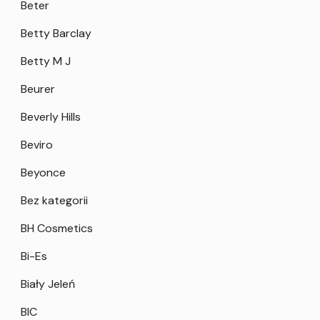
Beter
Betty Barclay
Betty M J
Beurer
Beverly Hills
Beviro
Beyonce
Bez kategorii
BH Cosmetics
Bi-Es
Biały Jeleń
BIC