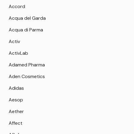
Accord
Acqua del Garda
Acqua di Parma
Activ
ActivLab
Adamed Pharma
Aden Cosmetics
Adidas
Aesop
Aether
Affect