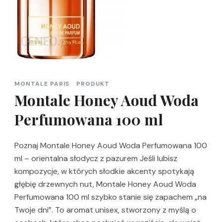
MONTALE PARIS
PRODUKT
Montale Honey Aoud Woda
Perfumowana 100 ml
Poznaj Montale Honey Aoud Woda Perfumowana 100
ml – orientalna słodycz z pazurem Jeśli lubisz
kompozycje, w których słodkie akcenty spotykają
głębię drzewnych nut, Montale Honey Aoud Woda
Perfumowana 100 ml szybko stanie się zapachem „na
Twoje dni”. To aromat unisex, stworzony z myślą o