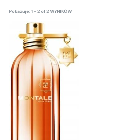
Pokazuje: 1 - 2 of 2 WYNIKÓW