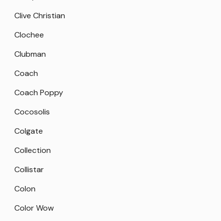
Clive Christian
Clochee
Clubman
Coach
Coach Poppy
Cocosolis
Colgate
Collection
Collistar
Colon
Color Wow