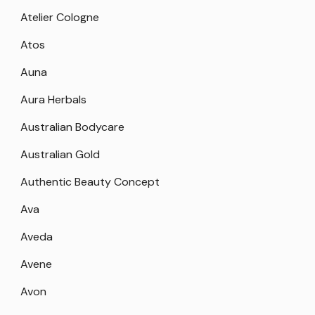
Atelier Cologne
Atos
Auna
Aura Herbals
Australian Bodycare
Australian Gold
Authentic Beauty Concept
Ava
Aveda
Avene
Avon