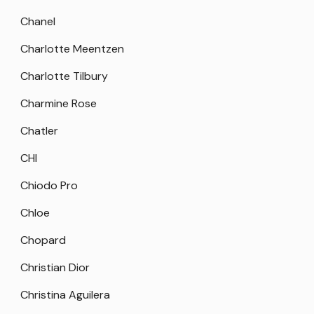
Chanel
Charlotte Meentzen
Charlotte Tilbury
Charmine Rose
Chatler
CHI
Chiodo Pro
Chloe
Chopard
Christian Dior
Christina Aguilera