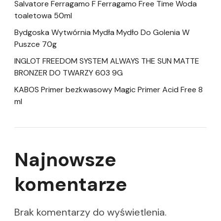
Salvatore Ferragamo F Ferragamo Free Time Woda
toaletowa 50ml
Bydgoska Wytwórnia Mydła Mydło Do Golenia W
Puszce 70g
INGLOT FREEDOM SYSTEM ALWAYS THE SUN MATTE
BRONZER DO TWARZY 603 9G
KABOS Primer bezkwasowy Magic Primer Acid Free 8
ml
Najnowsze
komentarze
Brak komentarzy do wyświetlenia.