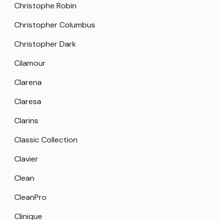
Christophe Robin
Christopher Columbus
Christopher Dark
Cilamour
Clarena
Claresa
Clarins
Classic Collection
Clavier
Clean
CleanPro
Clinique