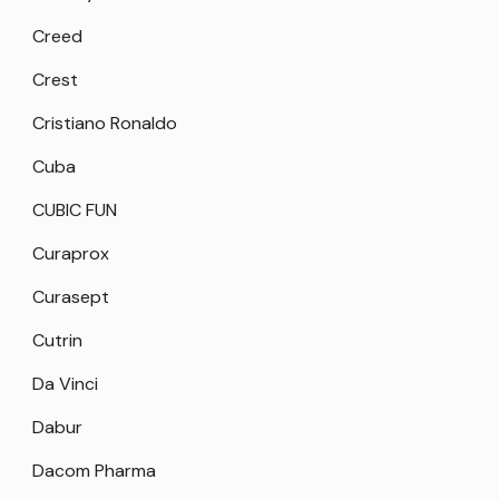
Creed
Crest
Cristiano Ronaldo
Cuba
CUBIC FUN
Curaprox
Curasept
Cutrin
Da Vinci
Dabur
Dacom Pharma