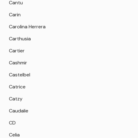
Cantu
Carin
Carolina Herrera
Carthusia
Cartier
Cashmir
Castelbel
Catrice
Catzy
Caudalie
CD
Celia