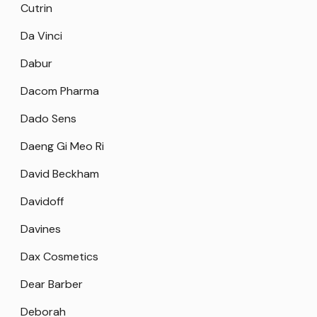
Cutrin
Da Vinci
Dabur
Dacom Pharma
Dado Sens
Daeng Gi Meo Ri
David Beckham
Davidoff
Davines
Dax Cosmetics
Dear Barber
Deborah