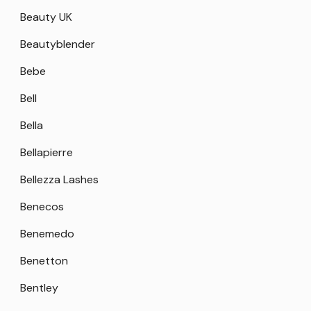
Beauty UK
Beautyblender
Bebe
Bell
Bella
Bellapierre
Bellezza Lashes
Benecos
Benemedo
Benetton
Bentley