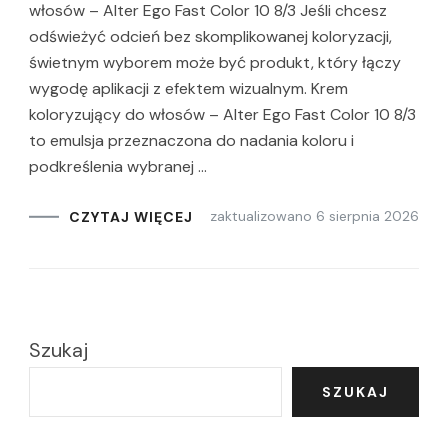
włosów – Alter Ego Fast Color 10 8/3 Jeśli chcesz
odświeżyć odcień bez skomplikowanej koloryzacji,
świetnym wyborem może być produkt, który łączy
wygodę aplikacji z efektem wizualnym. Krem
koloryzujący do włosów – Alter Ego Fast Color 10 8/3
to emulsja przeznaczona do nadania koloru i
podkreślenia wybranej …
zaktualizowano
6 sierpnia 2026
CZYTAJ WIĘCEJ
Szukaj
SZUKAJ