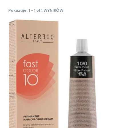
Pokazuje: 1 - 1 of 1 WYNIKÓW