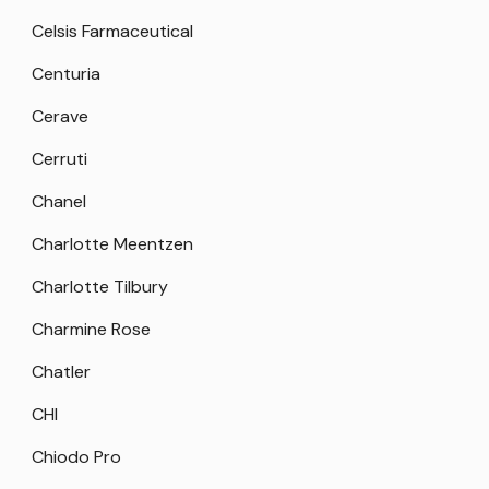
Celsis Farmaceutical
Centuria
Cerave
Cerruti
Chanel
Charlotte Meentzen
Charlotte Tilbury
Charmine Rose
Chatler
CHI
Chiodo Pro