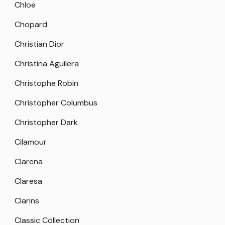
Chloe
Chopard
Christian Dior
Christina Aguilera
Christophe Robin
Christopher Columbus
Christopher Dark
Cilamour
Clarena
Claresa
Clarins
Classic Collection