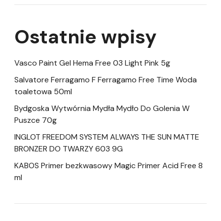
Ostatnie wpisy
Vasco Paint Gel Hema Free 03 Light Pink 5g
Salvatore Ferragamo F Ferragamo Free Time Woda
toaletowa 50ml
Bydgoska Wytwórnia Mydła Mydło Do Golenia W
Puszce 70g
INGLOT FREEDOM SYSTEM ALWAYS THE SUN MATTE
BRONZER DO TWARZY 603 9G
KABOS Primer bezkwasowy Magic Primer Acid Free 8
ml