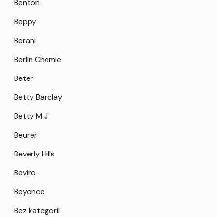
Benton
Beppy
Berani
Berlin Chemie
Beter
Betty Barclay
Betty M J
Beurer
Beverly Hills
Beviro
Beyonce
Bez kategorii