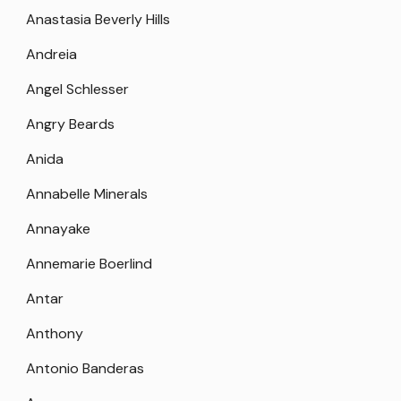
Anastasia Beverly Hills
Andreia
Angel Schlesser
Angry Beards
Anida
Annabelle Minerals
Annayake
Annemarie Boerlind
Antar
Anthony
Antonio Banderas