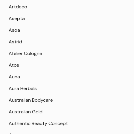
Artdeco
Asepta
Asoa
Astrid
Atelier Cologne
Atos
Auna
Aura Herbals
Australian Bodycare
Australian Gold
Authentic Beauty Concept