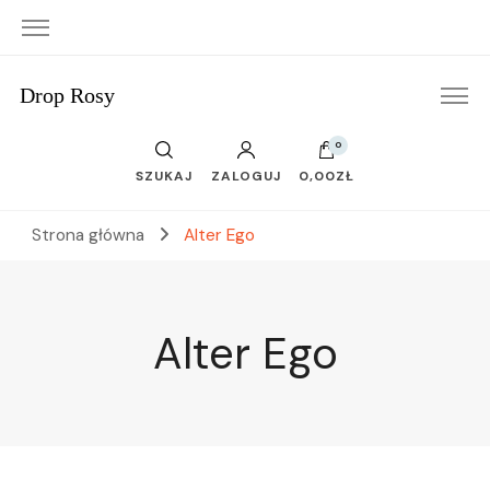
Drop Rosy
0
SZUKAJ
ZALOGUJ
0,00ZŁ
Strona główna
Alter Ego
Alter Ego