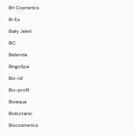
BH Cosmetics
Bi-Es
Biały Jeleń
BIC
Bielenda
BingoSpa
Bio-oil
Bio-profil
Bioaqua
Biobotanic
Biocosmetics