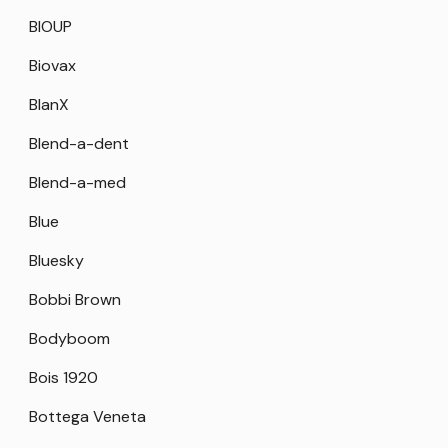
BIOUP
Biovax
BlanX
Blend-a-dent
Blend-a-med
Blue
Bluesky
Bobbi Brown
Bodyboom
Bois 1920
Bottega Veneta