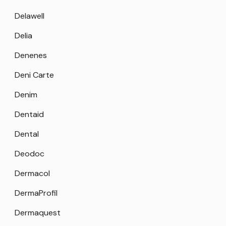
Delawell
Delia
Denenes
Deni Carte
Denim
Dentaid
Dental
Deodoc
Dermacol
DermaProfil
Dermaquest