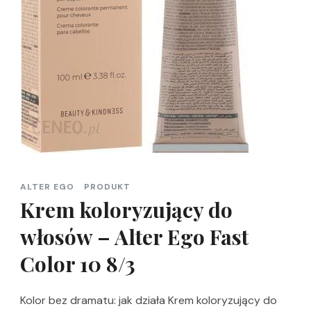
ALTER EGO
PRODUKT
Krem koloryzujący do
włosów – Alter Ego Fast
Color 10 8/3
Kolor bez dramatu: jak działa Krem koloryzujący do