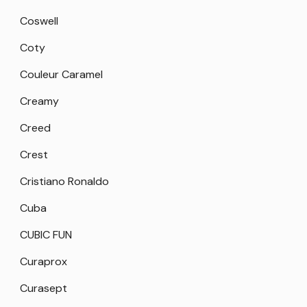
Coswell
Coty
Couleur Caramel
Creamy
Creed
Crest
Cristiano Ronaldo
Cuba
CUBIC FUN
Curaprox
Curasept