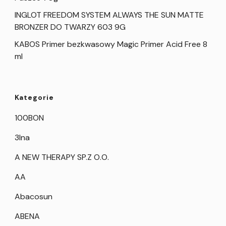
INGLOT FREEDOM SYSTEM ALWAYS THE SUN MATTE
BRONZER DO TWARZY 603 9G
KABOS Primer bezkwasowy Magic Primer Acid Free 8
ml
Kategorie
100BON
3Ina
A NEW THERAPY SP.Z O.O.
AA
Abacosun
ABENA