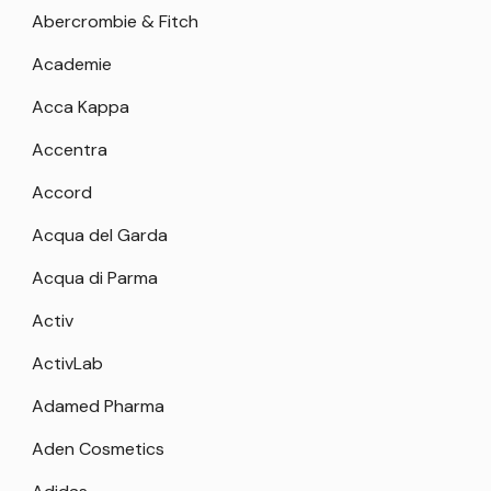
Abercrombie & Fitch
Academie
Acca Kappa
Accentra
Accord
Acqua del Garda
Acqua di Parma
Activ
ActivLab
Adamed Pharma
Aden Cosmetics