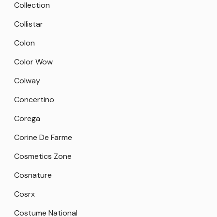
Collection
Collistar
Colon
Color Wow
Colway
Concertino
Corega
Corine De Farme
Cosmetics Zone
Cosnature
Cosrx
Costume National