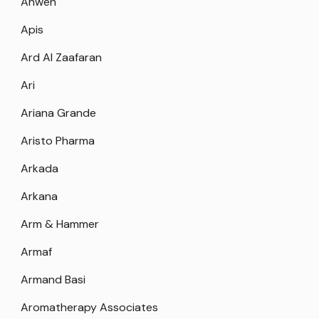
Anwen
Apis
Ard Al Zaafaran
Ari
Ariana Grande
Aristo Pharma
Arkada
Arkana
Arm & Hammer
Armaf
Armand Basi
Aromatherapy Associates