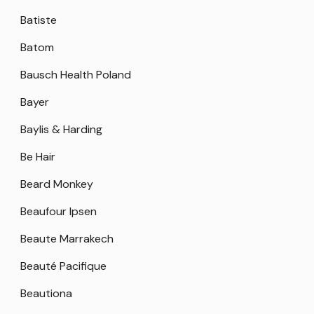
Batiste
Batom
Bausch Health Poland
Bayer
Baylis & Harding
Be Hair
Beard Monkey
Beaufour Ipsen
Beaute Marrakech
Beauté Pacifique
Beautiona