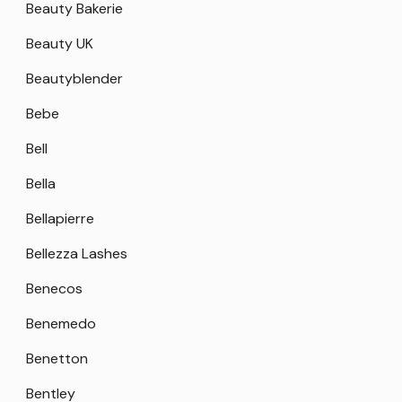
Beauty Bakerie
Beauty UK
Beautyblender
Bebe
Bell
Bella
Bellapierre
Bellezza Lashes
Benecos
Benemedo
Benetton
Bentley