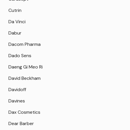
Cutrin
Da Vinci
Dabur
Dacom Pharma
Dado Sens
Daeng Gi Meo Ri
David Beckham
Davidoff
Davines
Dax Cosmetics
Dear Barber