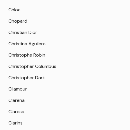
Chloe
Chopard
Christian Dior
Christina Aguilera
Christophe Robin
Christopher Columbus
Christopher Dark
Cilamour
Clarena
Claresa
Clarins