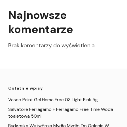
Najnowsze
komentarze
Brak komentarzy do wyświetlenia.
Ostatnie wpisy
Vasco Paint Gel Hema Free 03 Light Pink 5g
Salvatore Ferragamo F Ferragamo Free Time Woda
toaletowa 50ml
Bydgoska Wytwórnia Mydła Mydło Do Golenia W