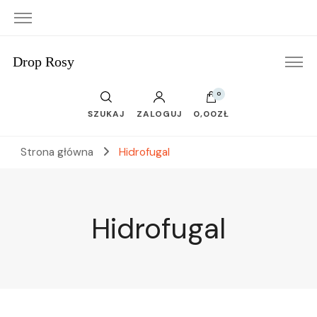
Drop Rosy
0
SZUKAJ
ZALOGUJ
0,00ZŁ
Strona główna
Hidrofugal
Hidrofugal