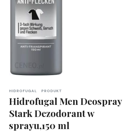
HIDROFUGAL
PRODUKT
Hidrofugal Men Deospray
Stark Dezodorant w
sprayu,150 ml