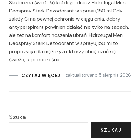
Skuteczna świeżość każdego dnia z Hidrofugal Men
Deospray Stark Dezodorant w sprayu,150 ml Gdy
zależy Ci na pewnej ochronie w ciągu dnia, dobry
antyperspirant powinien działać nie tylko na zapach,
ale też na komfort noszenia ubrań. Hidrofugal Men
Deospray Stark Dezodorant w sprayu,150 ml to
propozycja dla mężczyzn, którzy chcą czuć się
świeżo, a jednocześnie …
zaktualizowano
5 sierpnia 2026
CZYTAJ WIĘCEJ
Szukaj
SZUKAJ