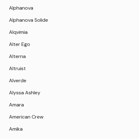
Alphanova
Alphanova Solide
Alqvimia
Alter Ego
Alterna
Altruist
Alverde
Alyssa Ashley
Amara
American Crew
Amika