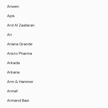
Anwen
Apis
Ard Al Zaafaran
Ari
Ariana Grande
Aristo Pharma
Arkada
Arkana
Arm & Hammer
Armaf
Armand Basi