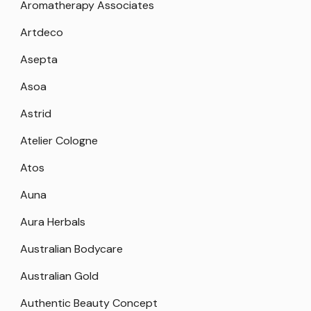
Aromatherapy Associates
Artdeco
Asepta
Asoa
Astrid
Atelier Cologne
Atos
Auna
Aura Herbals
Australian Bodycare
Australian Gold
Authentic Beauty Concept