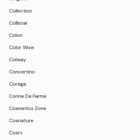
Collection
Collistar
Colon
Color Wow
Colway
Concertino
Corega
Corine De Farme
Cosmetics Zone
Cosnature
Cosrx