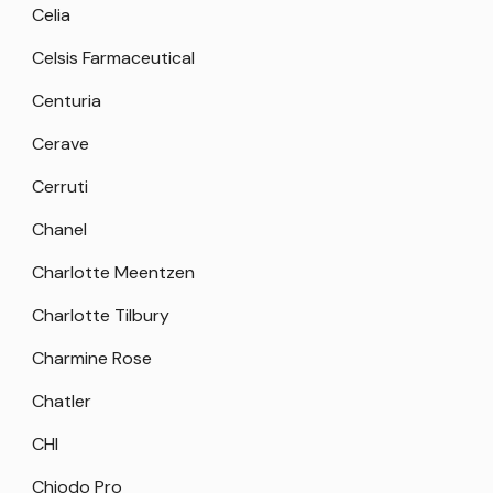
Celia
Celsis Farmaceutical
Centuria
Cerave
Cerruti
Chanel
Charlotte Meentzen
Charlotte Tilbury
Charmine Rose
Chatler
CHI
Chiodo Pro