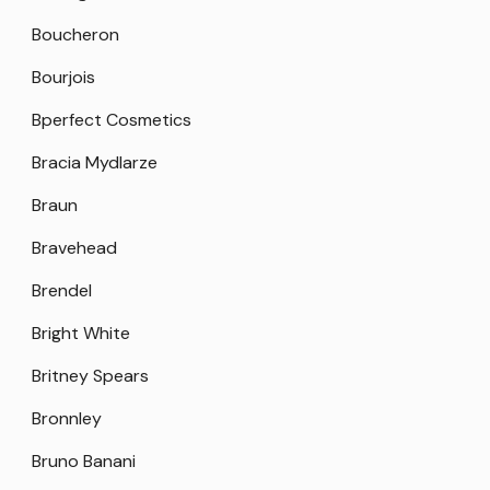
Boucheron
Bourjois
Bperfect Cosmetics
Bracia Mydlarze
Braun
Bravehead
Brendel
Bright White
Britney Spears
Bronnley
Bruno Banani