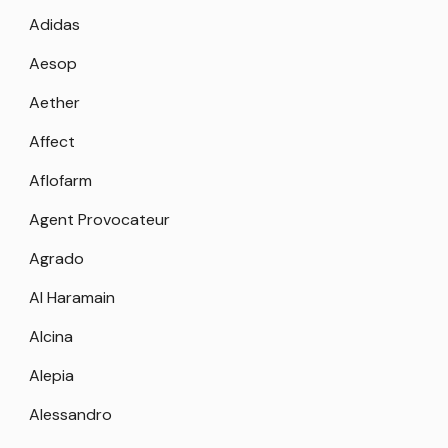
Adidas
Aesop
Aether
Affect
Aflofarm
Agent Provocateur
Agrado
Al Haramain
Alcina
Alepia
Alessandro