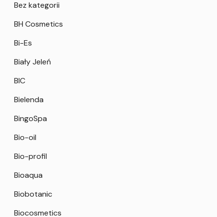
Bez kategorii
BH Cosmetics
Bi-Es
Biały Jeleń
BIC
Bielenda
BingoSpa
Bio-oil
Bio-profil
Bioaqua
Biobotanic
Biocosmetics