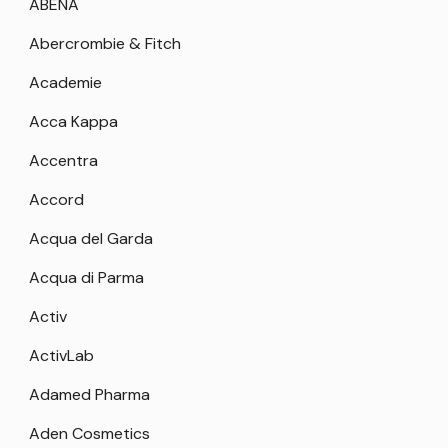
ABENA
Abercrombie & Fitch
Academie
Acca Kappa
Accentra
Accord
Acqua del Garda
Acqua di Parma
Activ
ActivLab
Adamed Pharma
Aden Cosmetics