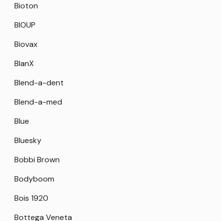
Bioton
BIOUP
Biovax
BlanX
Blend-a-dent
Blend-a-med
Blue
Bluesky
Bobbi Brown
Bodyboom
Bois 1920
Bottega Veneta