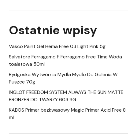
Ostatnie wpisy
Vasco Paint Gel Hema Free 03 Light Pink 5g
Salvatore Ferragamo F Ferragamo Free Time Woda
toaletowa 50ml
Bydgoska Wytwórnia Mydła Mydło Do Golenia W
Puszce 70g
INGLOT FREEDOM SYSTEM ALWAYS THE SUN MATTE
BRONZER DO TWARZY 603 9G
KABOS Primer bezkwasowy Magic Primer Acid Free 8
ml