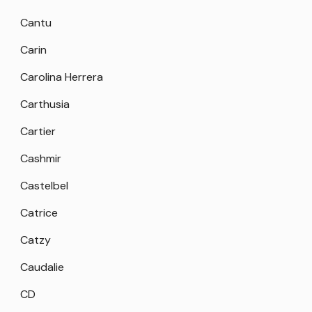
Cantu
Carin
Carolina Herrera
Carthusia
Cartier
Cashmir
Castelbel
Catrice
Catzy
Caudalie
CD