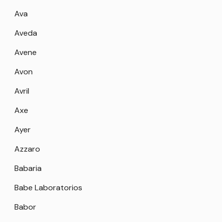
Ava
Aveda
Avene
Avon
Avril
Axe
Ayer
Azzaro
Babaria
Babe Laboratorios
Babor