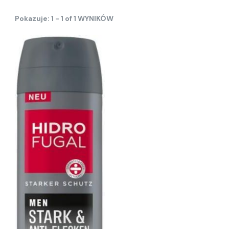
Pokazuje: 1 - 1 of 1 WYNIKÓW