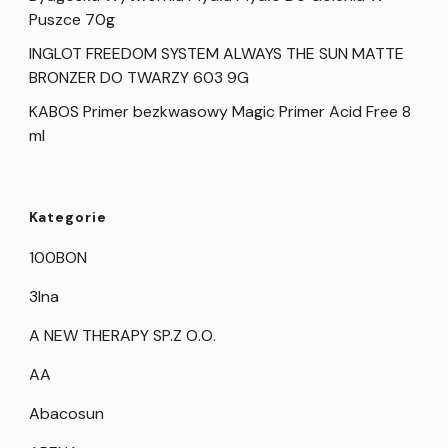
Puszce 70g
INGLOT FREEDOM SYSTEM ALWAYS THE SUN MATTE
BRONZER DO TWARZY 603 9G
KABOS Primer bezkwasowy Magic Primer Acid Free 8
ml
Kategorie
100BON
3Ina
A NEW THERAPY SP.Z O.O.
AA
Abacosun