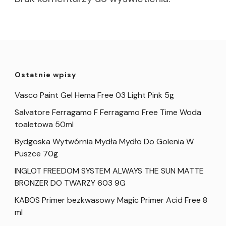
Ostatnie wpisy
Vasco Paint Gel Hema Free 03 Light Pink 5g
Salvatore Ferragamo F Ferragamo Free Time Woda
toaletowa 50ml
Bydgoska Wytwórnia Mydła Mydło Do Golenia W
Puszce 70g
INGLOT FREEDOM SYSTEM ALWAYS THE SUN MATTE
BRONZER DO TWARZY 603 9G
KABOS Primer bezkwasowy Magic Primer Acid Free 8
ml