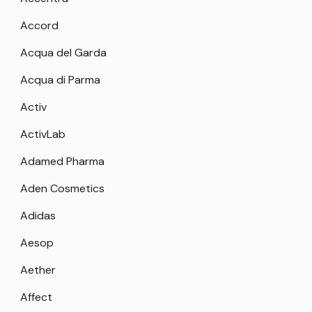
Accord
Acqua del Garda
Acqua di Parma
Activ
ActivLab
Adamed Pharma
Aden Cosmetics
Adidas
Aesop
Aether
Affect