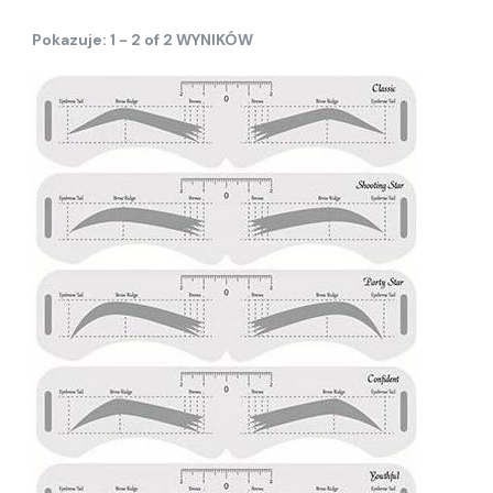
Pokazuje: 1 - 2 of 2 WYNIKÓW