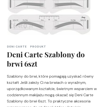
DENI CARTE
PRODUKT
Deni Carte Szablony do
brwi 6szt
Szablony do brwi, które pomagają uzyskać równy
kształt Jeśli zależy Ci na brwiach o wyraźnym,
uporządkowanym kształcie, świetnym wsparciem w
codziennym makijażu mogą okazać się Deni Carte
Szablony do brwi 6szt. To praktyczne akcesoria