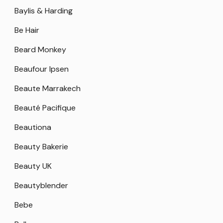
Baylis & Harding
Be Hair
Beard Monkey
Beaufour Ipsen
Beaute Marrakech
Beauté Pacifique
Beautiona
Beauty Bakerie
Beauty UK
Beautyblender
Bebe