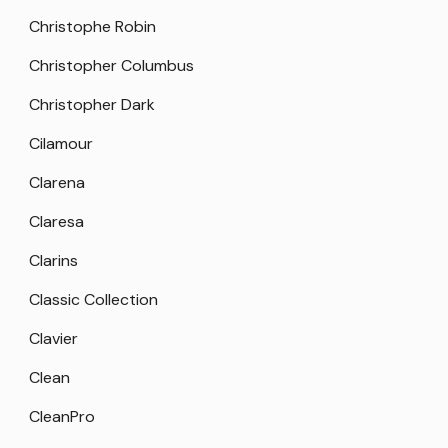
Christophe Robin
Christopher Columbus
Christopher Dark
Cilamour
Clarena
Claresa
Clarins
Classic Collection
Clavier
Clean
CleanPro