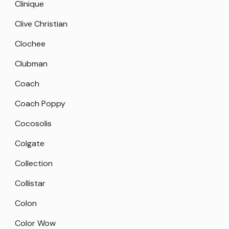
Clinique
Clive Christian
Clochee
Clubman
Coach
Coach Poppy
Cocosolis
Colgate
Collection
Collistar
Colon
Color Wow