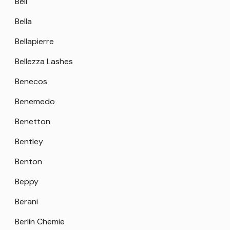
Bell
Bella
Bellapierre
Bellezza Lashes
Benecos
Benemedo
Benetton
Bentley
Benton
Beppy
Berani
Berlin Chemie