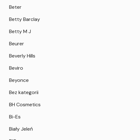
Beter
Betty Barclay
Betty M J
Beurer
Beverly Hills
Beviro
Beyonce
Bez kategorii
BH Cosmetics
Bi-Es
Biały Jeleń