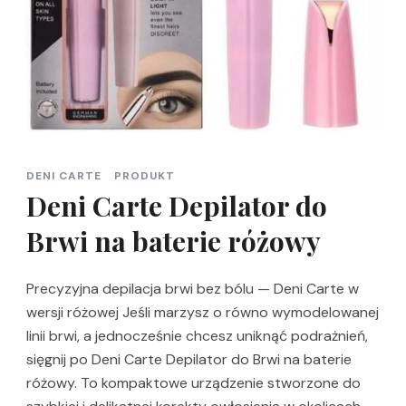
DENI CARTE
PRODUKT
Deni Carte Depilator do
Brwi na baterie różowy
Precyzyjna depilacja brwi bez bólu — Deni Carte w
wersji różowej Jeśli marzysz o równo wymodelowanej
linii brwi, a jednocześnie chcesz uniknąć podrażnień,
sięgnij po Deni Carte Depilator do Brwi na baterie
różowy. To kompaktowe urządzenie stworzone do