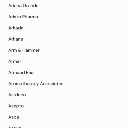
Ariana Grande
Aristo Pharma
Arkada
Arkana
Arm & Hammer
Armaf
Armand Basi
Aromatherapy Associates
Artdeco
Asepta
Asoa