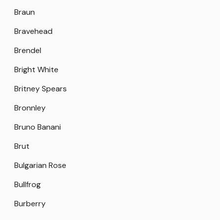
Braun
Bravehead
Brendel
Bright White
Britney Spears
Bronnley
Bruno Banani
Brut
Bulgarian Rose
Bullfrog
Burberry