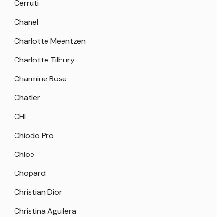
Cerruti
Chanel
Charlotte Meentzen
Charlotte Tilbury
Charmine Rose
Chatler
CHI
Chiodo Pro
Chloe
Chopard
Christian Dior
Christina Aguilera