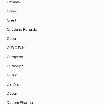
Creamy
Creed
Crest
Cristiano Ronaldo
Cuba
CUBIC FUN
Curaprox
Curasept
Cutrin
Da Vinci
Dabur
Dacom Pharma