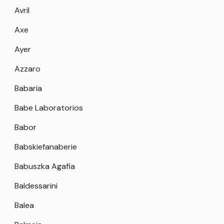
Avril
Axe
Ayer
Azzaro
Babaria
Babe Laboratorios
Babor
Babskiefanaberie
Babuszka Agafia
Baldessarini
Balea