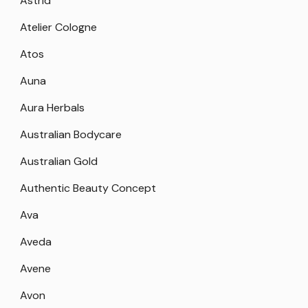
Astrid
Atelier Cologne
Atos
Auna
Aura Herbals
Australian Bodycare
Australian Gold
Authentic Beauty Concept
Ava
Aveda
Avene
Avon