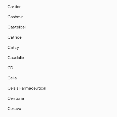
Cartier
Cashmir
Castelbel
Catrice
Catzy
Caudalie
CD
Celia
Celsis Farmaceutical
Centuria
Cerave