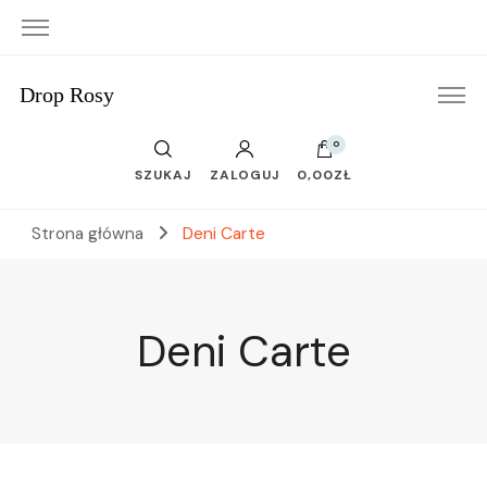
Drop Rosy
0
SZUKAJ
ZALOGUJ
0,00ZŁ
Strona główna
Deni Carte
Deni Carte