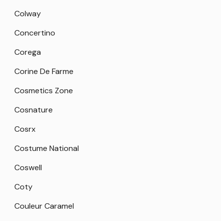
Colway
Concertino
Corega
Corine De Farme
Cosmetics Zone
Cosnature
Cosrx
Costume National
Coswell
Coty
Couleur Caramel