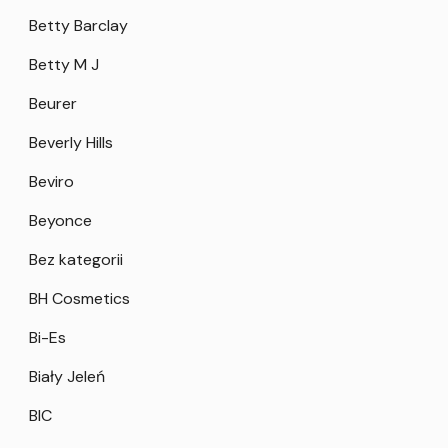
Betty Barclay
Betty M J
Beurer
Beverly Hills
Beviro
Beyonce
Bez kategorii
BH Cosmetics
Bi-Es
Biały Jeleń
BIC