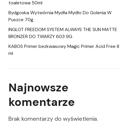
toaletowa 50ml
Bydgoska Wytwórnia Mydła Mydło Do Golenia W
Puszce 70g
INGLOT FREEDOM SYSTEM ALWAYS THE SUN MATTE
BRONZER DO TWARZY 603 9G
KABOS Primer bezkwasowy Magic Primer Acid Free 8
ml
Najnowsze
komentarze
Brak komentarzy do wyświetlenia.