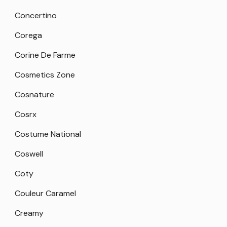
Concertino
Corega
Corine De Farme
Cosmetics Zone
Cosnature
Cosrx
Costume National
Coswell
Coty
Couleur Caramel
Creamy