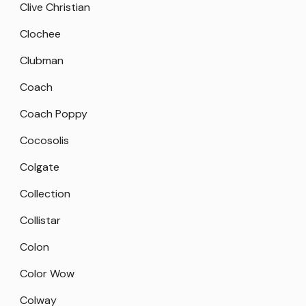
Clive Christian
Clochee
Clubman
Coach
Coach Poppy
Cocosolis
Colgate
Collection
Collistar
Colon
Color Wow
Colway