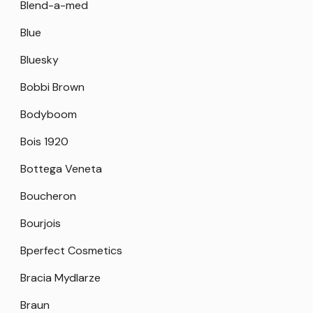
Blend-a-med
Blue
Bluesky
Bobbi Brown
Bodyboom
Bois 1920
Bottega Veneta
Boucheron
Bourjois
Bperfect Cosmetics
Bracia Mydlarze
Braun