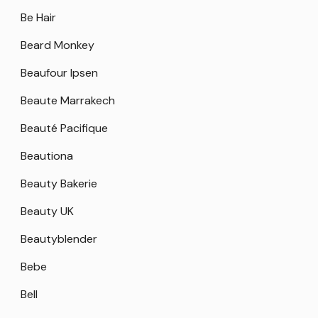
Be Hair
Beard Monkey
Beaufour Ipsen
Beaute Marrakech
Beauté Pacifique
Beautiona
Beauty Bakerie
Beauty UK
Beautyblender
Bebe
Bell