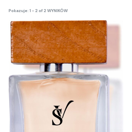
Pokazuje: 1 - 2 of 2 WYNIKÓW