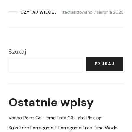
zaktualizowano
7 sierpnia 2026
CZYTAJ WIĘCEJ
Szukaj
SZUKAJ
Ostatnie wpisy
Vasco Paint Gel Hema Free 03 Light Pink 5g
Salvatore Ferragamo F Ferragamo Free Time Woda