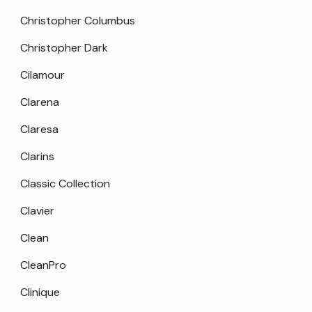
Christopher Columbus
Christopher Dark
Cilamour
Clarena
Claresa
Clarins
Classic Collection
Clavier
Clean
CleanPro
Clinique