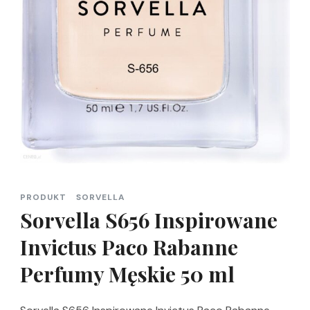
PRODUKT
SORVELLA
Sorvella S656 Inspirowane
Invictus Paco Rabanne
Perfumy Męskie 50 ml