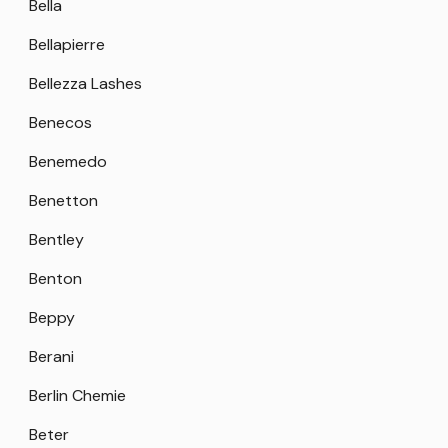
Bella
Bellapierre
Bellezza Lashes
Benecos
Benemedo
Benetton
Bentley
Benton
Beppy
Berani
Berlin Chemie
Beter