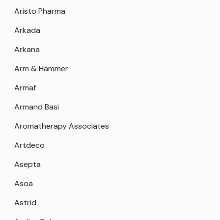
Aristo Pharma
Arkada
Arkana
Arm & Hammer
Armaf
Armand Basi
Aromatherapy Associates
Artdeco
Asepta
Asoa
Astrid