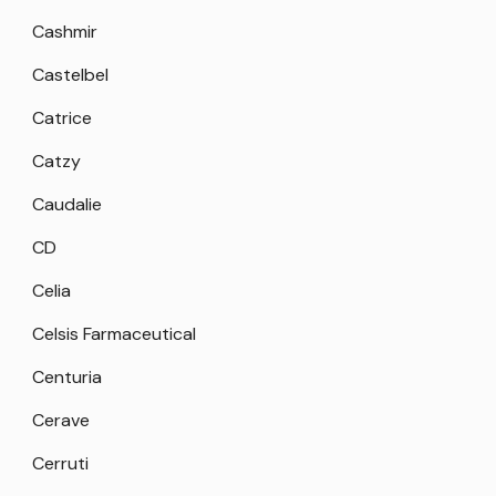
Cashmir
Castelbel
Catrice
Catzy
Caudalie
CD
Celia
Celsis Farmaceutical
Centuria
Cerave
Cerruti