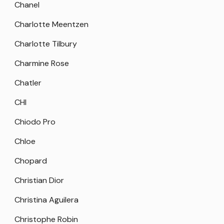
Chanel
Charlotte Meentzen
Charlotte Tilbury
Charmine Rose
Chatler
CHI
Chiodo Pro
Chloe
Chopard
Christian Dior
Christina Aguilera
Christophe Robin