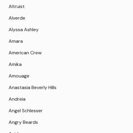
Altruist
Alverde
Alyssa Ashley
Amara
American Crew
Amika
Amouage
Anastasia Beverly Hills
Andreia
Angel Schlesser
Angry Beards