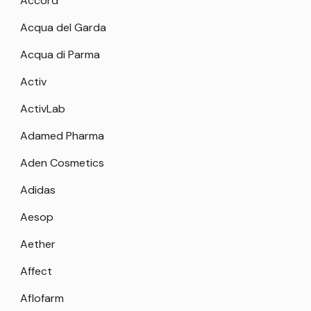
Accord
Acqua del Garda
Acqua di Parma
Activ
ActivLab
Adamed Pharma
Aden Cosmetics
Adidas
Aesop
Aether
Affect
Aflofarm