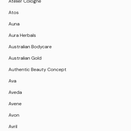
Atelier Cologne
Atos
Auna
Aura Herbals
Australian Bodycare
Australian Gold
Authentic Beauty Concept
Ava
Aveda
Avene
Avon
Avril