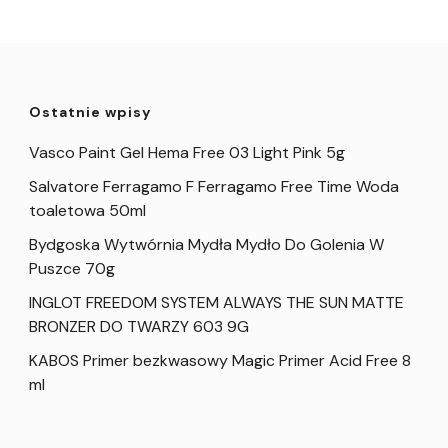
Ostatnie wpisy
Vasco Paint Gel Hema Free 03 Light Pink 5g
Salvatore Ferragamo F Ferragamo Free Time Woda
toaletowa 50ml
Bydgoska Wytwórnia Mydła Mydło Do Golenia W
Puszce 70g
INGLOT FREEDOM SYSTEM ALWAYS THE SUN MATTE
BRONZER DO TWARZY 603 9G
KABOS Primer bezkwasowy Magic Primer Acid Free 8
ml