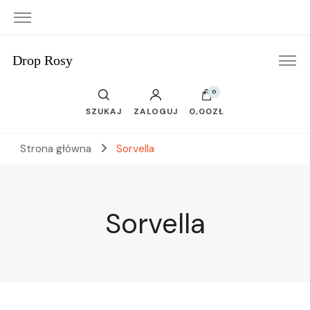
Drop Rosy
0
SZUKAJ
ZALOGUJ
0,00ZŁ
Strona główna
Sorvella
Sorvella