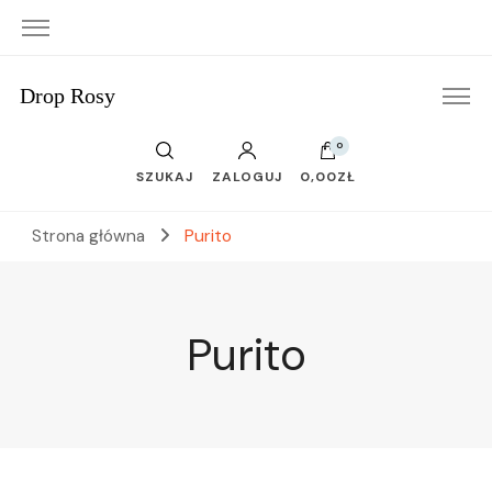
Drop Rosy
0
SZUKAJ
ZALOGUJ
0,00ZŁ
Strona główna
Purito
Purito