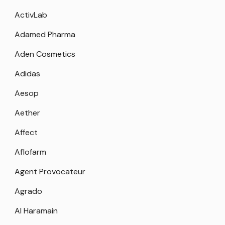
ActivLab
Adamed Pharma
Aden Cosmetics
Adidas
Aesop
Aether
Affect
Aflofarm
Agent Provocateur
Agrado
Al Haramain