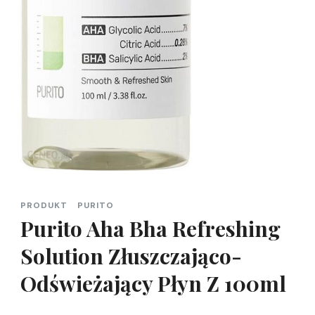
PRODUKT
PURITO
Purito Aha Bha Refreshing
Solution Złuszczająco-
Odświeżający Płyn Z 100ml