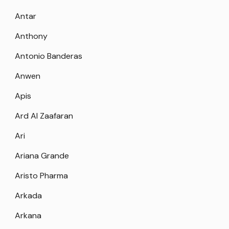
Antar
Anthony
Antonio Banderas
Anwen
Apis
Ard Al Zaafaran
Ari
Ariana Grande
Aristo Pharma
Arkada
Arkana