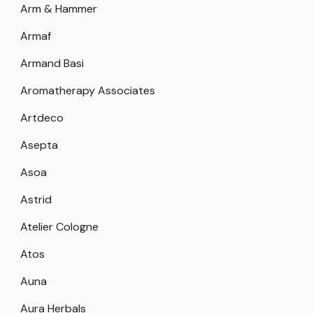
Arm & Hammer
Armaf
Armand Basi
Aromatherapy Associates
Artdeco
Asepta
Asoa
Astrid
Atelier Cologne
Atos
Auna
Aura Herbals