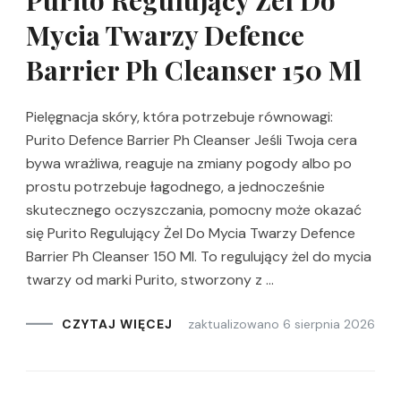
Mycia Twarzy Defence
Barrier Ph Cleanser 150 Ml
Pielęgnacja skóry, która potrzebuje równowagi:
Purito Defence Barrier Ph Cleanser Jeśli Twoja cera
bywa wrażliwa, reaguje na zmiany pogody albo po
prostu potrzebuje łagodnego, a jednocześnie
skutecznego oczyszczania, pomocny może okazać
się Purito Regulujący Żel Do Mycia Twarzy Defence
Barrier Ph Cleanser 150 Ml. To regulujący żel do mycia
twarzy od marki Purito, stworzony z …
zaktualizowano
6 sierpnia 2026
CZYTAJ WIĘCEJ