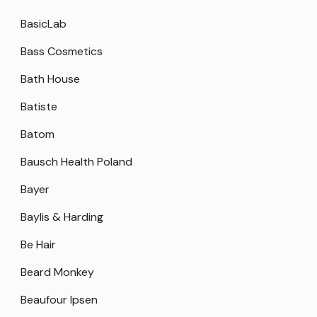
BasicLab
Bass Cosmetics
Bath House
Batiste
Batom
Bausch Health Poland
Bayer
Baylis & Harding
Be Hair
Beard Monkey
Beaufour Ipsen