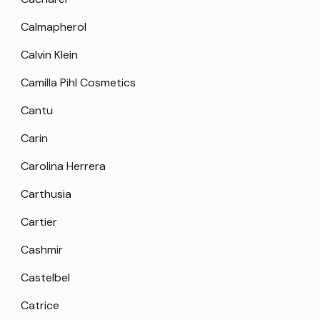
Calmapherol
Calvin Klein
Camilla Pihl Cosmetics
Cantu
Carin
Carolina Herrera
Carthusia
Cartier
Cashmir
Castelbel
Catrice