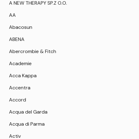
A NEW THERAPY SP.Z O.O.
AA
Abacosun
ABENA
Abercrombie & Fitch
Academie
Acca Kappa
Accentra
Accord
Acqua del Garda
Acqua di Parma
Activ