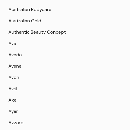
Australian Bodycare
Australian Gold
Authentic Beauty Concept
Ava
Aveda
Avene
Avon
Avril
Axe
Ayer
Azzaro