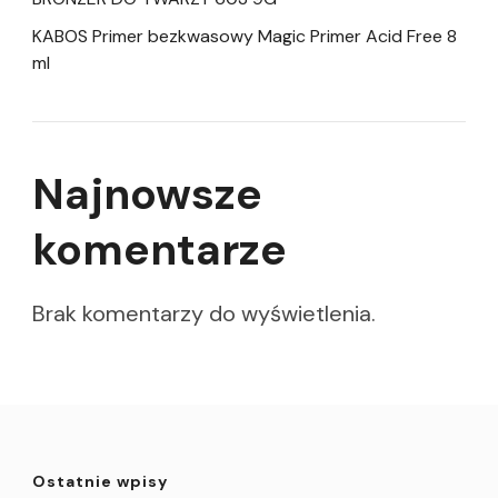
KABOS Primer bezkwasowy Magic Primer Acid Free 8
ml
Najnowsze
komentarze
Brak komentarzy do wyświetlenia.
Ostatnie wpisy