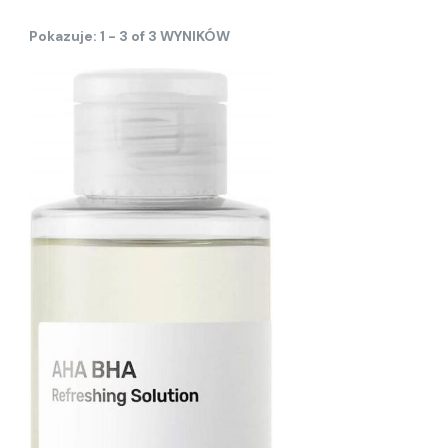
Pokazuje: 1 - 3 of 3 WYNIKÓW