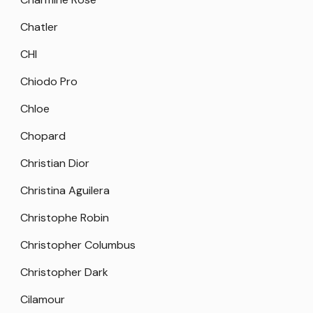
Chatler
CHI
Chiodo Pro
Chloe
Chopard
Christian Dior
Christina Aguilera
Christophe Robin
Christopher Columbus
Christopher Dark
Cilamour