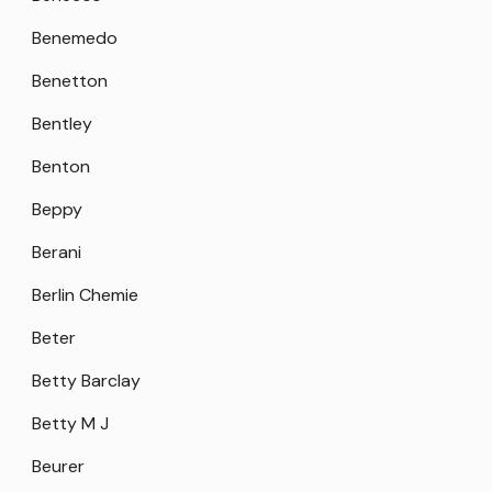
Benemedo
Benetton
Bentley
Benton
Beppy
Berani
Berlin Chemie
Beter
Betty Barclay
Betty M J
Beurer