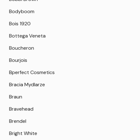
Bodyboom
Bois 1920
Bottega Veneta
Boucheron
Bourjois
Bperfect Cosmetics
Bracia Mydlarze
Braun
Bravehead
Brendel
Bright White