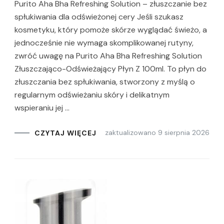
Purito Aha Bha Refreshing Solution – złuszczanie bez
spłukiwania dla odświeżonej cery Jeśli szukasz
kosmetyku, który pomoże skórze wyglądać świeżo, a
jednocześnie nie wymaga skomplikowanej rutyny,
zwróć uwagę na Purito Aha Bha Refreshing Solution
Złuszczająco-Odświeżający Płyn Z 100ml. To płyn do
złuszczania bez spłukiwania, stworzony z myślą o
regularnym odświeżaniu skóry i delikatnym
wspieraniu jej …
zaktualizowano
9 sierpnia 2026
CZYTAJ WIĘCEJ