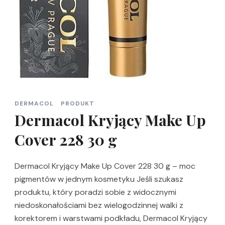
DERMACOL
PRODUKT
Dermacol Kryjący Make Up
Cover 228 30 g
Dermacol Kryjący Make Up Cover 228 30 g – moc
pigmentów w jednym kosmetyku Jeśli szukasz
produktu, który poradzi sobie z widocznymi
niedoskonałościami bez wielogodzinnej walki z
korektorem i warstwami podkładu, Dermacol Kryjący