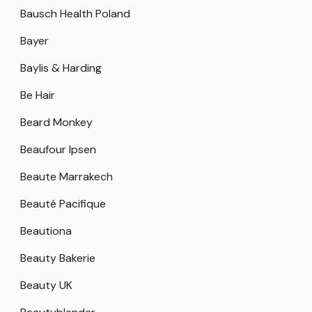
Bausch Health Poland
Bayer
Baylis & Harding
Be Hair
Beard Monkey
Beaufour Ipsen
Beaute Marrakech
Beauté Pacifique
Beautiona
Beauty Bakerie
Beauty UK