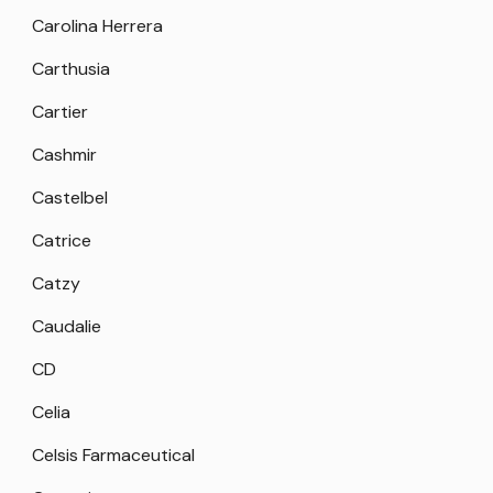
Carolina Herrera
Carthusia
Cartier
Cashmir
Castelbel
Catrice
Catzy
Caudalie
CD
Celia
Celsis Farmaceutical