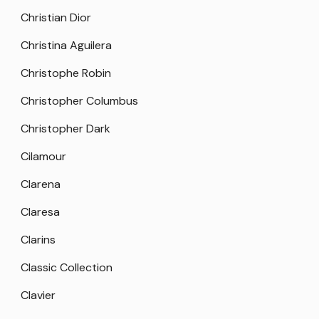
Christian Dior
Christina Aguilera
Christophe Robin
Christopher Columbus
Christopher Dark
Cilamour
Clarena
Claresa
Clarins
Classic Collection
Clavier