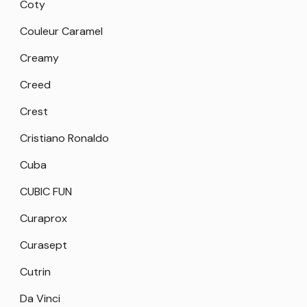
Coty
Couleur Caramel
Creamy
Creed
Crest
Cristiano Ronaldo
Cuba
CUBIC FUN
Curaprox
Curasept
Cutrin
Da Vinci