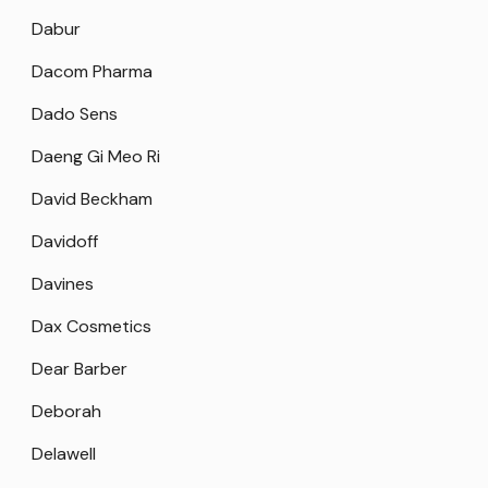
Dabur
Dacom Pharma
Dado Sens
Daeng Gi Meo Ri
David Beckham
Davidoff
Davines
Dax Cosmetics
Dear Barber
Deborah
Delawell