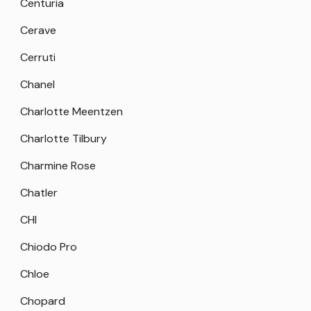
Centuria
Cerave
Cerruti
Chanel
Charlotte Meentzen
Charlotte Tilbury
Charmine Rose
Chatler
CHI
Chiodo Pro
Chloe
Chopard