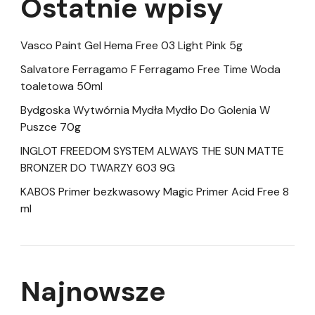
Ostatnie wpisy
Vasco Paint Gel Hema Free 03 Light Pink 5g
Salvatore Ferragamo F Ferragamo Free Time Woda
toaletowa 50ml
Bydgoska Wytwórnia Mydła Mydło Do Golenia W
Puszce 70g
INGLOT FREEDOM SYSTEM ALWAYS THE SUN MATTE
BRONZER DO TWARZY 603 9G
KABOS Primer bezkwasowy Magic Primer Acid Free 8
ml
Najnowsze