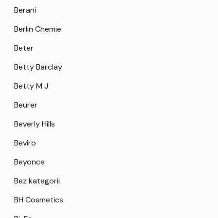
Berani
Berlin Chemie
Beter
Betty Barclay
Betty M J
Beurer
Beverly Hills
Beviro
Beyonce
Bez kategorii
BH Cosmetics