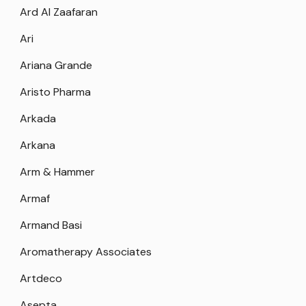
Ard Al Zaafaran
Ari
Ariana Grande
Aristo Pharma
Arkada
Arkana
Arm & Hammer
Armaf
Armand Basi
Aromatherapy Associates
Artdeco
Asepta