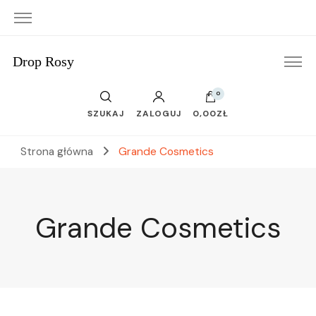
Drop Rosy
0
SZUKAJ
ZALOGUJ
0,00ZŁ
Strona główna
Grande Cosmetics
Grande Cosmetics