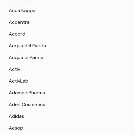
Acca Kappa
Accentra
Accord
Acqua del Garda
Acqua di Parma
Activ
ActivLab
Adamed Pharma
Aden Cosmetics
Adidas
Aesop