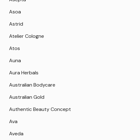
Asoa
Astrid
Atelier Cologne
Atos
Auna
Aura Herbals
Australian Bodycare
Australian Gold
Authentic Beauty Concept
Ava
Aveda