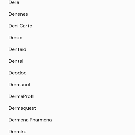
Delia
Denenes
Deni Carte
Denim
Dentaid
Dental
Deodoc
Dermacol
DermaProfil
Dermaquest
Dermena Pharmena
Dermika