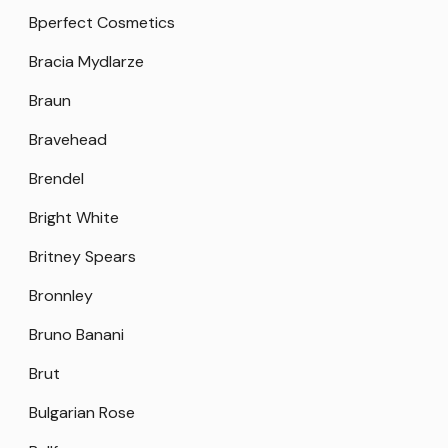
Bperfect Cosmetics
Bracia Mydlarze
Braun
Bravehead
Brendel
Bright White
Britney Spears
Bronnley
Bruno Banani
Brut
Bulgarian Rose