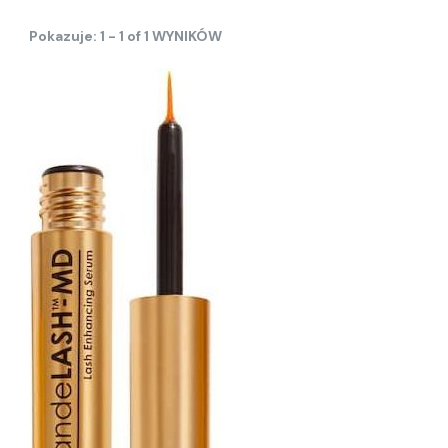
Pokazuje: 1 - 1 of 1 WYNIKÓW