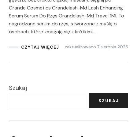
Grande Cosmetics Grandelash-Md Lash Enhancing
Serum Serum Do Rzęs Grandelash-Md Travel 1Ml. To
nagradzane serum do rzęs, stworzone z myślą o
osobach, które zmagają się z krótkimi, …
zaktualizowano
7 sierpnia 2026
CZYTAJ WIĘCEJ
Szukaj
SZUKAJ