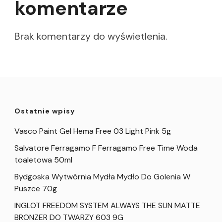
komentarze
Brak komentarzy do wyświetlenia.
Ostatnie wpisy
Vasco Paint Gel Hema Free 03 Light Pink 5g
Salvatore Ferragamo F Ferragamo Free Time Woda
toaletowa 50ml
Bydgoska Wytwórnia Mydła Mydło Do Golenia W
Puszce 70g
INGLOT FREEDOM SYSTEM ALWAYS THE SUN MATTE
BRONZER DO TWARZY 603 9G