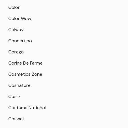
Colon
Color Wow
Colway
Concertino
Corega
Corine De Farme
Cosmetics Zone
Cosnature
Cosrx
Costume National
Coswell