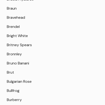
Braun
Bravehead
Brendel
Bright White
Britney Spears
Bronnley
Bruno Banani
Brut
Bulgarian Rose
Bullfrog
Burberry