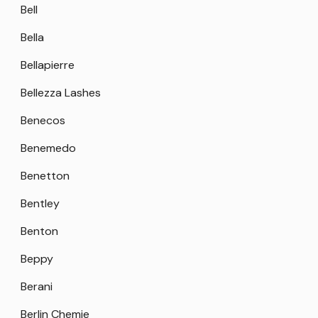
Bell
Bella
Bellapierre
Bellezza Lashes
Benecos
Benemedo
Benetton
Bentley
Benton
Beppy
Berani
Berlin Chemie