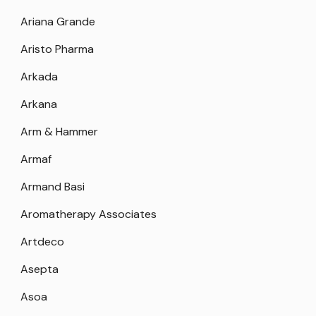
Ariana Grande
Aristo Pharma
Arkada
Arkana
Arm & Hammer
Armaf
Armand Basi
Aromatherapy Associates
Artdeco
Asepta
Asoa