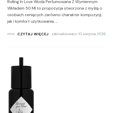
Rolling In Love Woda Perfumowana Z Wymiennym
Wkładem 50 Ml to propozycja stworzona z myślą o
osobach ceniących zarówno charakter kompozycji,
jak i komfort użytkowania. …
zaktualizowano
10 sierpnia 2026
CZYTAJ WIĘCEJ