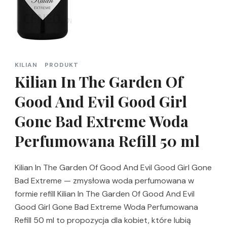
KILIAN
PRODUKT
Kilian In The Garden Of
Good And Evil Good Girl
Gone Bad Extreme Woda
Perfumowana Refill 50 ml
Kilian In The Garden Of Good And Evil Good Girl Gone
Bad Extreme — zmysłowa woda perfumowana w
formie refill Kilian In The Garden Of Good And Evil
Good Girl Gone Bad Extreme Woda Perfumowana
Refill 50 ml to propozycja dla kobiet, które lubią