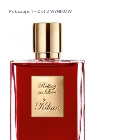
Pokazuje: 1 - 2 of 2 WYNIKÓW