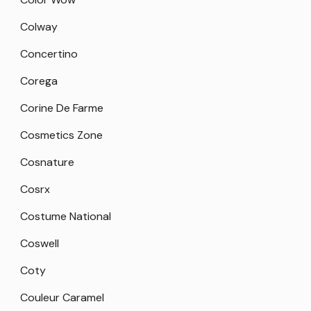
Colway
Concertino
Corega
Corine De Farme
Cosmetics Zone
Cosnature
Cosrx
Costume National
Coswell
Coty
Couleur Caramel