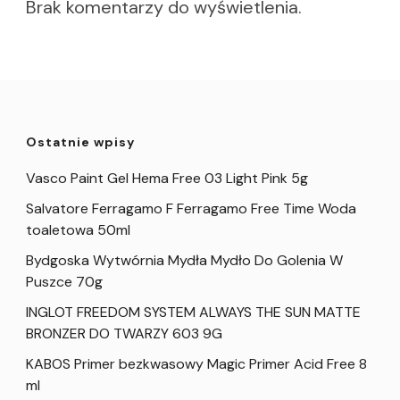
Brak komentarzy do wyświetlenia.
Ostatnie wpisy
Vasco Paint Gel Hema Free 03 Light Pink 5g
Salvatore Ferragamo F Ferragamo Free Time Woda
toaletowa 50ml
Bydgoska Wytwórnia Mydła Mydło Do Golenia W
Puszce 70g
INGLOT FREEDOM SYSTEM ALWAYS THE SUN MATTE
BRONZER DO TWARZY 603 9G
KABOS Primer bezkwasowy Magic Primer Acid Free 8
ml