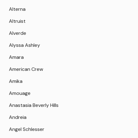
Alterna
Altruist
Alverde
Alyssa Ashley
Amara
American Crew
Amika
Amouage
Anastasia Beverly Hills
Andreia
Angel Schlesser