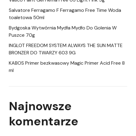
Salvatore Ferragamo F Ferragamo Free Time Woda
toaletowa 50ml
Bydgoska Wytwórnia Mydła Mydło Do Golenia W
Puszce 70g
INGLOT FREEDOM SYSTEM ALWAYS THE SUN MATTE
BRONZER DO TWARZY 603 9G
KABOS Primer bezkwasowy Magic Primer Acid Free 8
ml
Najnowsze
komentarze