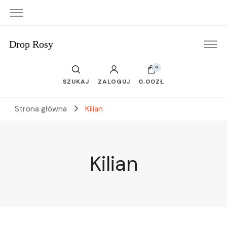
Drop Rosy
0
SZUKAJ
ZALOGUJ
0,00ZŁ
Strona główna
Kilian
Kilian