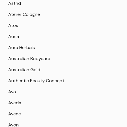
Astrid
Atelier Cologne
Atos
Auna
Aura Herbals
Australian Bodycare
Australian Gold
Authentic Beauty Concept
Ava
Aveda
Avene
Avon