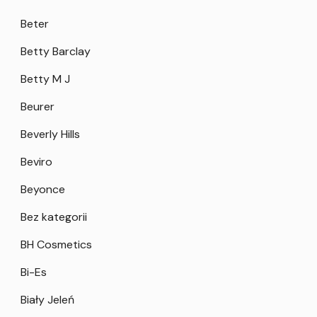
Beter
Betty Barclay
Betty M J
Beurer
Beverly Hills
Beviro
Beyonce
Bez kategorii
BH Cosmetics
Bi-Es
Biały Jeleń