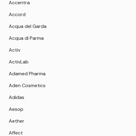
Accentra
Accord
Acqua del Garda
Acqua di Parma
Activ
ActivLab
Adamed Pharma
Aden Cosmetics
Adidas
Aesop
Aether
Affect