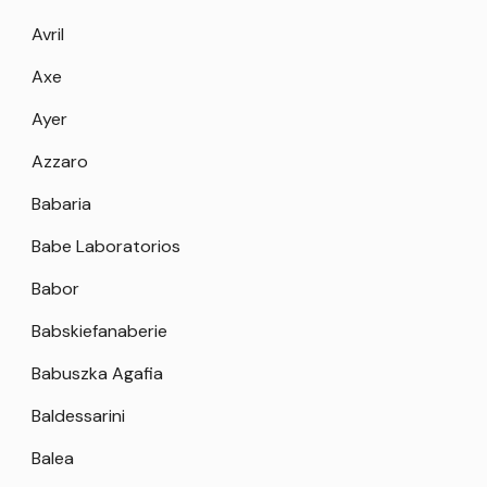
Avril
Axe
Ayer
Azzaro
Babaria
Babe Laboratorios
Babor
Babskiefanaberie
Babuszka Agafia
Baldessarini
Balea