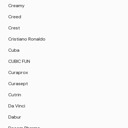
Creamy
Creed
Crest
Cristiano Ronaldo
Cuba
CUBIC FUN
Curaprox
Curasept
Cutrin
Da Vinci
Dabur