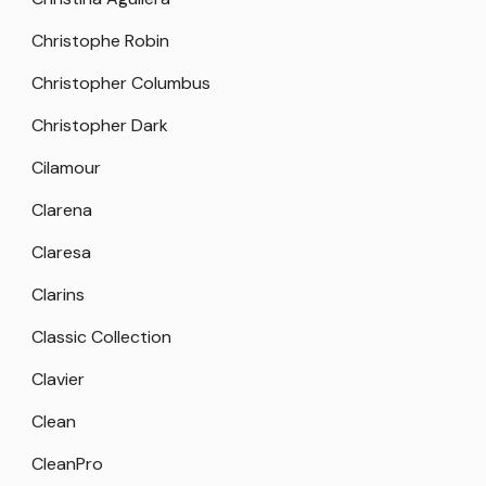
Christophe Robin
Christopher Columbus
Christopher Dark
Cilamour
Clarena
Claresa
Clarins
Classic Collection
Clavier
Clean
CleanPro