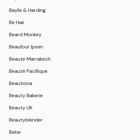
Baylis & Harding
Be Hair
Beard Monkey
Beaufour Ipsen
Beaute Marrakech
Beauté Pacifique
Beautiona
Beauty Bakerie
Beauty UK
Beautyblender
Bebe