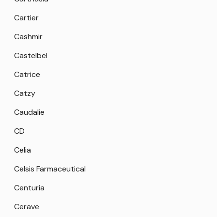
Cartier
Cashmir
Castelbel
Catrice
Catzy
Caudalie
CD
Celia
Celsis Farmaceutical
Centuria
Cerave