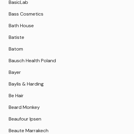
BasicLab
Bass Cosmetics
Bath House
Batiste
Batom
Bausch Health Poland
Bayer
Baylis & Harding
Be Hair
Beard Monkey
Beaufour Ipsen
Beaute Marrakech