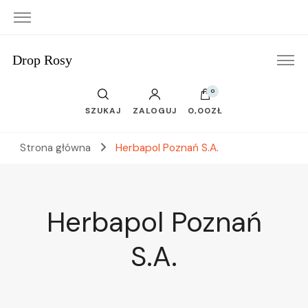
Drop Rosy
0
SZUKAJ
ZALOGUJ
0,00ZŁ
Strona główna
Herbapol Poznań S.A.
Herbapol Poznań
S.A.