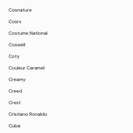
Cosnature
Cosrx
Costume National
Coswell
Coty
Couleur Caramel
Creamy
Creed
Crest
Cristiano Ronaldo
Cuba