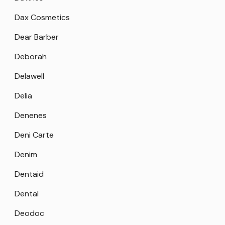
Dax Cosmetics
Dear Barber
Deborah
Delawell
Delia
Denenes
Deni Carte
Denim
Dentaid
Dental
Deodoc