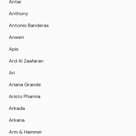
Antar
Anthony
Antonio Banderas
Anwen
Apis
Ard Al Zaafaran
Ari
Ariana Grande
Aristo Pharma
Arkada
Arkana
Arm & Hammer