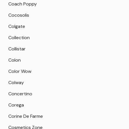
Coach Poppy
Cocosolis
Colgate
Collection
Collistar
Colon
Color Wow
Colway
Concertino
Corega
Corine De Farme
Cosmetics Zone