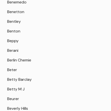
Benemedo
Benetton
Bentley
Benton
Beppy
Berani
Berlin Chemie
Beter
Betty Barclay
Betty M J
Beurer
Beverly Hills