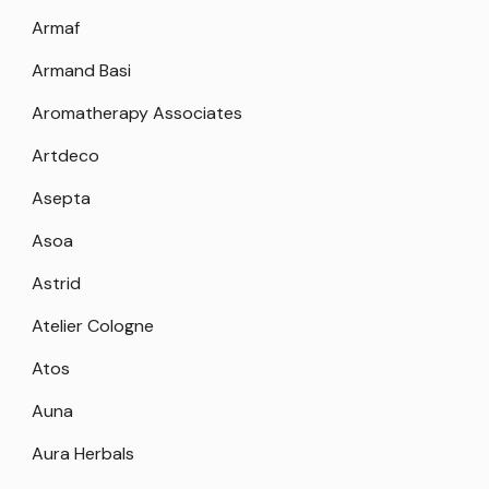
Armaf
Armand Basi
Aromatherapy Associates
Artdeco
Asepta
Asoa
Astrid
Atelier Cologne
Atos
Auna
Aura Herbals