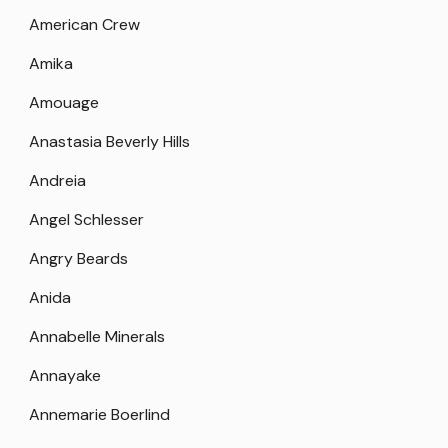
American Crew
Amika
Amouage
Anastasia Beverly Hills
Andreia
Angel Schlesser
Angry Beards
Anida
Annabelle Minerals
Annayake
Annemarie Boerlind