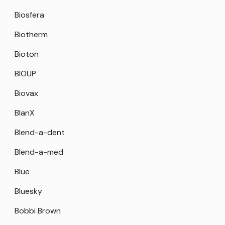
Biosfera
Biotherm
Bioton
BIOUP
Biovax
BlanX
Blend-a-dent
Blend-a-med
Blue
Bluesky
Bobbi Brown