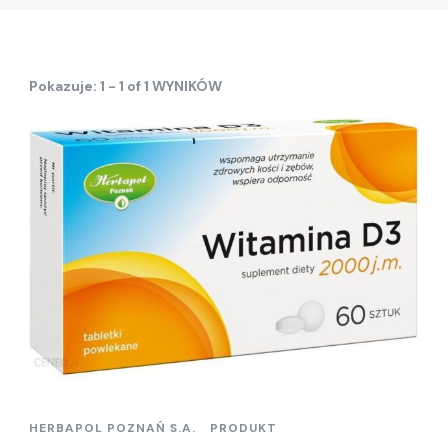
Pokazuje: 1 - 1 of 1 WYNIKÓW
HERBAPOL POZNAŃ S.A.
PRODUKT