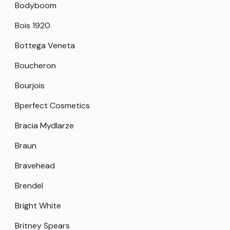
Bodyboom
Bois 1920
Bottega Veneta
Boucheron
Bourjois
Bperfect Cosmetics
Bracia Mydlarze
Braun
Bravehead
Brendel
Bright White
Britney Spears