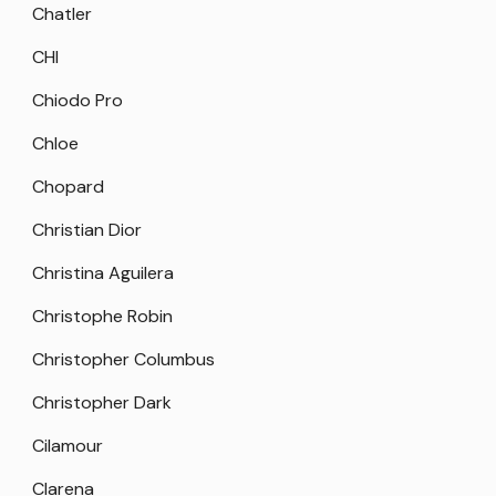
Chatler
CHI
Chiodo Pro
Chloe
Chopard
Christian Dior
Christina Aguilera
Christophe Robin
Christopher Columbus
Christopher Dark
Cilamour
Clarena