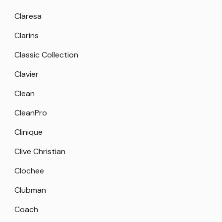
Claresa
Clarins
Classic Collection
Clavier
Clean
CleanPro
Clinique
Clive Christian
Clochee
Clubman
Coach