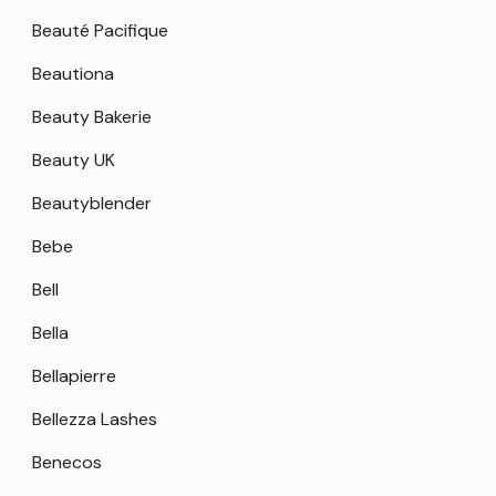
Beauté Pacifique
Beautiona
Beauty Bakerie
Beauty UK
Beautyblender
Bebe
Bell
Bella
Bellapierre
Bellezza Lashes
Benecos