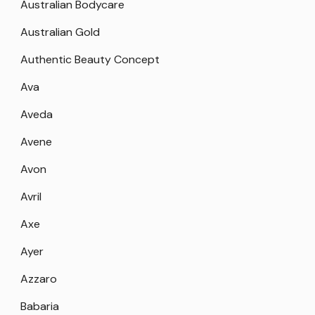
Australian Bodycare
Australian Gold
Authentic Beauty Concept
Ava
Aveda
Avene
Avon
Avril
Axe
Ayer
Azzaro
Babaria