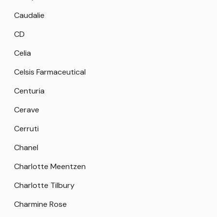
Caudalie
CD
Celia
Celsis Farmaceutical
Centuria
Cerave
Cerruti
Chanel
Charlotte Meentzen
Charlotte Tilbury
Charmine Rose