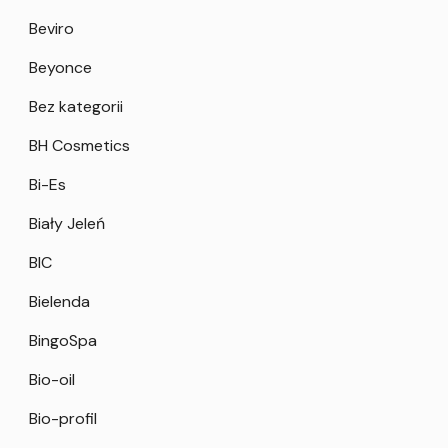
Beviro
Beyonce
Bez kategorii
BH Cosmetics
Bi-Es
Biały Jeleń
BIC
Bielenda
BingoSpa
Bio-oil
Bio-profil