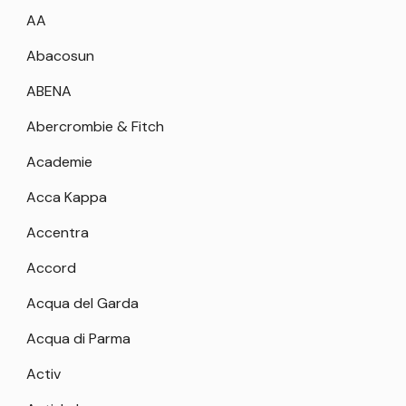
AA
Abacosun
ABENA
Abercrombie & Fitch
Academie
Acca Kappa
Accentra
Accord
Acqua del Garda
Acqua di Parma
Activ