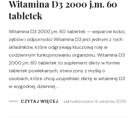
Witamina D3 2000 j.m. 60
tabletek
Witamina D3 2000 j.m. 60 tabletek — wsparcie kości,
zębów i odporności Witamina D3 jest jednym z tych
składników, które odgrywają kluczową rolę w
codziennym funkcjonowaniu organizmu. Witamina D3
2000 j.m. 60 tabletek to suplement diety w formie
tabletek powlekanych, stworzony z myślą o
osobach, które chcą uzupełniać dietę w witaminę D3
w wygodnej, dziennej …
zaktualizowano
6 sierpnia 2026
CZYTAJ WIĘCEJ