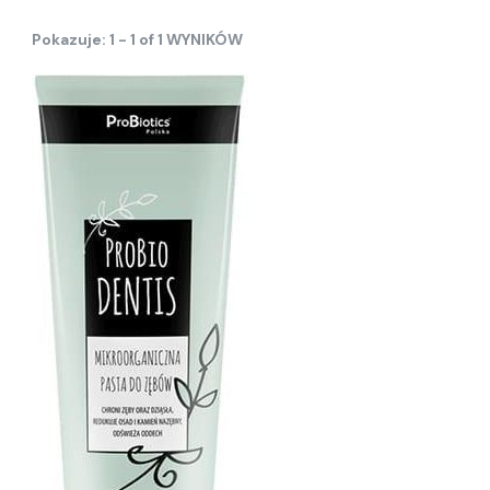
Pokazuje: 1 - 1 of 1 WYNIKÓW