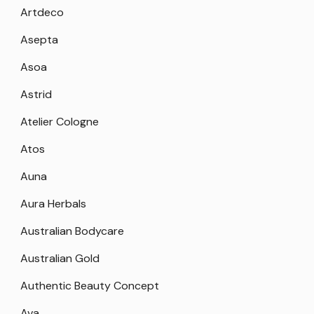
Artdeco
Asepta
Asoa
Astrid
Atelier Cologne
Atos
Auna
Aura Herbals
Australian Bodycare
Australian Gold
Authentic Beauty Concept
Ava