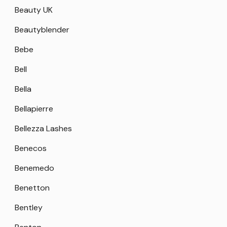
Beauty UK
Beautyblender
Bebe
Bell
Bella
Bellapierre
Bellezza Lashes
Benecos
Benemedo
Benetton
Bentley