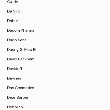
Cutrin
Da Vinci
Dabur
Dacom Pharma
Dado Sens
Daeng Gi Meo Ri
David Beckham
Davidoff
Davines
Dax Cosmetics
Dear Barber
Deborah