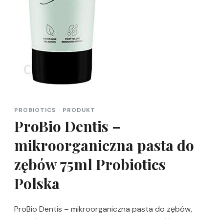
PROBIOTICS
PRODUKT
ProBio Dentis –
mikroorganiczna pasta do
zębów 75ml Probiotics
Polska
ProBio Dentis – mikroorganiczna pasta do zębów,