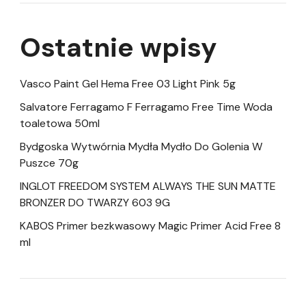
Ostatnie wpisy
Vasco Paint Gel Hema Free 03 Light Pink 5g
Salvatore Ferragamo F Ferragamo Free Time Woda
toaletowa 50ml
Bydgoska Wytwórnia Mydła Mydło Do Golenia W
Puszce 70g
INGLOT FREEDOM SYSTEM ALWAYS THE SUN MATTE
BRONZER DO TWARZY 603 9G
KABOS Primer bezkwasowy Magic Primer Acid Free 8
ml