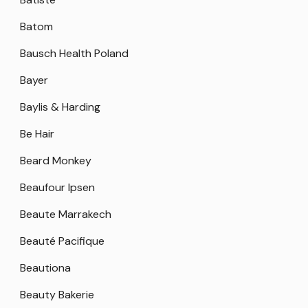
Batom
Bausch Health Poland
Bayer
Baylis & Harding
Be Hair
Beard Monkey
Beaufour Ipsen
Beaute Marrakech
Beauté Pacifique
Beautiona
Beauty Bakerie