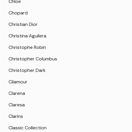
Chloe
Chopard
Christian Dior
Christina Aguilera
Christophe Robin
Christopher Columbus
Christopher Dark
Cilamour
Clarena
Claresa
Clarins
Classic Collection