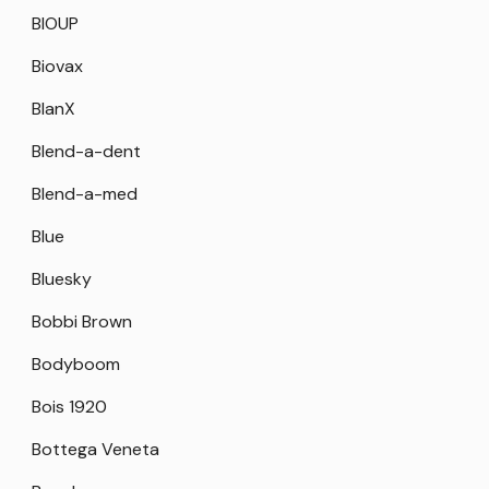
BIOUP
Biovax
BlanX
Blend-a-dent
Blend-a-med
Blue
Bluesky
Bobbi Brown
Bodyboom
Bois 1920
Bottega Veneta