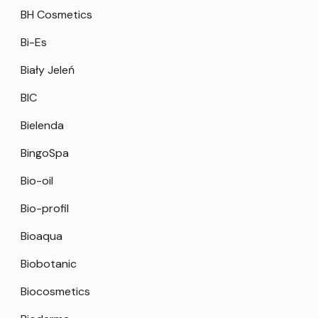
BH Cosmetics
Bi-Es
Biały Jeleń
BIC
Bielenda
BingoSpa
Bio-oil
Bio-profil
Bioaqua
Biobotanic
Biocosmetics