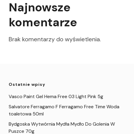
Najnowsze
komentarze
Brak komentarzy do wyświetlenia.
Ostatnie wpisy
Vasco Paint Gel Hema Free 03 Light Pink 5g
Salvatore Ferragamo F Ferragamo Free Time Woda
toaletowa 50ml
Bydgoska Wytwórnia Mydła Mydło Do Golenia W
Puszce 70g