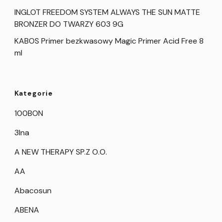
INGLOT FREEDOM SYSTEM ALWAYS THE SUN MATTE
BRONZER DO TWARZY 603 9G
KABOS Primer bezkwasowy Magic Primer Acid Free 8
ml
Kategorie
100BON
3Ina
A NEW THERAPY SP.Z O.O.
AA
Abacosun
ABENA