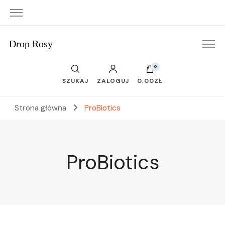
Drop Rosy
0
SZUKAJ
ZALOGUJ
0,00ZŁ
Strona główna
ProBiotics
ProBiotics