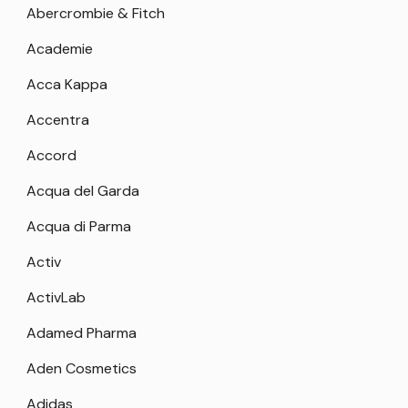
Abercrombie & Fitch
Academie
Acca Kappa
Accentra
Accord
Acqua del Garda
Acqua di Parma
Activ
ActivLab
Adamed Pharma
Aden Cosmetics
Adidas