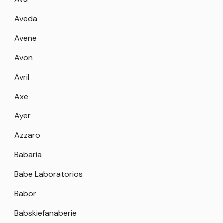
Aveda
Avene
Avon
Avril
Axe
Ayer
Azzaro
Babaria
Babe Laboratorios
Babor
Babskiefanaberie