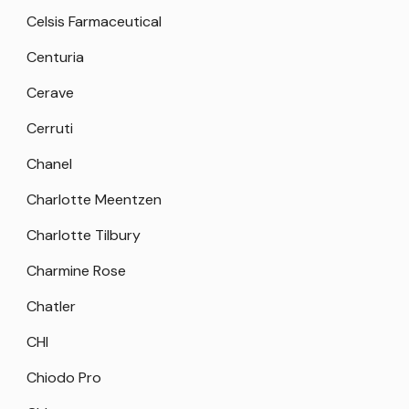
Celsis Farmaceutical
Centuria
Cerave
Cerruti
Chanel
Charlotte Meentzen
Charlotte Tilbury
Charmine Rose
Chatler
CHI
Chiodo Pro