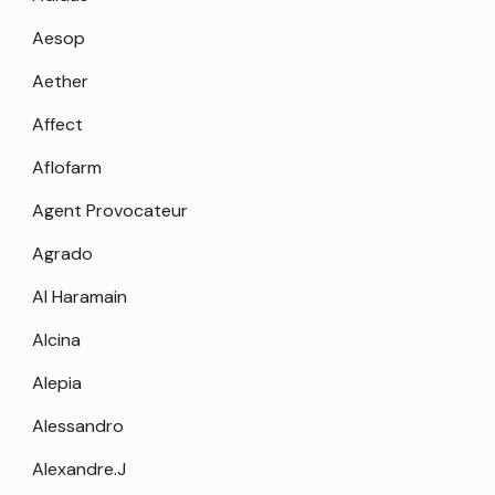
Aesop
Aether
Affect
Aflofarm
Agent Provocateur
Agrado
Al Haramain
Alcina
Alepia
Alessandro
Alexandre.J