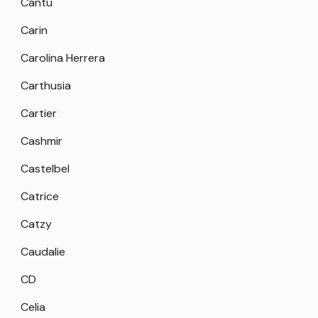
Cantu
Carin
Carolina Herrera
Carthusia
Cartier
Cashmir
Castelbel
Catrice
Catzy
Caudalie
CD
Celia