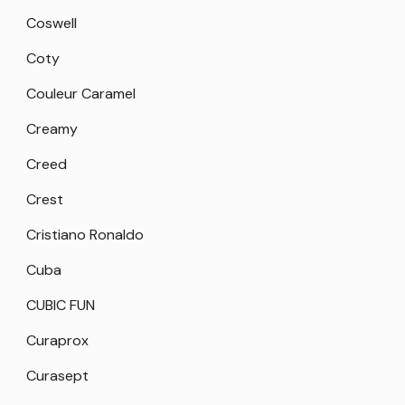
Coswell
Coty
Couleur Caramel
Creamy
Creed
Crest
Cristiano Ronaldo
Cuba
CUBIC FUN
Curaprox
Curasept