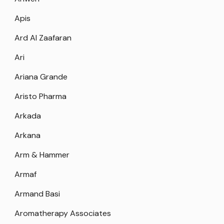
Apis
Ard Al Zaafaran
Ari
Ariana Grande
Aristo Pharma
Arkada
Arkana
Arm & Hammer
Armaf
Armand Basi
Aromatherapy Associates