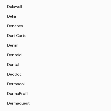
Delawell
Delia
Denenes
Deni Carte
Denim
Dentaid
Dental
Deodoc
Dermacol
DermaProfil
Dermaquest