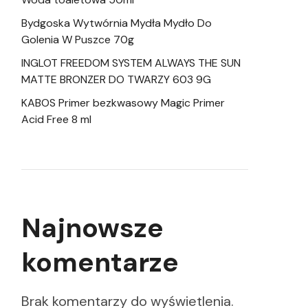
Bydgoska Wytwórnia Mydła Mydło Do
Golenia W Puszce 70g
INGLOT FREEDOM SYSTEM ALWAYS THE SUN
MATTE BRONZER DO TWARZY 603 9G
KABOS Primer bezkwasowy Magic Primer
Acid Free 8 ml
Najnowsze
komentarze
Brak komentarzy do wyświetlenia.