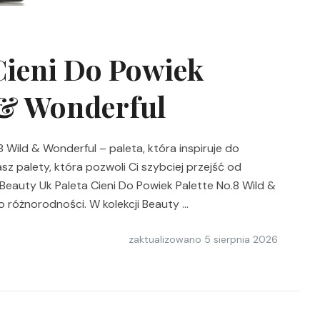
Cieni Do Powiek
 & Wonderful
 Wild & Wonderful – paleta, która inspiruje do
sz palety, która pozwoli Ci szybciej przejść od
Beauty Uk Paleta Cieni Do Powiek Palette No.8 Wild &
 różnorodności. W kolekcji Beauty …
zaktualizowano
5 sierpnia 2026