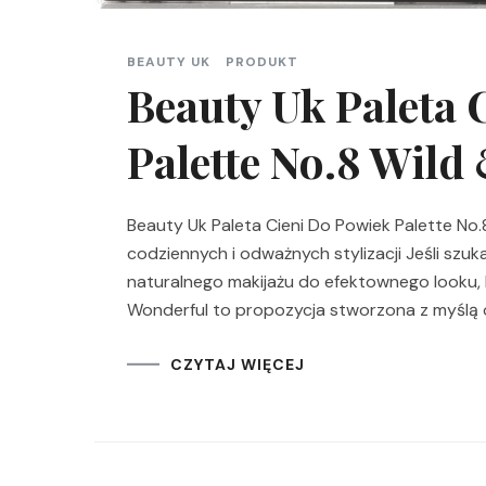
BEAUTY UK
PRODUKT
Beauty Uk Paleta 
Palette No.8 Wild
Beauty Uk Paleta Cieni Do Powiek Palette No.8
codziennych i odważnych stylizacji Jeśli szuka
naturalnego makijażu do efektownego looku, 
Wonderful to propozycja stworzona z myślą o
CZYTAJ WIĘCEJ