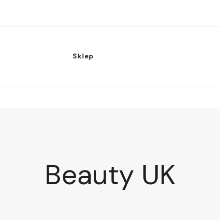
Sklep
Beauty UK