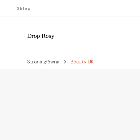
Sklep
Drop Rosy
Strona główna
Beauty UK