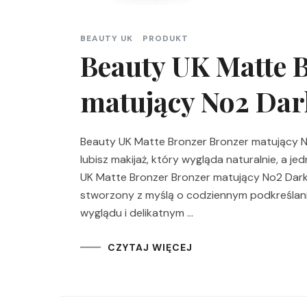
BEAUTY UK
PRODUKT
Beauty UK Matte 
matujący No2 Dar
Beauty UK Matte Bronzer Bronzer matujący No
lubisz makijaż, który wygląda naturalnie, a j
UK Matte Bronzer Bronzer matujący No2 Dark
stworzony z myślą o codziennym podkreślan
wyglądu i delikatnym …
CZYTAJ WIĘCEJ