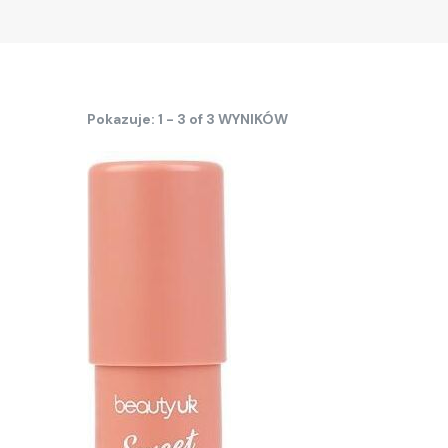
Pokazuje: 1 - 3 of 3 WYNIKÓW