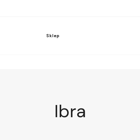
Sklep
Ibra