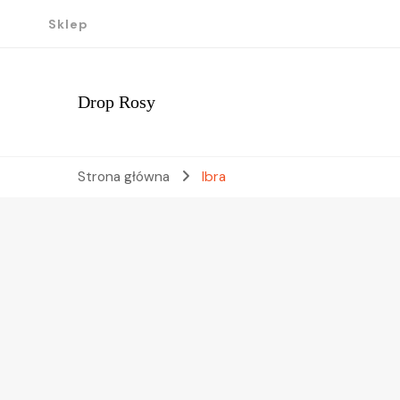
Sklep
Drop Rosy
Strona główna
Ibra