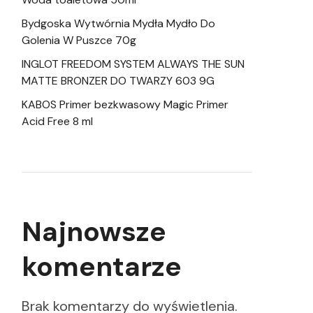
Bydgoska Wytwórnia Mydła Mydło Do
Golenia W Puszce 70g
INGLOT FREEDOM SYSTEM ALWAYS THE SUN
MATTE BRONZER DO TWARZY 603 9G
KABOS Primer bezkwasowy Magic Primer
Acid Free 8 ml
Najnowsze
komentarze
Brak komentarzy do wyświetlenia.