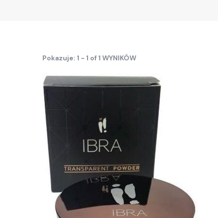
Pokazuje: 1 - 1 of 1 WYNIKÓW