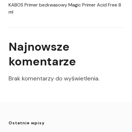
KABOS Primer bezkwasowy Magic Primer Acid Free 8
ml
Najnowsze
komentarze
Brak komentarzy do wyświetlenia.
Ostatnie wpisy