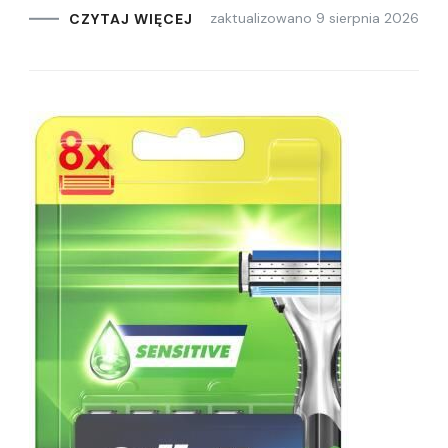
zaktualizowano
9 sierpnia 2026
CZYTAJ WIĘCEJ