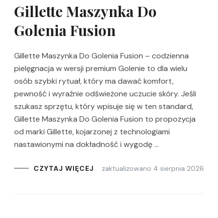
Gillette Maszynka Do
Golenia Fusion
Gillette Maszynka Do Golenia Fusion – codzienna
pielęgnacja w wersji premium Golenie to dla wielu
osób szybki rytuał, który ma dawać komfort,
pewność i wyraźnie odświeżone uczucie skóry. Jeśli
szukasz sprzętu, który wpisuje się w ten standard,
Gillette Maszynka Do Golenia Fusion to propozycja
od marki Gillette, kojarzonej z technologiami
nastawionymi na dokładność i wygodę …
zaktualizowano
4 sierpnia 2026
CZYTAJ WIĘCEJ