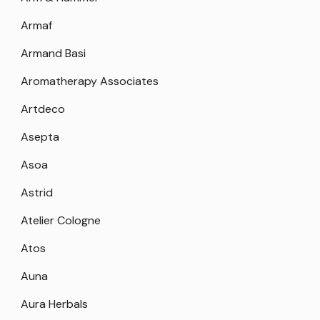
Armaf
Armand Basi
Aromatherapy Associates
Artdeco
Asepta
Asoa
Astrid
Atelier Cologne
Atos
Auna
Aura Herbals