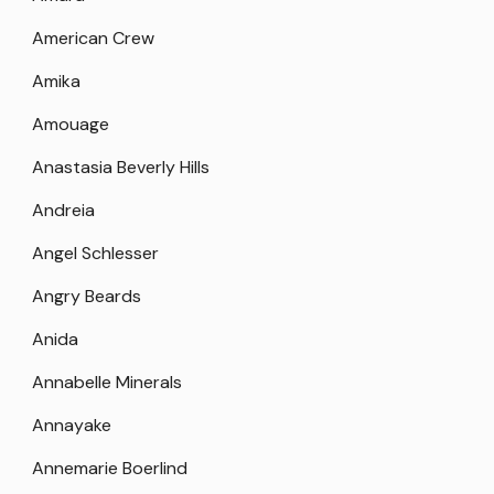
American Crew
Amika
Amouage
Anastasia Beverly Hills
Andreia
Angel Schlesser
Angry Beards
Anida
Annabelle Minerals
Annayake
Annemarie Boerlind