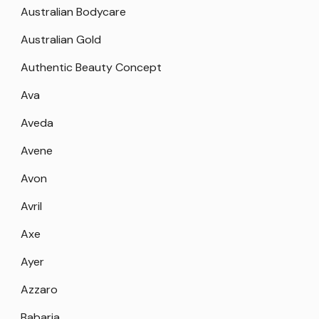
Australian Bodycare
Australian Gold
Authentic Beauty Concept
Ava
Aveda
Avene
Avon
Avril
Axe
Ayer
Azzaro
Babaria