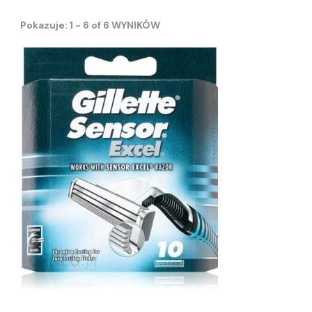
Pokazuje: 1 - 6 of 6 WYNIKÓW