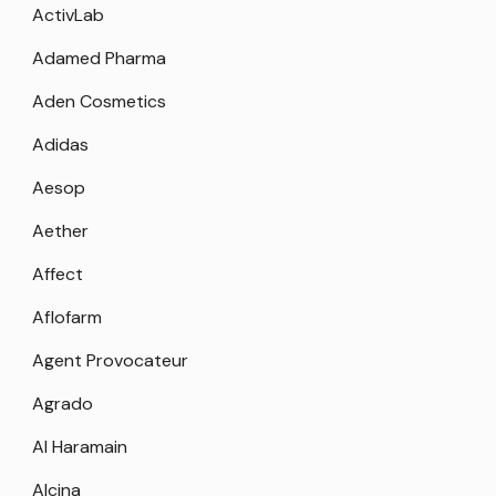
ActivLab
Adamed Pharma
Aden Cosmetics
Adidas
Aesop
Aether
Affect
Aflofarm
Agent Provocateur
Agrado
Al Haramain
Alcina