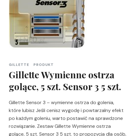
GILLETTE
PRODUKT
Gillette Wymienne ostrza
golące, 5 szt. Sensor 3 5 szt.
Gillette Sensor 3 – wymienne ostrza do golenia,
które lubisz Jeśli cenisz wygodę i powtarzalny efekt
po każdym goleniu, warto postawić na sprawdzone
rozwiązanie. Zestaw Gillette Wymienne ostrza
golące, 5 szt. Sensor 3 5 szt. to propozycja dla osób,