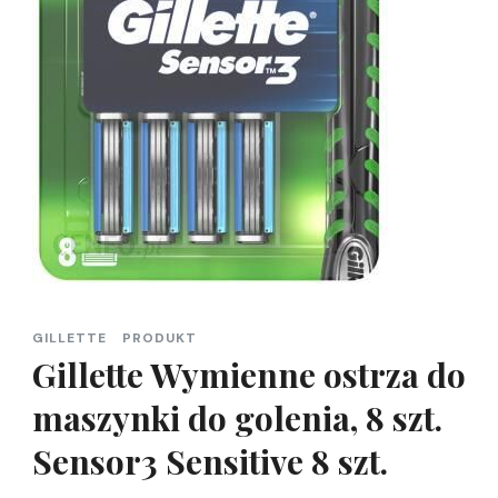
GILLETTE
PRODUKT
Gillette Wymienne ostrza do
maszynki do golenia, 8 szt.
Sensor3 Sensitive 8 szt.