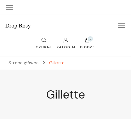
Drop Rosy
0
SZUKAJ
ZALOGUJ
0,00ZŁ
Strona główna
Gillette
Gillette