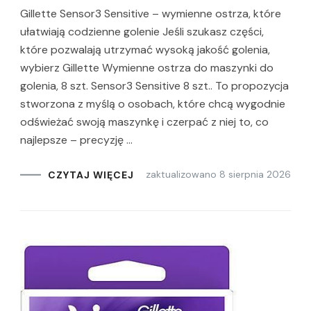
Gillette Sensor3 Sensitive – wymienne ostrza, które
ułatwiają codzienne golenie Jeśli szukasz części,
które pozwalają utrzymać wysoką jakość golenia,
wybierz Gillette Wymienne ostrza do maszynki do
golenia, 8 szt. Sensor3 Sensitive 8 szt.. To propozycja
stworzona z myślą o osobach, które chcą wygodnie
odświeżać swoją maszynkę i czerpać z niej to, co
najlepsze – precyzję …
zaktualizowano
8 sierpnia 2026
CZYTAJ WIĘCEJ