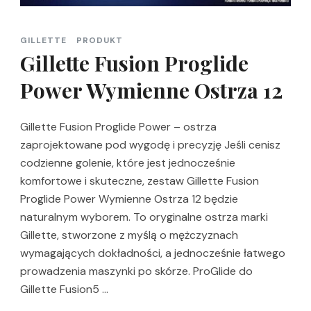
GILLETTE
PRODUKT
Gillette Fusion Proglide
Power Wymienne Ostrza 12
Gillette Fusion Proglide Power – ostrza
zaprojektowane pod wygodę i precyzję Jeśli cenisz
codzienne golenie, które jest jednocześnie
komfortowe i skuteczne, zestaw Gillette Fusion
Proglide Power Wymienne Ostrza 12 będzie
naturalnym wyborem. To oryginalne ostrza marki
Gillette, stworzone z myślą o mężczyznach
wymagających dokładności, a jednocześnie łatwego
prowadzenia maszynki po skórze. ProGlide do
Gillette Fusion5 …