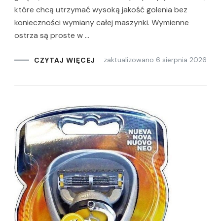
które chcą utrzymać wysoką jakość golenia bez
konieczności wymiany całej maszynki. Wymienne
ostrza są proste w …
zaktualizowano
6 sierpnia 2026
CZYTAJ WIĘCEJ