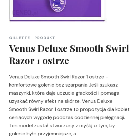
GILLETTE
PRODUKT
Venus Deluxe Smooth Swirl
Razor 1 ostrze
Venus Deluxe Smooth Swirl Razor 1 ostrze –
komfortowe golenie bez szarpania Jeśli szukasz
maszynki, która daje uczucie gładkości i pomaga
uzyskać równy efekt na skórze, Venus Deluxe
Smooth Swirl Razor 1 ostrze to propozycja dla kobiet
ceniących wygodę podczas codziennej pielęgnacji.
Ten model został stworzony z myślą o tym, by
golenie było przyjemniejsze, a …