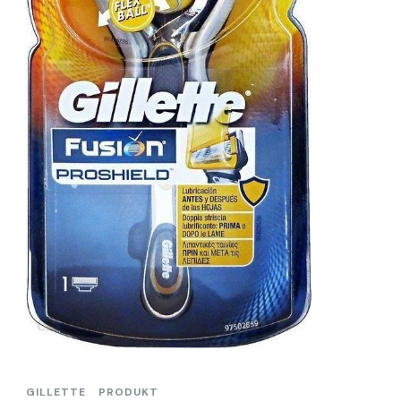
GILLETTE
PRODUKT