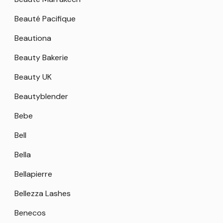
Beauté Pacifique
Beautiona
Beauty Bakerie
Beauty UK
Beautyblender
Bebe
Bell
Bella
Bellapierre
Bellezza Lashes
Benecos