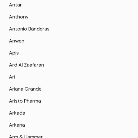
Antar
Anthony
Antonio Banderas
Anwen
Apis
Ard Al Zaafaran
Ari
Ariana Grande
Aristo Pharma
Arkada
Arkana
Arm & Hammer