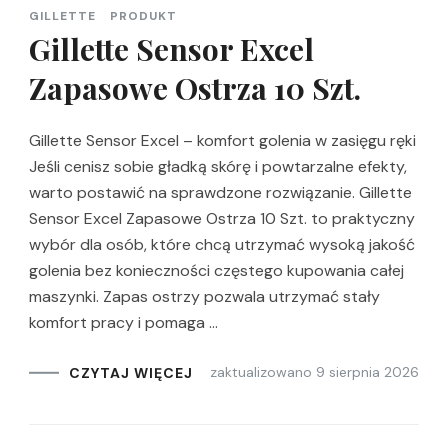
GILLETTE
PRODUKT
Gillette Sensor Excel
Zapasowe Ostrza 10 Szt.
Gillette Sensor Excel – komfort golenia w zasięgu ręki
Jeśli cenisz sobie gładką skórę i powtarzalne efekty,
warto postawić na sprawdzone rozwiązanie. Gillette
Sensor Excel Zapasowe Ostrza 10 Szt. to praktyczny
wybór dla osób, które chcą utrzymać wysoką jakość
golenia bez konieczności częstego kupowania całej
maszynki. Zapas ostrzy pozwala utrzymać stały
komfort pracy i pomaga …
zaktualizowano
9 sierpnia 2026
CZYTAJ WIĘCEJ