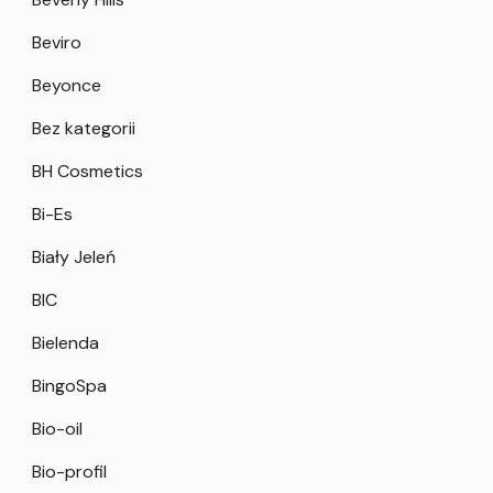
Beviro
Beyonce
Bez kategorii
BH Cosmetics
Bi-Es
Biały Jeleń
BIC
Bielenda
BingoSpa
Bio-oil
Bio-profil