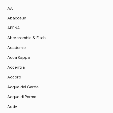
AA
Abacosun
ABENA
Abercrombie & Fitch
Academie
Acca Kappa
Accentra
Accord
Acqua del Garda
Acqua di Parma
Activ