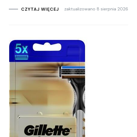
zaktualizowano
8 sierpnia 2026
CZYTAJ WIĘCEJ