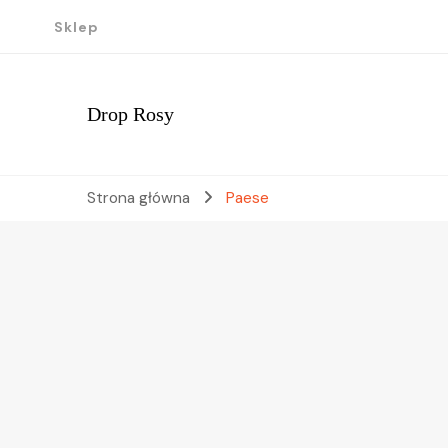
Sklep
Drop Rosy
Strona główna
Paese