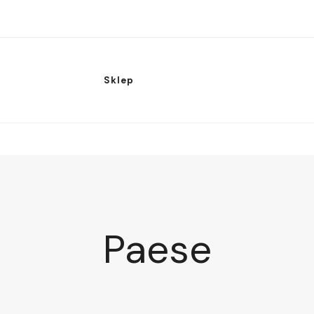
Sklep
Paese