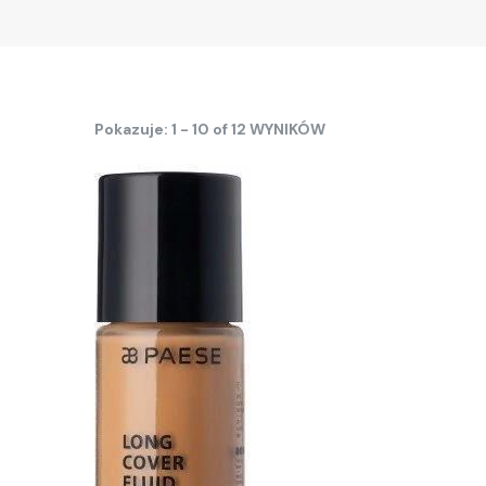
Pokazuje: 1 - 10 of 12 WYNIKÓW