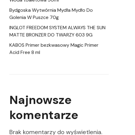
Bydgoska Wytwórnia Mydła Mydło Do
Golenia W Puszce 70g
INGLOT FREEDOM SYSTEM ALWAYS THE SUN
MATTE BRONZER DO TWARZY 603 9G
KABOS Primer bezkwasowy Magic Primer
Acid Free 8 ml
Najnowsze
komentarze
Brak komentarzy do wyświetlenia.