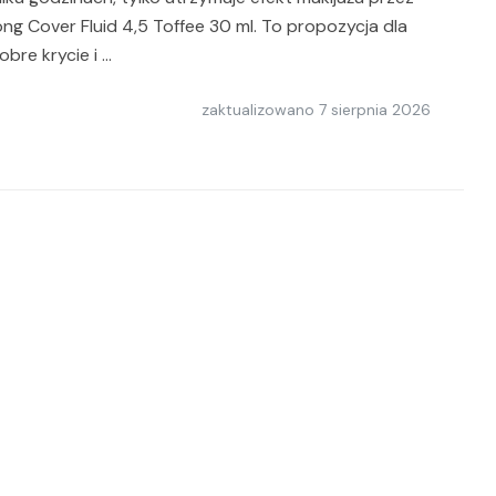
g Cover Fluid 4,5 Toffee 30 ml. To propozycja dla
obre krycie i …
zaktualizowano
7 sierpnia 2026