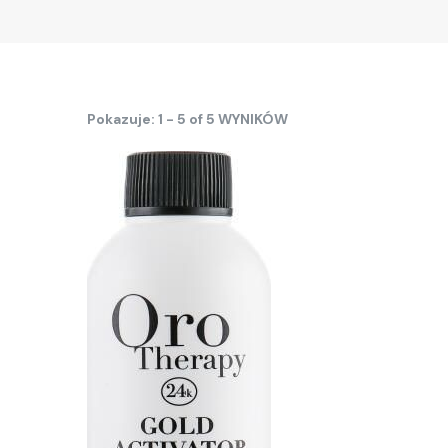
Pokazuje: 1 - 5 of 5 WYNIKÓW