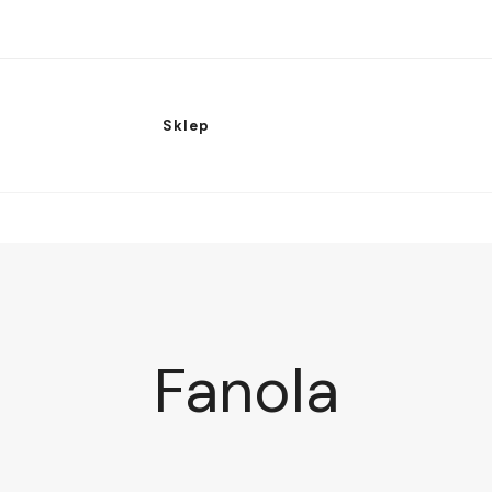
Sklep
Fanola