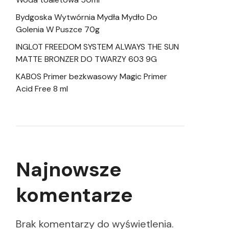
Bydgoska Wytwórnia Mydła Mydło Do
Golenia W Puszce 70g
INGLOT FREEDOM SYSTEM ALWAYS THE SUN
MATTE BRONZER DO TWARZY 603 9G
KABOS Primer bezkwasowy Magic Primer
Acid Free 8 ml
Najnowsze
komentarze
Brak komentarzy do wyświetlenia.