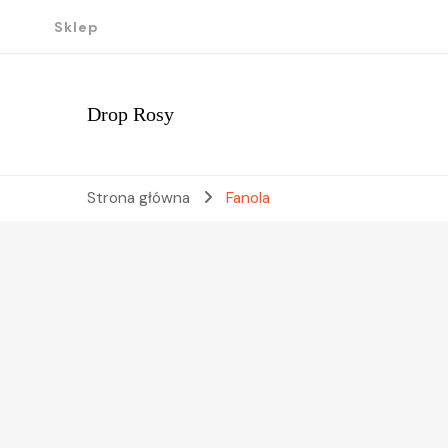
Sklep
Drop Rosy
Strona główna
Fanola