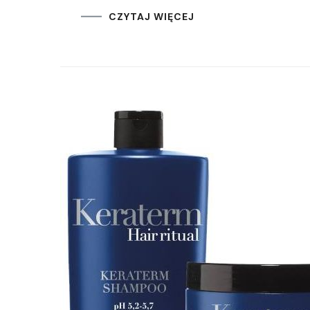
CZYTAJ WIĘCEJ