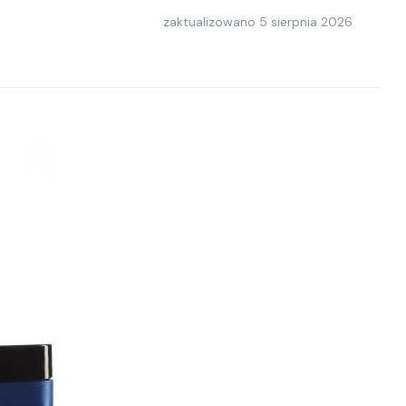
zaktualizowano
5 sierpnia 2026