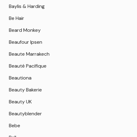
Baylis & Harding
Be Hair
Beard Monkey
Beaufour Ipsen
Beaute Marrakech
Beauté Pacifique
Beautiona
Beauty Bakerie
Beauty UK
Beautyblender
Bebe