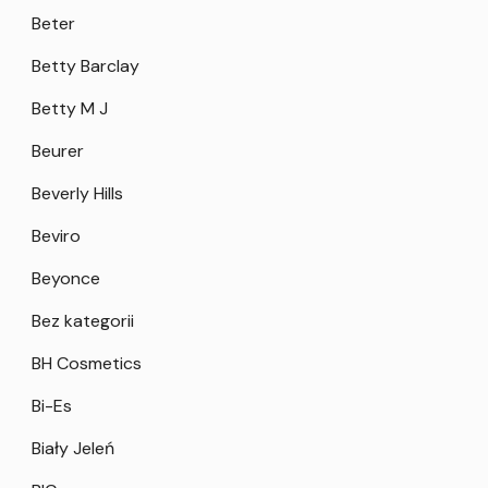
Beter
Betty Barclay
Betty M J
Beurer
Beverly Hills
Beviro
Beyonce
Bez kategorii
BH Cosmetics
Bi-Es
Biały Jeleń