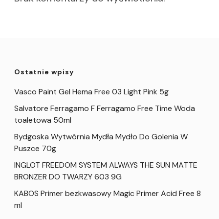
Ostatnie wpisy
Vasco Paint Gel Hema Free 03 Light Pink 5g
Salvatore Ferragamo F Ferragamo Free Time Woda
toaletowa 50ml
Bydgoska Wytwórnia Mydła Mydło Do Golenia W
Puszce 70g
INGLOT FREEDOM SYSTEM ALWAYS THE SUN MATTE
BRONZER DO TWARZY 603 9G
KABOS Primer bezkwasowy Magic Primer Acid Free 8
ml