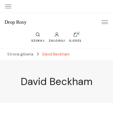
Drop Rosy
0
SZUKAJ
ZALOGUJ
0,00ZŁ
Strona główna
David Beckham
David Beckham