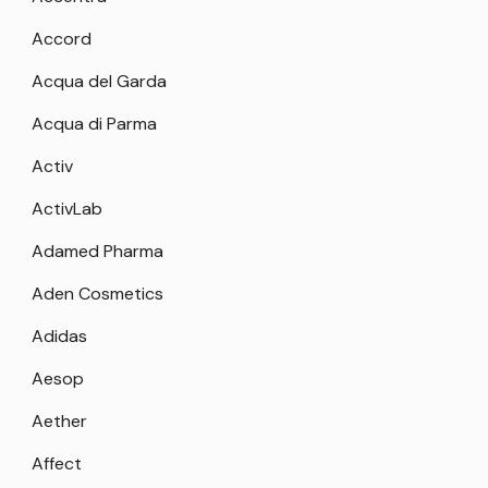
Accord
Acqua del Garda
Acqua di Parma
Activ
ActivLab
Adamed Pharma
Aden Cosmetics
Adidas
Aesop
Aether
Affect