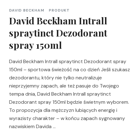
DAVID BECKHAM
PRODUKT
David Beckham Intrall
spraytinct Dezodorant
spray 150ml
David Beckham Intrall spraytinct Dezodorant spray
150ml – sportowa świeżość na co dzień Jeśli szukasz
dezodorantu, który nie tylko neutralizuje
nieprzyjemny zapach, ale też pasuje do Twojego
tempa dnia, David Beckham Intrall spraytinct
Dezodorant spray 150ml będzie świetnym wyborem.
To propozycja dla mężczyzn lubiących energię i
wyrazisty charakter – w końcu zapach sygnowany
nazwiskiem Davida …