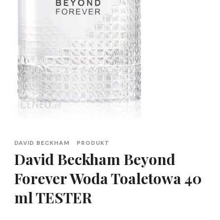
DAVID BECKHAM
PRODUKT
David Beckham Beyond
Forever Woda Toaletowa 40
ml TESTER