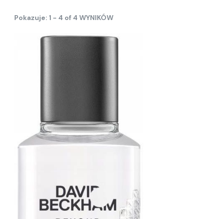
Pokazuje: 1 - 4 of 4 WYNIKÓW