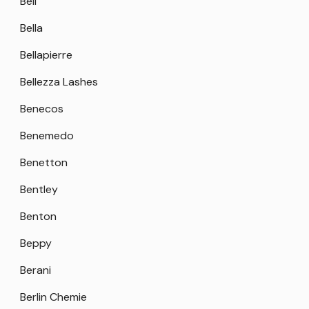
Bell
Bella
Bellapierre
Bellezza Lashes
Benecos
Benemedo
Benetton
Bentley
Benton
Beppy
Berani
Berlin Chemie