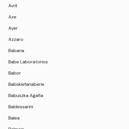
Avril
Axe
Ayer
Azzaro
Babaria
Babe Laboratorios
Babor
Babskiefanaberie
Babuszka Agafia
Baldessarini
Balea