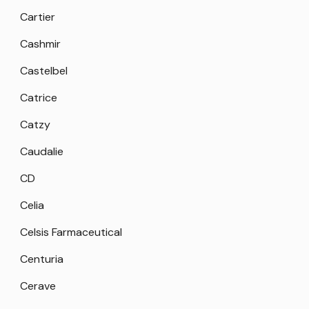
Cartier
Cashmir
Castelbel
Catrice
Catzy
Caudalie
CD
Celia
Celsis Farmaceutical
Centuria
Cerave