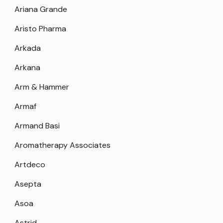
Ariana Grande
Aristo Pharma
Arkada
Arkana
Arm & Hammer
Armaf
Armand Basi
Aromatherapy Associates
Artdeco
Asepta
Asoa
Astrid