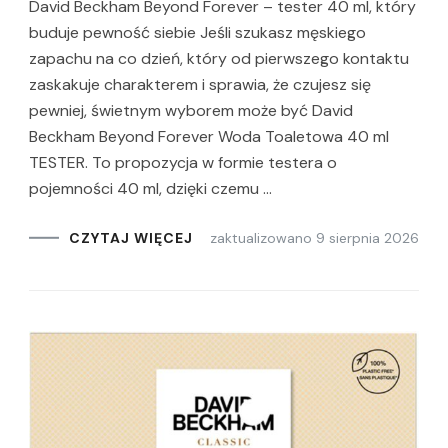
David Beckham Beyond Forever – tester 40 ml, który
buduje pewność siebie Jeśli szukasz męskiego
zapachu na co dzień, który od pierwszego kontaktu
zaskakuje charakterem i sprawia, że czujesz się
pewniej, świetnym wyborem może być David
Beckham Beyond Forever Woda Toaletowa 40 ml
TESTER. To propozycja w formie testera o
pojemności 40 ml, dzięki czemu …
zaktualizowano
9 sierpnia 2026
CZYTAJ WIĘCEJ