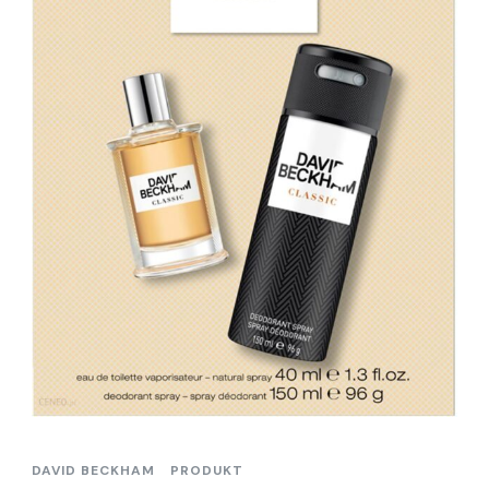
DAVID BECKHAM
PRODUKT