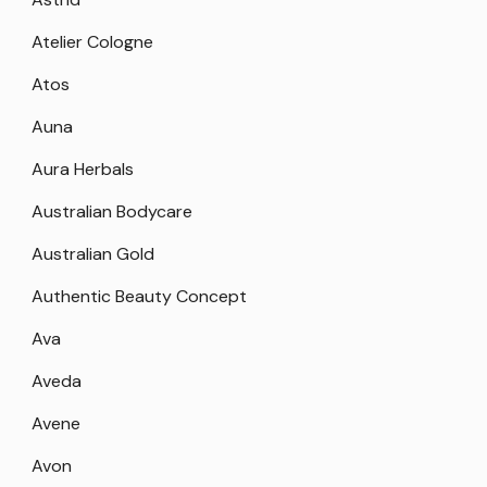
Atelier Cologne
Atos
Auna
Aura Herbals
Australian Bodycare
Australian Gold
Authentic Beauty Concept
Ava
Aveda
Avene
Avon