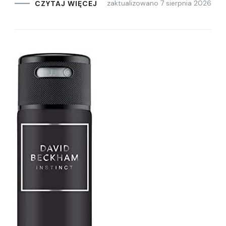
zaktualizowano
7 sierpnia 2026
CZYTAJ WIĘCEJ