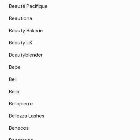
Beauté Pacifique
Beautiona
Beauty Bakerie
Beauty UK
Beautyblender
Bebe
Bell
Bella
Bellapierre
Bellezza Lashes
Benecos