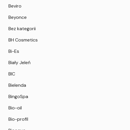
Beviro
Beyonce
Bez kategorii
BH Cosmetics
Bi-Es
Biały Jeleń
BIC
Bielenda
BingoSpa
Bio-oil
Bio-profil