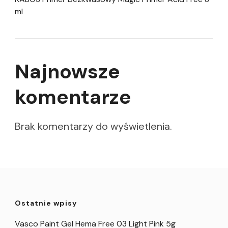
ml
Najnowsze
komentarze
Brak komentarzy do wyświetlenia.
Ostatnie wpisy
Vasco Paint Gel Hema Free 03 Light Pink 5g