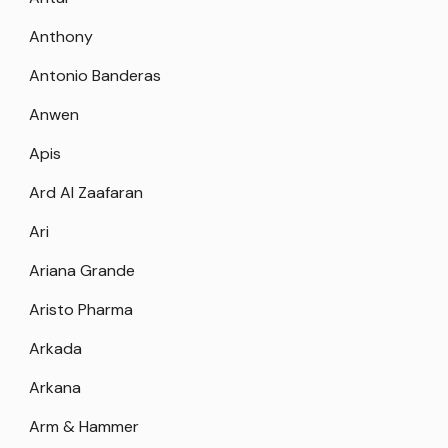
Anthony
Antonio Banderas
Anwen
Apis
Ard Al Zaafaran
Ari
Ariana Grande
Aristo Pharma
Arkada
Arkana
Arm & Hammer