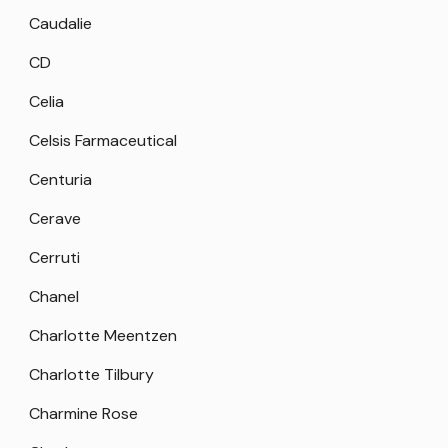
Caudalie
CD
Celia
Celsis Farmaceutical
Centuria
Cerave
Cerruti
Chanel
Charlotte Meentzen
Charlotte Tilbury
Charmine Rose