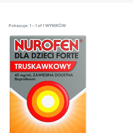
Pokazuje: 1 - 1 of 1 WYNIKÓW