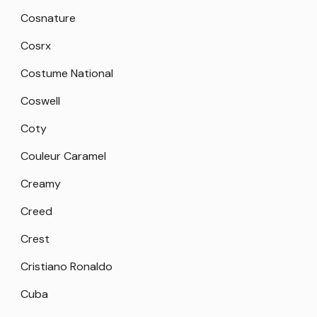
Cosnature
Cosrx
Costume National
Coswell
Coty
Couleur Caramel
Creamy
Creed
Crest
Cristiano Ronaldo
Cuba