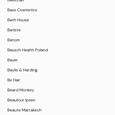
Bass Cosmetics
Bath House
Batiste
Batom
Bausch Health Poland
Bayer
Baylis & Harding
Be Hair
Beard Monkey
Beaufour Ipsen
Beaute Marrakech