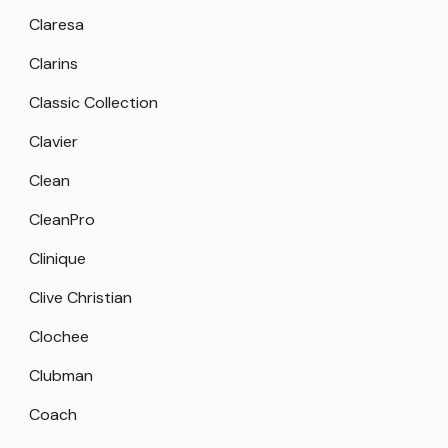
Claresa
Clarins
Classic Collection
Clavier
Clean
CleanPro
Clinique
Clive Christian
Clochee
Clubman
Coach