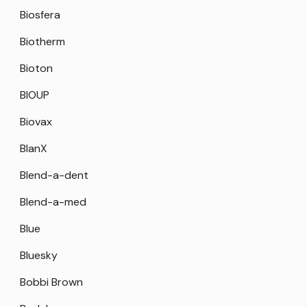
Biosfera
Biotherm
Bioton
BIOUP
Biovax
BlanX
Blend-a-dent
Blend-a-med
Blue
Bluesky
Bobbi Brown