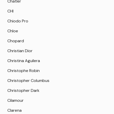
Chatler
CHI
Chiodo Pro
Chloe
Chopard
Christian Dior
Christina Aguilera
Christophe Robin
Christopher Columbus
Christopher Dark
Cilamour
Clarena