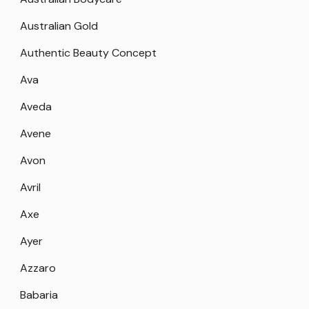
Australian Gold
Authentic Beauty Concept
Ava
Aveda
Avene
Avon
Avril
Axe
Ayer
Azzaro
Babaria