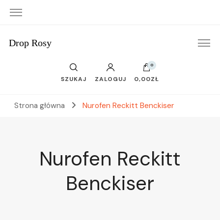
Drop Rosy
0
SZUKAJ
ZALOGUJ
0,00ZŁ
Strona główna
Nurofen Reckitt Benckiser
Nurofen Reckitt
Benckiser