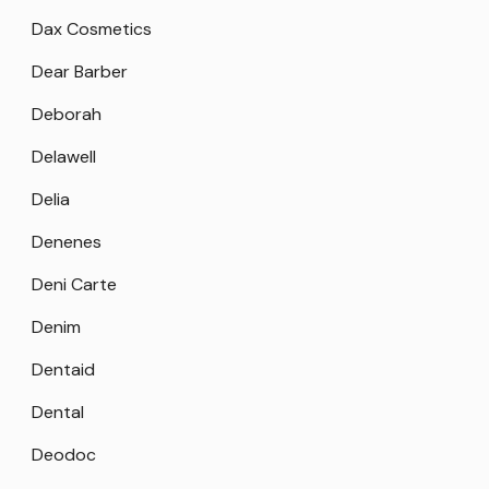
Dax Cosmetics
Dear Barber
Deborah
Delawell
Delia
Denenes
Deni Carte
Denim
Dentaid
Dental
Deodoc