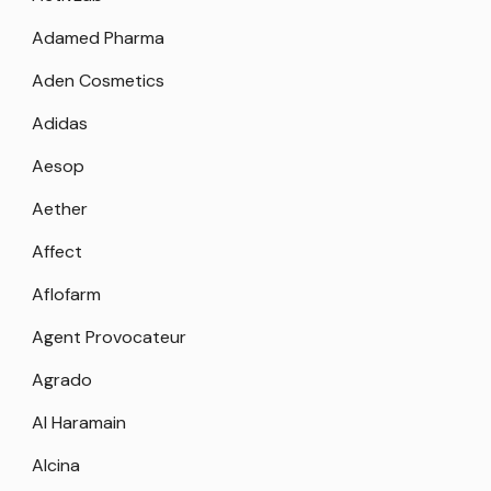
Adamed Pharma
Aden Cosmetics
Adidas
Aesop
Aether
Affect
Aflofarm
Agent Provocateur
Agrado
Al Haramain
Alcina