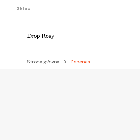
Sklep
Drop Rosy
Strona główna
Denenes