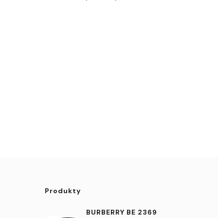
Produkty
BURBERRY BE 2369