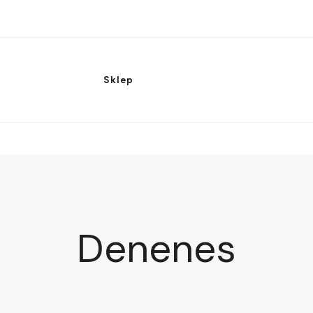
Sklep
Denenes