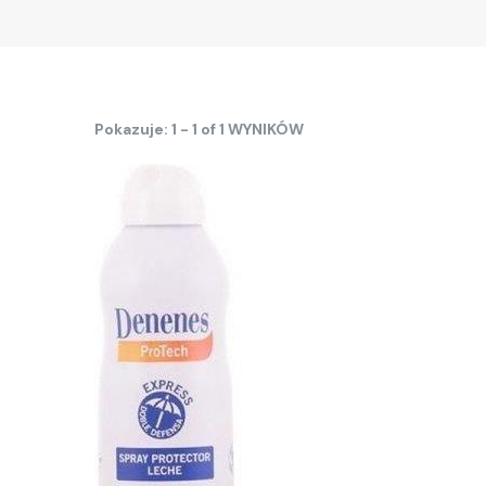
Pokazuje: 1 - 1 of 1 WYNIKÓW