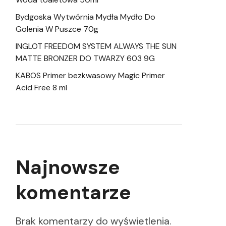
Bydgoska Wytwórnia Mydła Mydło Do
Golenia W Puszce 70g
INGLOT FREEDOM SYSTEM ALWAYS THE SUN
MATTE BRONZER DO TWARZY 603 9G
KABOS Primer bezkwasowy Magic Primer
Acid Free 8 ml
Najnowsze
komentarze
Brak komentarzy do wyświetlenia.