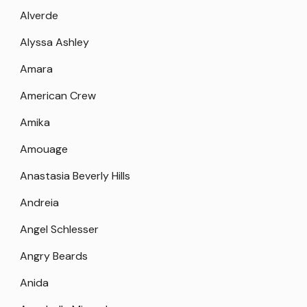
Alverde
Alyssa Ashley
Amara
American Crew
Amika
Amouage
Anastasia Beverly Hills
Andreia
Angel Schlesser
Angry Beards
Anida