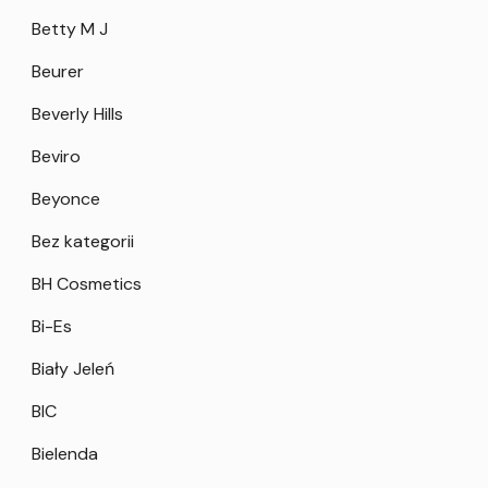
Betty M J
Beurer
Beverly Hills
Beviro
Beyonce
Bez kategorii
BH Cosmetics
Bi-Es
Biały Jeleń
BIC
Bielenda