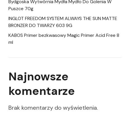
Bydgoska Wytwórnia Mydła Mydło Do Golenia W
Puszce 70g
INGLOT FREEDOM SYSTEM ALWAYS THE SUN MATTE
BRONZER DO TWARZY 603 9G
KABOS Primer bezkwasowy Magic Primer Acid Free 8
ml
Najnowsze
komentarze
Brak komentarzy do wyświetlenia.