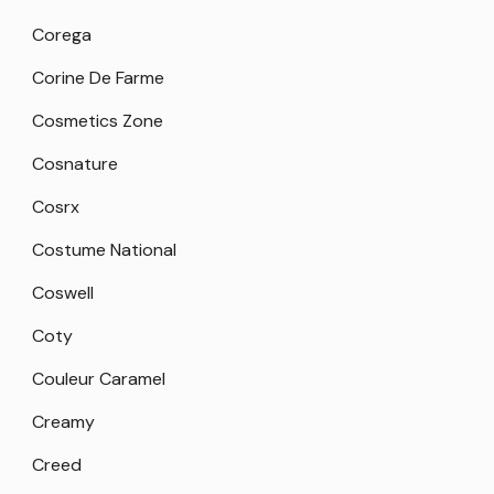
Corega
Corine De Farme
Cosmetics Zone
Cosnature
Cosrx
Costume National
Coswell
Coty
Couleur Caramel
Creamy
Creed