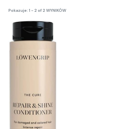
Pokazuje: 1 - 2 of 2 WYNIKÓW