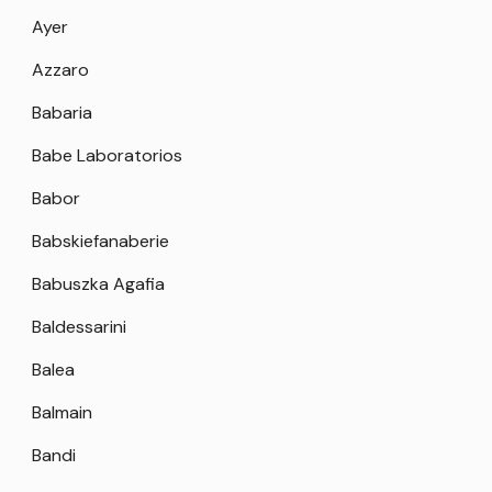
Ayer
Azzaro
Babaria
Babe Laboratorios
Babor
Babskiefanaberie
Babuszka Agafia
Baldessarini
Balea
Balmain
Bandi