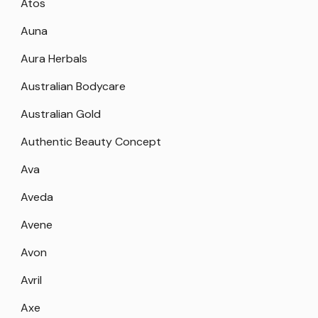
Atos
Auna
Aura Herbals
Australian Bodycare
Australian Gold
Authentic Beauty Concept
Ava
Aveda
Avene
Avon
Avril
Axe