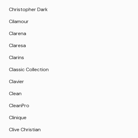
Christopher Dark
Cilamour
Clarena
Claresa
Clarins
Classic Collection
Clavier
Clean
CleanPro
Clinique
Clive Christian