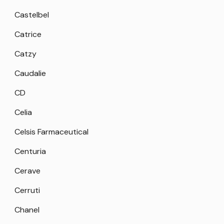
Castelbel
Catrice
Catzy
Caudalie
CD
Celia
Celsis Farmaceutical
Centuria
Cerave
Cerruti
Chanel