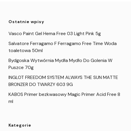
Ostatnie wpisy
Vasco Paint Gel Hema Free 03 Light Pink 5g
Salvatore Ferragamo F Ferragamo Free Time Woda
toaletowa 50ml
Bydgoska Wytwórnia Mydła Mydło Do Golenia W
Puszce 70g
INGLOT FREEDOM SYSTEM ALWAYS THE SUN MATTE
BRONZER DO TWARZY 603 9G
KABOS Primer bezkwasowy Magic Primer Acid Free 8
ml
Kategorie