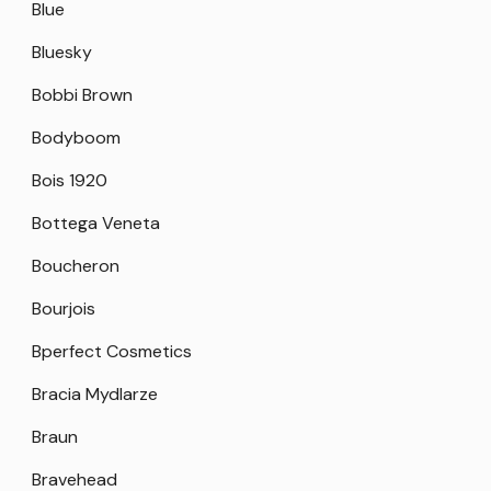
Blue
Bluesky
Bobbi Brown
Bodyboom
Bois 1920
Bottega Veneta
Boucheron
Bourjois
Bperfect Cosmetics
Bracia Mydlarze
Braun
Bravehead