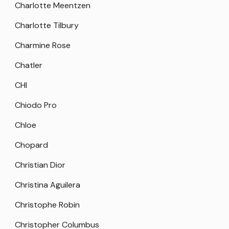
Charlotte Meentzen
Charlotte Tilbury
Charmine Rose
Chatler
CHI
Chiodo Pro
Chloe
Chopard
Christian Dior
Christina Aguilera
Christophe Robin
Christopher Columbus