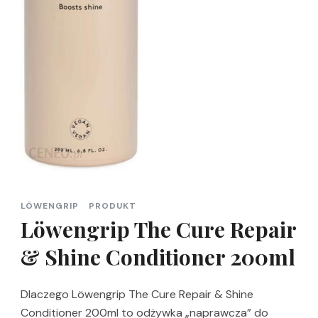
LÖWENGRIP
PRODUKT
Löwengrip The Cure Repair
& Shine Conditioner 200ml
Dlaczego Löwengrip The Cure Repair & Shine
Conditioner 200ml to odżywka „naprawcza” do