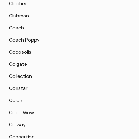
Clochee
Clubman
Coach
Coach Poppy
Cocosolis
Colgate
Collection
Collistar
Colon
Color Wow
Colway
Concertino