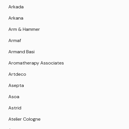
Arkada
Arkana
Arm & Hammer
Armaf
Armand Basi
Aromatherapy Associates
Artdeco
Asepta
Asoa
Astrid
Atelier Cologne