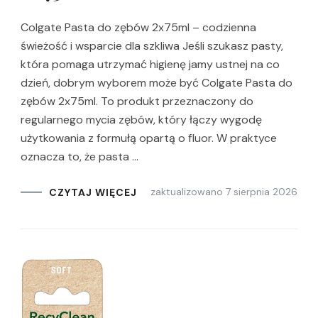
Colgate Pasta do zębów 2x75ml – codzienna
świeżość i wsparcie dla szkliwa Jeśli szukasz pasty,
która pomaga utrzymać higienę jamy ustnej na co
dzień, dobrym wyborem może być Colgate Pasta do
zębów 2x75ml. To produkt przeznaczony do
regularnego mycia zębów, który łączy wygodę
użytkowania z formułą opartą o fluor. W praktyce
oznacza to, że pasta …
zaktualizowano
7 sierpnia 2026
CZYTAJ WIĘCEJ