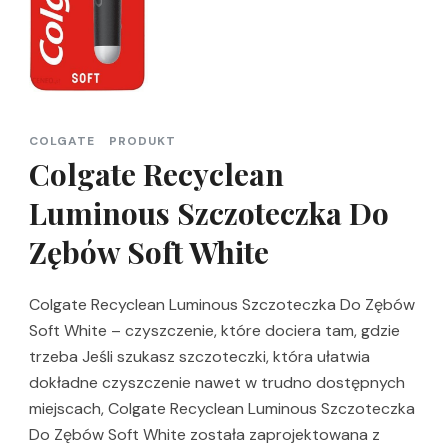
COLGATE
PRODUKT
Colgate Recyclean
Luminous Szczoteczka Do
Zębów Soft White
Colgate Recyclean Luminous Szczoteczka Do Zębów
Soft White – czyszczenie, które dociera tam, gdzie
trzeba Jeśli szukasz szczoteczki, która ułatwia
dokładne czyszczenie nawet w trudno dostępnych
miejscach, Colgate Recyclean Luminous Szczoteczka
Do Zębów Soft White została zaprojektowana z