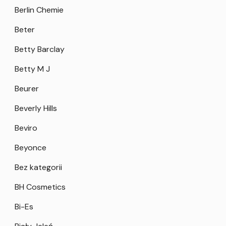
Berlin Chemie
Beter
Betty Barclay
Betty M J
Beurer
Beverly Hills
Beviro
Beyonce
Bez kategorii
BH Cosmetics
Bi-Es