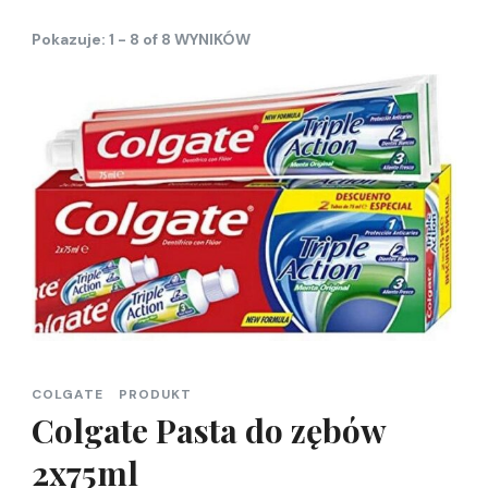
Pokazuje: 1 - 8 of 8 WYNIKÓW
COLGATE
PRODUKT
Colgate Pasta do zębów
2x75ml