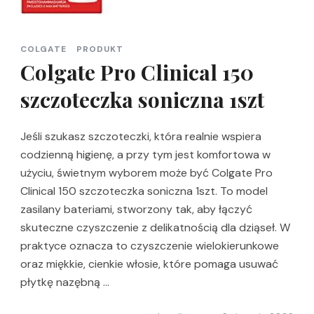
COLGATE
PRODUKT
Colgate Pro Clinical 150
szczoteczka soniczna 1szt
Jeśli szukasz szczoteczki, która realnie wspiera
codzienną higienę, a przy tym jest komfortowa w
użyciu, świetnym wyborem może być Colgate Pro
Clinical 150 szczoteczka soniczna 1szt. To model
zasilany bateriami, stworzony tak, aby łączyć
skuteczne czyszczenie z delikatnością dla dziąseł. W
praktyce oznacza to czyszczenie wielokierunkowe
oraz miękkie, cienkie włosie, które pomaga usuwać
płytkę nazębną …