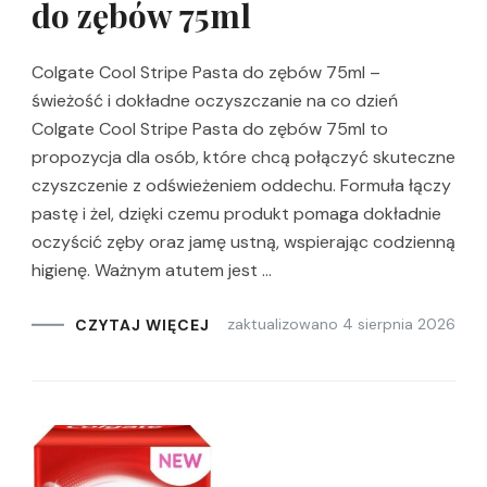
do zębów 75ml
Colgate Cool Stripe Pasta do zębów 75ml –
świeżość i dokładne oczyszczanie na co dzień
Colgate Cool Stripe Pasta do zębów 75ml to
propozycja dla osób, które chcą połączyć skuteczne
czyszczenie z odświeżeniem oddechu. Formuła łączy
pastę i żel, dzięki czemu produkt pomaga dokładnie
oczyścić zęby oraz jamę ustną, wspierając codzienną
higienę. Ważnym atutem jest …
zaktualizowano
4 sierpnia 2026
CZYTAJ WIĘCEJ