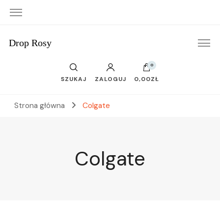
Drop Rosy
0
SZUKAJ
ZALOGUJ
0,00ZŁ
Strona główna
Colgate
Colgate