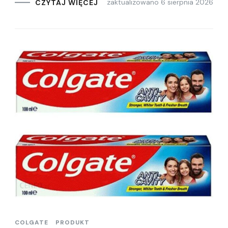
zaktualizowano
6 sierpnia 2026
CZYTAJ WIĘCEJ
COLGATE
PRODUKT