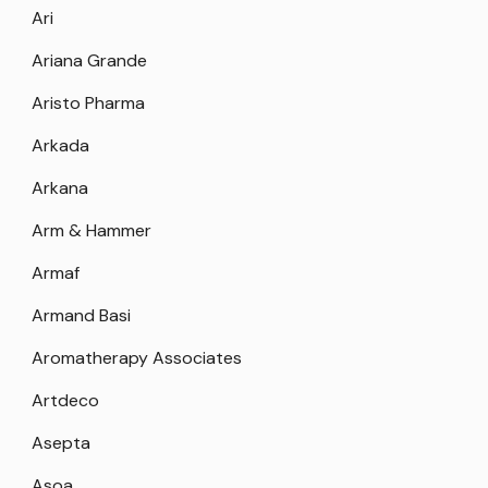
Ari
Ariana Grande
Aristo Pharma
Arkada
Arkana
Arm & Hammer
Armaf
Armand Basi
Aromatherapy Associates
Artdeco
Asepta
Asoa