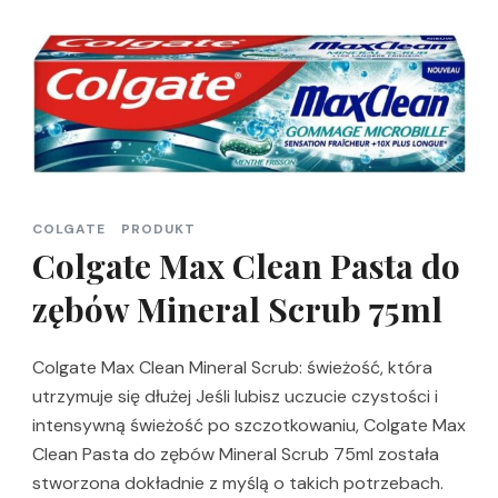
COLGATE
PRODUKT
Colgate Max Clean Pasta do
zębów Mineral Scrub 75ml
Colgate Max Clean Mineral Scrub: świeżość, która
utrzymuje się dłużej Jeśli lubisz uczucie czystości i
intensywną świeżość po szczotkowaniu, Colgate Max
Clean Pasta do zębów Mineral Scrub 75ml została
stworzona dokładnie z myślą o takich potrzebach.