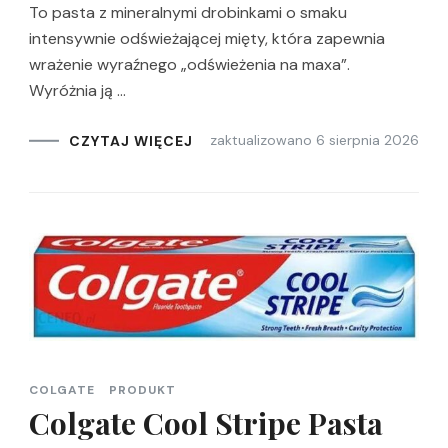
To pasta z mineralnymi drobinkami o smaku
intensywnie odświeżającej mięty, która zapewnia
wrażenie wyraźnego „odświeżenia na maxa”.
Wyróżnia ją …
zaktualizowano
6 sierpnia 2026
CZYTAJ WIĘCEJ
COLGATE
PRODUKT
Colgate Cool Stripe Pasta