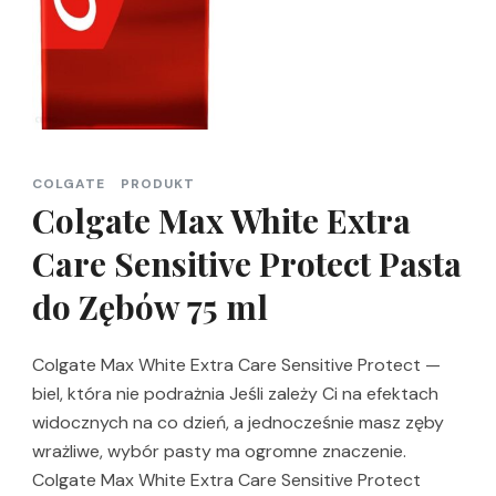
COLGATE
PRODUKT
Colgate Max White Extra
Care Sensitive Protect Pasta
do Zębów 75 ml
Colgate Max White Extra Care Sensitive Protect —
biel, która nie podrażnia Jeśli zależy Ci na efektach
widocznych na co dzień, a jednocześnie masz zęby
wrażliwe, wybór pasty ma ogromne znaczenie.
Colgate Max White Extra Care Sensitive Protect