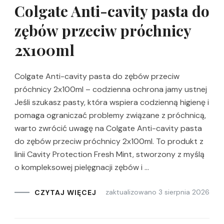
Colgate Anti-cavity pasta do
zębów przeciw próchnicy
2x100ml
Colgate Anti-cavity pasta do zębów przeciw
próchnicy 2x100ml – codzienna ochrona jamy ustnej
Jeśli szukasz pasty, która wspiera codzienną higienę i
pomaga ograniczać problemy związane z próchnicą,
warto zwrócić uwagę na Colgate Anti-cavity pasta
do zębów przeciw próchnicy 2x100ml. To produkt z
linii Cavity Protection Fresh Mint, stworzony z myślą
o kompleksowej pielęgnacji zębów i …
zaktualizowano
3 sierpnia 2026
CZYTAJ WIĘCEJ