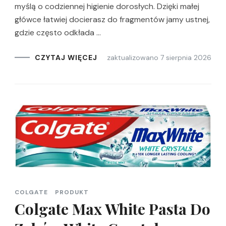
myślą o codziennej higienie dorosłych. Dzięki małej
główce łatwiej docierasz do fragmentów jamy ustnej,
gdzie często odkłada …
zaktualizowano
7 sierpnia 2026
CZYTAJ WIĘCEJ
COLGATE
PRODUKT
Colgate Max White Pasta Do