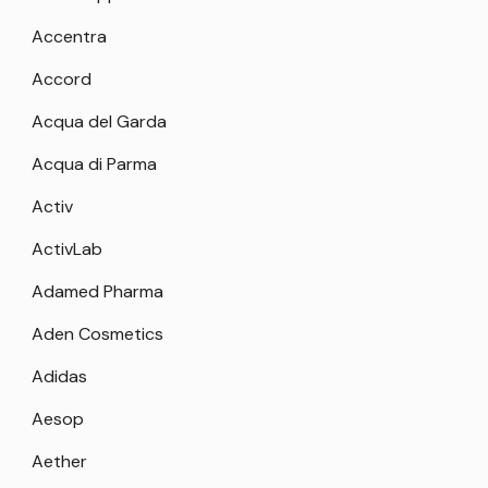
Accentra
Accord
Acqua del Garda
Acqua di Parma
Activ
ActivLab
Adamed Pharma
Aden Cosmetics
Adidas
Aesop
Aether