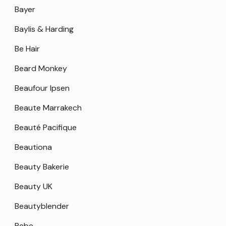
Bayer
Baylis & Harding
Be Hair
Beard Monkey
Beaufour Ipsen
Beaute Marrakech
Beauté Pacifique
Beautiona
Beauty Bakerie
Beauty UK
Beautyblender
Bebe