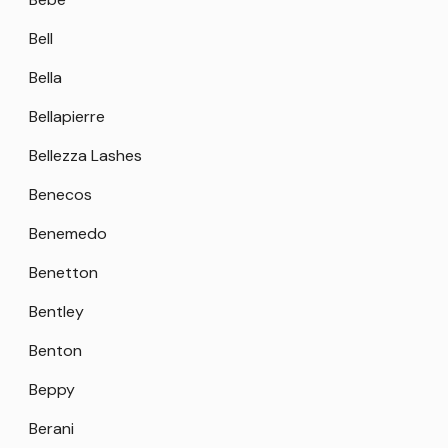
Bell
Bella
Bellapierre
Bellezza Lashes
Benecos
Benemedo
Benetton
Bentley
Benton
Beppy
Berani