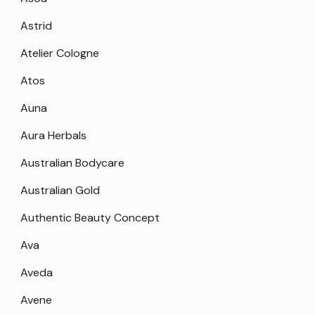
Astrid
Atelier Cologne
Atos
Auna
Aura Herbals
Australian Bodycare
Australian Gold
Authentic Beauty Concept
Ava
Aveda
Avene