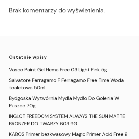
Brak komentarzy do wyświetlenia.
Ostatnie wpisy
Vasco Paint Gel Hema Free 03 Light Pink 5g
Salvatore Ferragamo F Ferragamo Free Time Woda
toaletowa 50ml
Bydgoska Wytwórnia Mydła Mydło Do Golenia W
Puszce 70g
INGLOT FREEDOM SYSTEM ALWAYS THE SUN MATTE
BRONZER DO TWARZY 603 9G
KABOS Primer bezkwasowy Magic Primer Acid Free 8