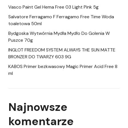
Vasco Paint Gel Hema Free 03 Light Pink 5g
Salvatore Ferragamo F Ferragamo Free Time Woda
toaletowa 50ml
Bydgoska Wytwórnia Mydła Mydło Do Golenia W
Puszce 70g
INGLOT FREEDOM SYSTEM ALWAYS THE SUN MATTE
BRONZER DO TWARZY 603 9G
KABOS Primer bezkwasowy Magic Primer Acid Free 8
ml
Najnowsze
komentarze