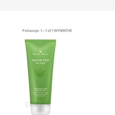
Pokazuje: 1 - 1 of 1 WYNIKÓW