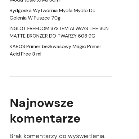
Bydgoska Wytwórnia Mydła Mydło Do
Golenia W Puszce 70g
INGLOT FREEDOM SYSTEM ALWAYS THE SUN
MATTE BRONZER DO TWARZY 603 9G
KABOS Primer bezkwasowy Magic Primer
Acid Free 8 ml
Najnowsze
komentarze
Brak komentarzy do wyświetlenia.