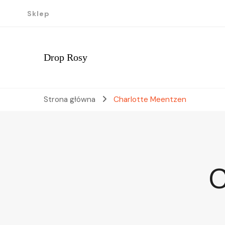
Sklep
Drop Rosy
Strona główna
Charlotte Meentzen
C