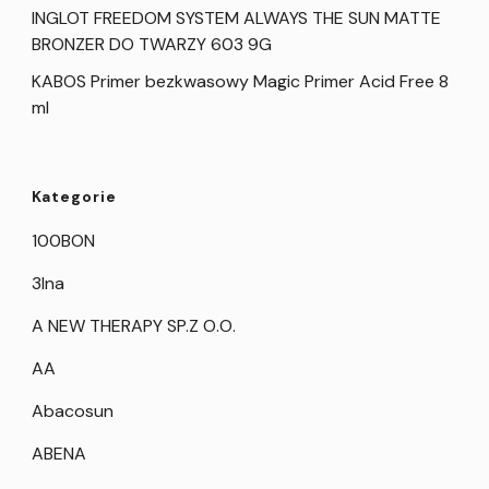
INGLOT FREEDOM SYSTEM ALWAYS THE SUN MATTE
BRONZER DO TWARZY 603 9G
KABOS Primer bezkwasowy Magic Primer Acid Free 8
ml
Kategorie
100BON
3Ina
A NEW THERAPY SP.Z O.O.
AA
Abacosun
ABENA