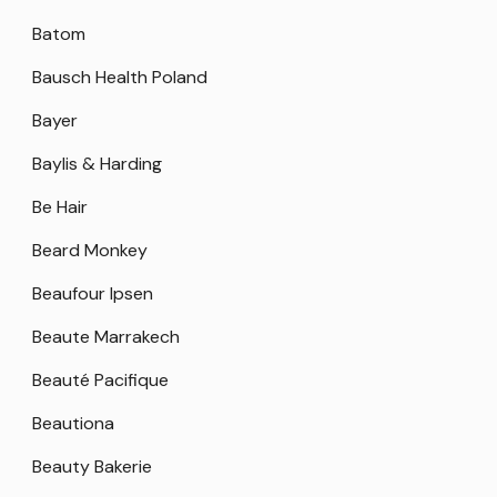
Batom
Bausch Health Poland
Bayer
Baylis & Harding
Be Hair
Beard Monkey
Beaufour Ipsen
Beaute Marrakech
Beauté Pacifique
Beautiona
Beauty Bakerie