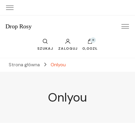
Drop Rosy
0
SZUKAJ
ZALOGUJ
0,00ZŁ
Strona główna
Onlyou
Onlyou