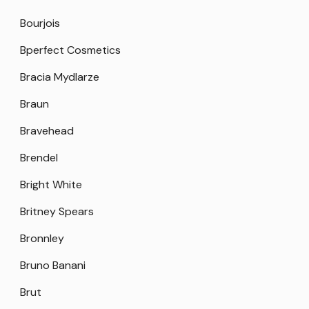
Bourjois
Bperfect Cosmetics
Bracia Mydlarze
Braun
Bravehead
Brendel
Bright White
Britney Spears
Bronnley
Bruno Banani
Brut