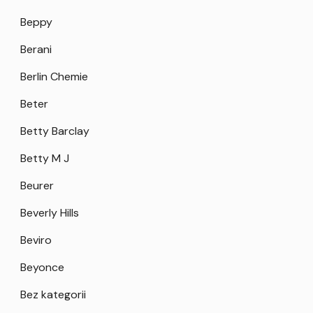
Beppy
Berani
Berlin Chemie
Beter
Betty Barclay
Betty M J
Beurer
Beverly Hills
Beviro
Beyonce
Bez kategorii