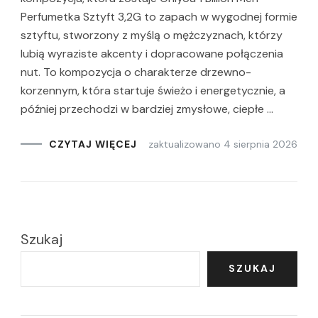
Perfumetka Sztyft 3,2G to zapach w wygodnej formie
sztyftu, stworzony z myślą o mężczyznach, którzy
lubią wyraziste akcenty i dopracowane połączenia
nut. To kompozycja o charakterze drzewno-
korzennym, która startuje świeżo i energetycznie, a
później przechodzi w bardziej zmysłowe, ciepłe …
zaktualizowano
4 sierpnia 2026
CZYTAJ WIĘCEJ
Szukaj
SZUKAJ