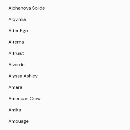
Alphanova Solide
Alqvimia
Alter Ego
Alterna
Altruist
Alverde
Alyssa Ashley
Amara
American Crew
Amika
Amouage