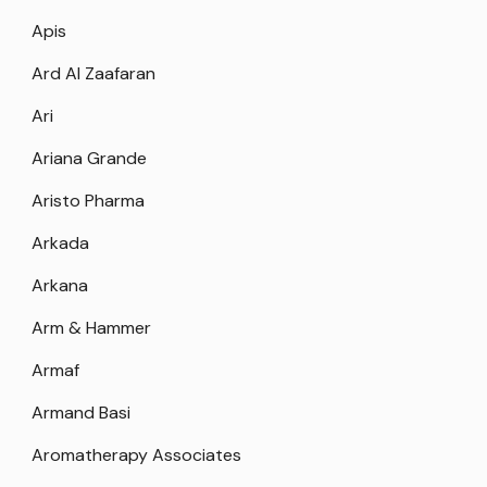
Apis
Ard Al Zaafaran
Ari
Ariana Grande
Aristo Pharma
Arkada
Arkana
Arm & Hammer
Armaf
Armand Basi
Aromatherapy Associates