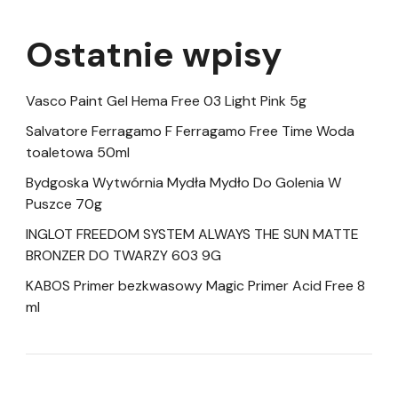
Ostatnie wpisy
Vasco Paint Gel Hema Free 03 Light Pink 5g
Salvatore Ferragamo F Ferragamo Free Time Woda
toaletowa 50ml
Bydgoska Wytwórnia Mydła Mydło Do Golenia W
Puszce 70g
INGLOT FREEDOM SYSTEM ALWAYS THE SUN MATTE
BRONZER DO TWARZY 603 9G
KABOS Primer bezkwasowy Magic Primer Acid Free 8
ml