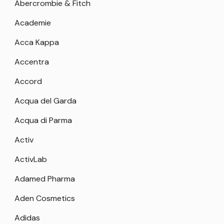
Abercrombie & Fitch
Academie
Acca Kappa
Accentra
Accord
Acqua del Garda
Acqua di Parma
Activ
ActivLab
Adamed Pharma
Aden Cosmetics
Adidas