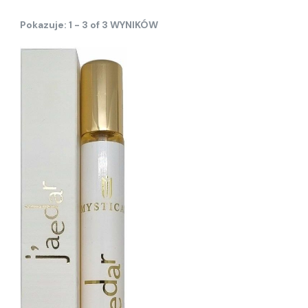
Pokazuje: 1 - 3 of 3 WYNIKÓW