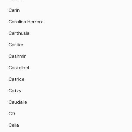
Carin
Carolina Herrera
Carthusia
Cartier
Cashmir
Castelbel
Catrice
Catzy
Caudalie
CD
Celia