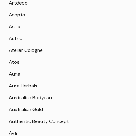
Artdeco
Asepta
Asoa
Astrid
Atelier Cologne
Atos
Auna
Aura Herbals
Australian Bodycare
Australian Gold
Authentic Beauty Concept
Ava