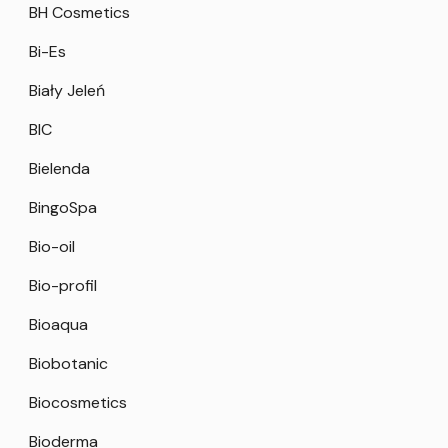
BH Cosmetics
Bi-Es
Biały Jeleń
BIC
Bielenda
BingoSpa
Bio-oil
Bio-profil
Bioaqua
Biobotanic
Biocosmetics
Bioderma