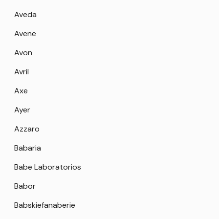
Aveda
Avene
Avon
Avril
Axe
Ayer
Azzaro
Babaria
Babe Laboratorios
Babor
Babskiefanaberie