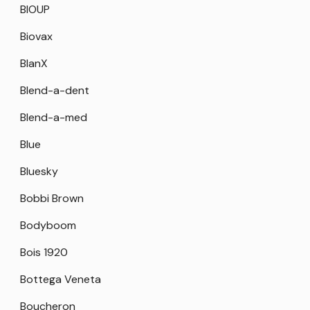
BIOUP
Biovax
BlanX
Blend-a-dent
Blend-a-med
Blue
Bluesky
Bobbi Brown
Bodyboom
Bois 1920
Bottega Veneta
Boucheron