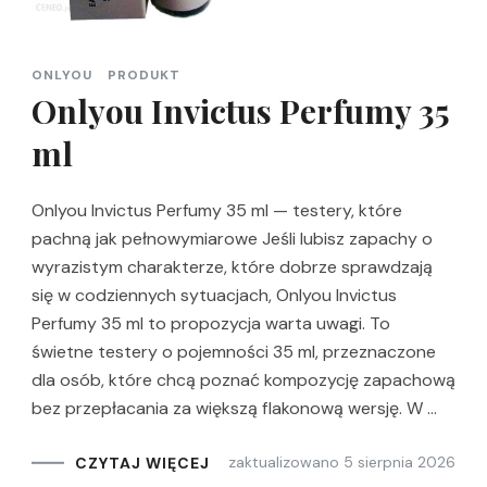
ONLYOU
PRODUKT
Onlyou Invictus Perfumy 35
ml
Onlyou Invictus Perfumy 35 ml — testery, które
pachną jak pełnowymiarowe Jeśli lubisz zapachy o
wyrazistym charakterze, które dobrze sprawdzają
się w codziennych sytuacjach, Onlyou Invictus
Perfumy 35 ml to propozycja warta uwagi. To
świetne testery o pojemności 35 ml, przeznaczone
dla osób, które chcą poznać kompozycję zapachową
bez przepłacania za większą flakonową wersję. W …
zaktualizowano
5 sierpnia 2026
CZYTAJ WIĘCEJ