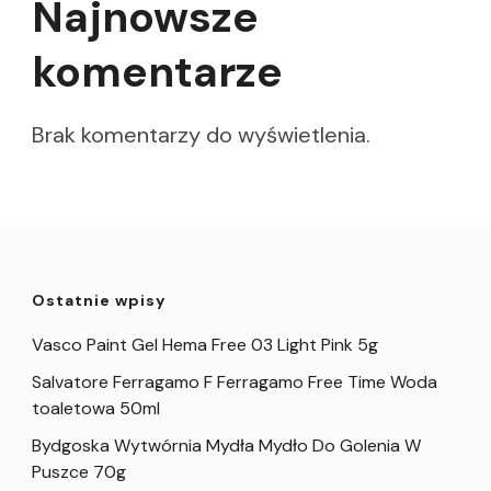
Najnowsze
komentarze
Brak komentarzy do wyświetlenia.
Ostatnie wpisy
Vasco Paint Gel Hema Free 03 Light Pink 5g
Salvatore Ferragamo F Ferragamo Free Time Woda
toaletowa 50ml
Bydgoska Wytwórnia Mydła Mydło Do Golenia W
Puszce 70g