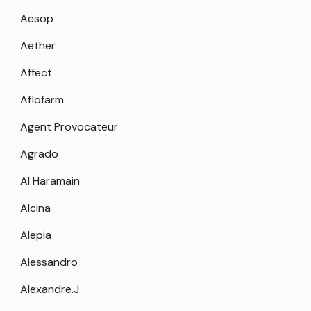
Aesop
Aether
Affect
Aflofarm
Agent Provocateur
Agrado
Al Haramain
Alcina
Alepia
Alessandro
Alexandre.J