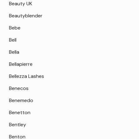
Beauty UK
Beautyblender
Bebe
Bell
Bella
Bellapierre
Bellezza Lashes
Benecos
Benemedo
Benetton
Bentley
Benton