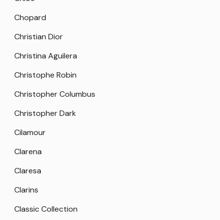
Chopard
Christian Dior
Christina Aguilera
Christophe Robin
Christopher Columbus
Christopher Dark
Cilamour
Clarena
Claresa
Clarins
Classic Collection