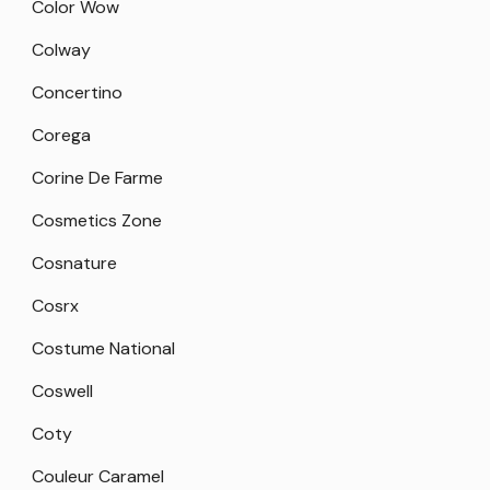
Color Wow
Colway
Concertino
Corega
Corine De Farme
Cosmetics Zone
Cosnature
Cosrx
Costume National
Coswell
Coty
Couleur Caramel