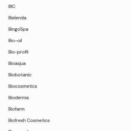
BIC
Bielenda
BingoSpa
Bio-oil
Bio-profil
Bioaqua
Biobotanic
Biocosmetics
Bioderma
Biofarm
Biofresh Cosmetics