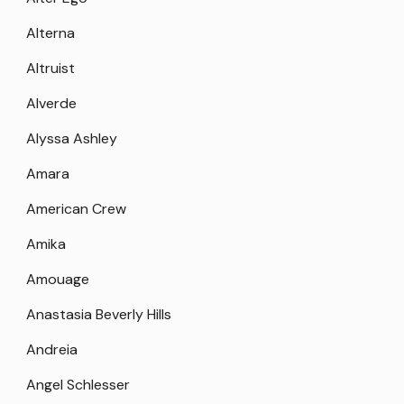
Alterna
Altruist
Alverde
Alyssa Ashley
Amara
American Crew
Amika
Amouage
Anastasia Beverly Hills
Andreia
Angel Schlesser