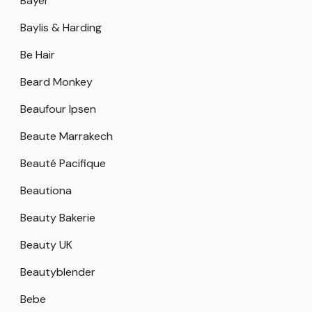
Bayer
Baylis & Harding
Be Hair
Beard Monkey
Beaufour Ipsen
Beaute Marrakech
Beauté Pacifique
Beautiona
Beauty Bakerie
Beauty UK
Beautyblender
Bebe