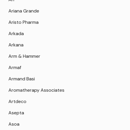
Ariana Grande
Aristo Pharma
Arkada
Arkana
Arm & Hammer
Armaf
Armand Basi
Aromatherapy Associates
Artdeco
Asepta
Asoa