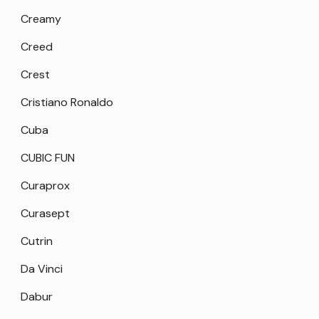
Creamy
Creed
Crest
Cristiano Ronaldo
Cuba
CUBIC FUN
Curaprox
Curasept
Cutrin
Da Vinci
Dabur