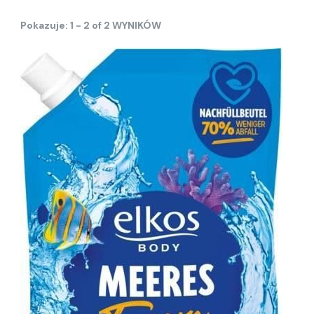
Pokazuje: 1 - 2 of 2 WYNIKÓW