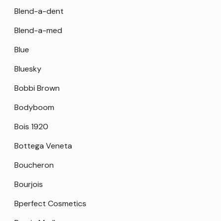
Blend-a-dent
Blend-a-med
Blue
Bluesky
Bobbi Brown
Bodyboom
Bois 1920
Bottega Veneta
Boucheron
Bourjois
Bperfect Cosmetics