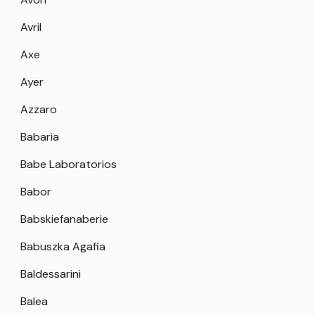
Avril
Axe
Ayer
Azzaro
Babaria
Babe Laboratorios
Babor
Babskiefanaberie
Babuszka Agafia
Baldessarini
Balea