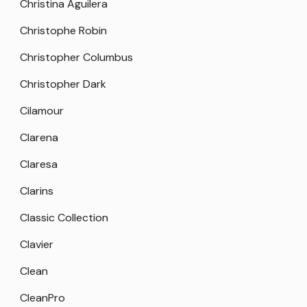
Christina Aguilera
Christophe Robin
Christopher Columbus
Christopher Dark
Cilamour
Clarena
Claresa
Clarins
Classic Collection
Clavier
Clean
CleanPro