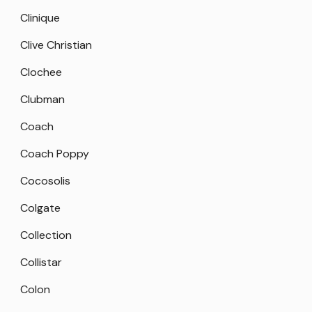
Clinique
Clive Christian
Clochee
Clubman
Coach
Coach Poppy
Cocosolis
Colgate
Collection
Collistar
Colon