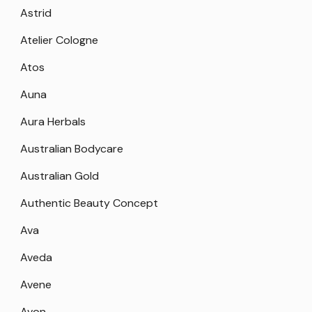
Astrid
Atelier Cologne
Atos
Auna
Aura Herbals
Australian Bodycare
Australian Gold
Authentic Beauty Concept
Ava
Aveda
Avene
Avon