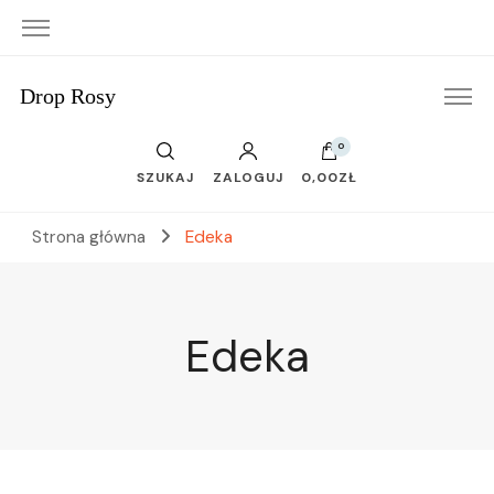
Drop Rosy
0
SZUKAJ
ZALOGUJ
0,00ZŁ
Strona główna
Edeka
Edeka