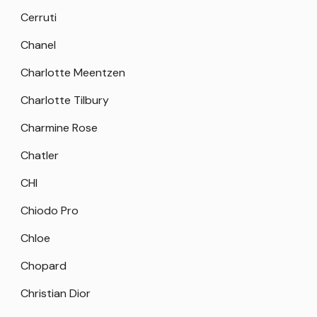
Cerruti
Chanel
Charlotte Meentzen
Charlotte Tilbury
Charmine Rose
Chatler
CHI
Chiodo Pro
Chloe
Chopard
Christian Dior