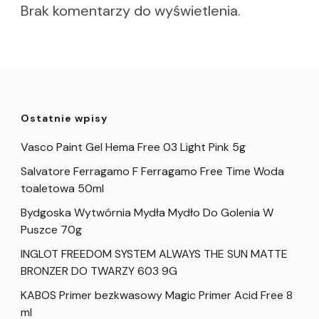
Brak komentarzy do wyświetlenia.
Ostatnie wpisy
Vasco Paint Gel Hema Free 03 Light Pink 5g
Salvatore Ferragamo F Ferragamo Free Time Woda
toaletowa 50ml
Bydgoska Wytwórnia Mydła Mydło Do Golenia W
Puszce 70g
INGLOT FREEDOM SYSTEM ALWAYS THE SUN MATTE
BRONZER DO TWARZY 603 9G
KABOS Primer bezkwasowy Magic Primer Acid Free 8
ml