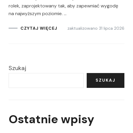
rolek, zaprojektowany tak, aby zapewniać wygodę
na najwyższym poziomie. …
zaktualizowano
31 lipca 2026
CZYTAJ WIĘCEJ
Szukaj
SZUKAJ
Ostatnie wpisy