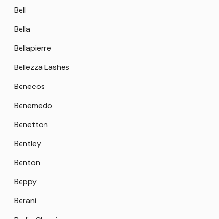
Bell
Bella
Bellapierre
Bellezza Lashes
Benecos
Benemedo
Benetton
Bentley
Benton
Beppy
Berani