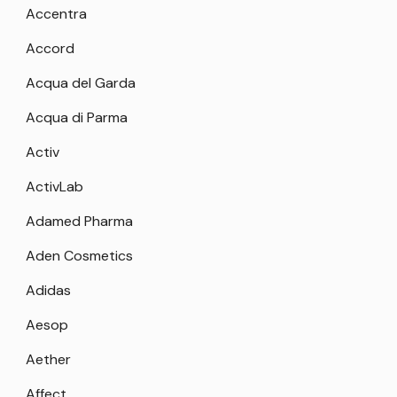
Accentra
Accord
Acqua del Garda
Acqua di Parma
Activ
ActivLab
Adamed Pharma
Aden Cosmetics
Adidas
Aesop
Aether
Affect