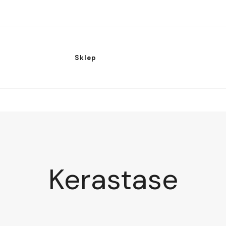
Sklep
Kerastase