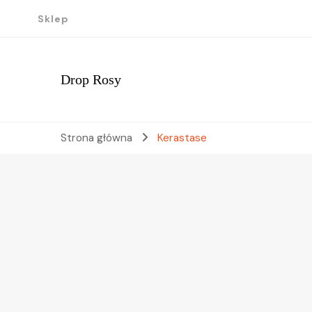
Sklep
Drop Rosy
Strona główna
Kerastase