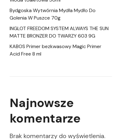
Bydgoska Wytwórnia Mydła Mydło Do
Golenia W Puszce 70g
INGLOT FREEDOM SYSTEM ALWAYS THE SUN
MATTE BRONZER DO TWARZY 603 9G
KABOS Primer bezkwasowy Magic Primer
Acid Free 8 ml
Najnowsze
komentarze
Brak komentarzy do wyświetlenia.