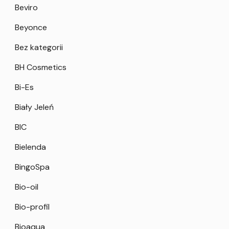
Beviro
Beyonce
Bez kategorii
BH Cosmetics
Bi-Es
Biały Jeleń
BIC
Bielenda
BingoSpa
Bio-oil
Bio-profil
Bioaqua