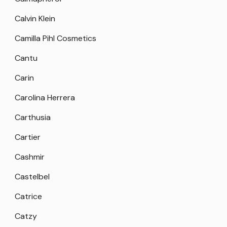
Calvin Klein
Camilla Pihl Cosmetics
Cantu
Carin
Carolina Herrera
Carthusia
Cartier
Cashmir
Castelbel
Catrice
Catzy