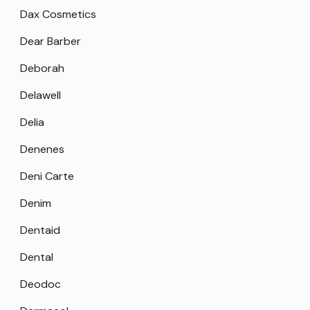
Dax Cosmetics
Dear Barber
Deborah
Delawell
Delia
Denenes
Deni Carte
Denim
Dentaid
Dental
Deodoc