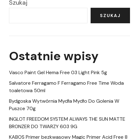
Szukaj
SZUKAJ
Ostatnie wpisy
Vasco Paint Gel Hema Free 03 Light Pink 5g
Salvatore Ferragamo F Ferragamo Free Time Woda
toaletowa 50ml
Bydgoska Wytwórnia Mydła Mydło Do Golenia W
Puszce 70g
INGLOT FREEDOM SYSTEM ALWAYS THE SUN MATTE
BRONZER DO TWARZY 603 9G
KABOS Primer bezkwasowy Magic Primer Acid Free 8