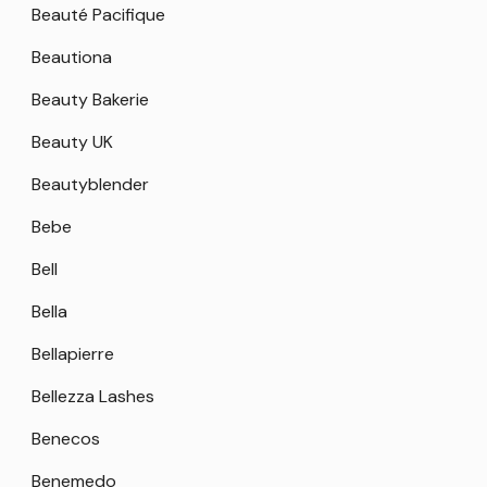
Beauté Pacifique
Beautiona
Beauty Bakerie
Beauty UK
Beautyblender
Bebe
Bell
Bella
Bellapierre
Bellezza Lashes
Benecos
Benemedo