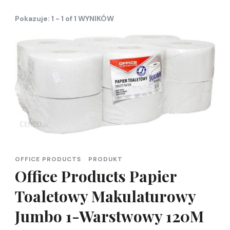
Pokazuje: 1 - 1 of 1 WYNIKÓW
OFFICE PRODUCTS
PRODUKT
Office Products Papier
Toaletowy Makulaturowy
Jumbo 1-Warstwowy 120M