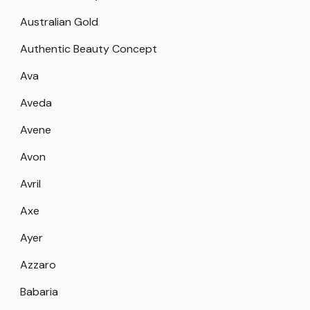
Australian Gold
Authentic Beauty Concept
Ava
Aveda
Avene
Avon
Avril
Axe
Ayer
Azzaro
Babaria