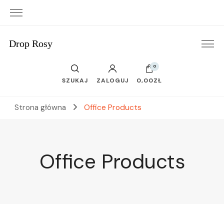
Drop Rosy
0
SZUKAJ
ZALOGUJ
0,00ZŁ
Strona główna
Office Products
Office Products