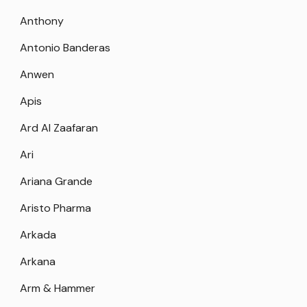
Anthony
Antonio Banderas
Anwen
Apis
Ard Al Zaafaran
Ari
Ariana Grande
Aristo Pharma
Arkada
Arkana
Arm & Hammer