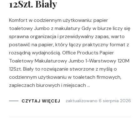
12Szt. Biały
Komfort w codziennym użytkowaniu: papier
toaletowy Jumbo z makulatury Gdy w biurze liczy się
sprawna organizacja i przewidywalny zapas, warto
postawić na papier, który łączy praktyczny format z
rozsądną wydajnością. Office Products Papier
Toaletowy Makulaturowy Jumbo 1-Warstwowy 120M
12Szt. Biały to rozwiązanie stworzone z myślą o
codziennym użytkowaniu w toaletach firmowych,
zapleczach biurowych i miejscach …
zaktualizowano
6 sierpnia 2026
CZYTAJ WIĘCEJ