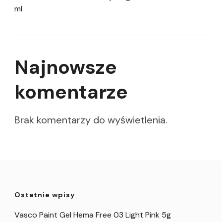
ml
Najnowsze
komentarze
Brak komentarzy do wyświetlenia.
Ostatnie wpisy
Vasco Paint Gel Hema Free 03 Light Pink 5g