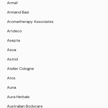
Armaf
Armand Basi
Aromatherapy Associates
Artdeco
Asepta
Asoa
Astrid
Atelier Cologne
Atos
Auna
Aura Herbals
Australian Bodycare