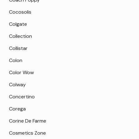
Cocosolis
Colgate
Collection
Collistar
Colon
Color Wow
Colway
Concertino
Corega
Corine De Farme
Cosmetics Zone