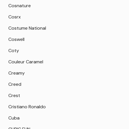
Cosnature
Cosrx
Costume National
Coswell
Coty
Couleur Caramel
Creamy
Creed
Crest
Cristiano Ronaldo
Cuba