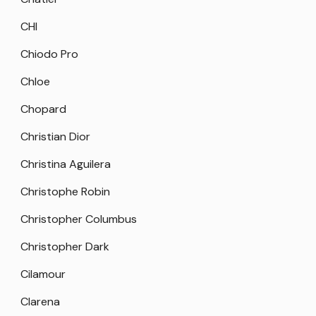
CHI
Chiodo Pro
Chloe
Chopard
Christian Dior
Christina Aguilera
Christophe Robin
Christopher Columbus
Christopher Dark
Cilamour
Clarena