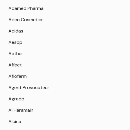
Adamed Pharma
Aden Cosmetics
Adidas
Aesop
Aether
Affect
Aflofarm
Agent Provocateur
Agrado
Al Haramain
Alcina