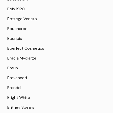
Bois 1920
Bottega Veneta
Boucheron
Bourjois
Bperfect Cosmetics
Bracia Mydlarze
Braun
Bravehead
Brendel
Bright White
Britney Spears