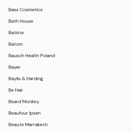
Bass Cosmetics
Bath House
Batiste
Batom
Bausch Health Poland
Bayer
Baylis & Harding
Be Hair
Beard Monkey
Beaufour Ipsen
Beaute Marrakech