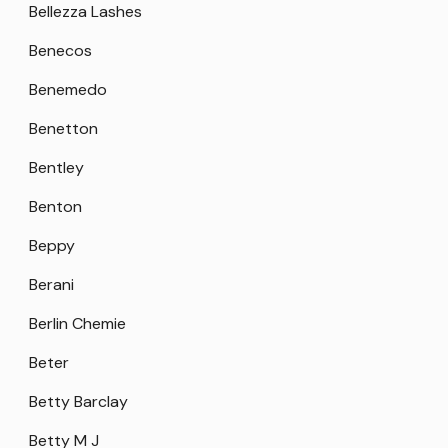
Bellezza Lashes
Benecos
Benemedo
Benetton
Bentley
Benton
Beppy
Berani
Berlin Chemie
Beter
Betty Barclay
Betty M J