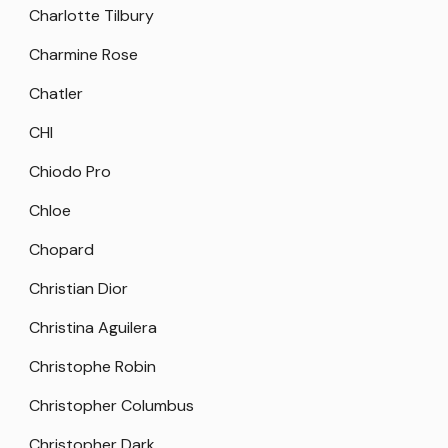
Charlotte Tilbury
Charmine Rose
Chatler
CHI
Chiodo Pro
Chloe
Chopard
Christian Dior
Christina Aguilera
Christophe Robin
Christopher Columbus
Christopher Dark