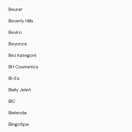
Beurer
Beverly Hills
Beviro
Beyonce
Bez kategorii
BH Cosmetics
Bi-Es
Biały Jeleń
BIC
Bielenda
BingoSpa