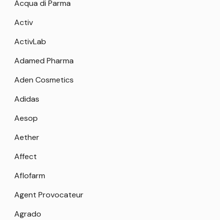
Acqua di Parma
Activ
ActivLab
Adamed Pharma
Aden Cosmetics
Adidas
Aesop
Aether
Affect
Aflofarm
Agent Provocateur
Agrado