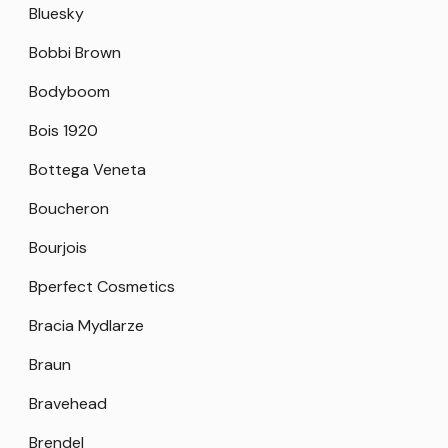
Bluesky
Bobbi Brown
Bodyboom
Bois 1920
Bottega Veneta
Boucheron
Bourjois
Bperfect Cosmetics
Bracia Mydlarze
Braun
Bravehead
Brendel