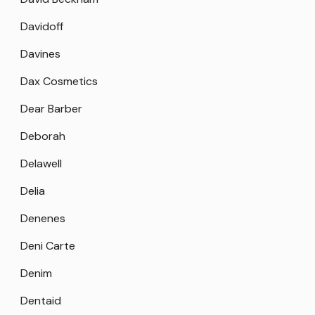
Davidoff
Davines
Dax Cosmetics
Dear Barber
Deborah
Delawell
Delia
Denenes
Deni Carte
Denim
Dentaid