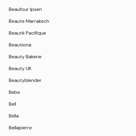
Beaufour Ipsen
Beaute Marrakech
Beauté Pacifique
Beautiona
Beauty Bakerie
Beauty UK
Beautyblender
Bebe
Bell
Bella
Bellapierre