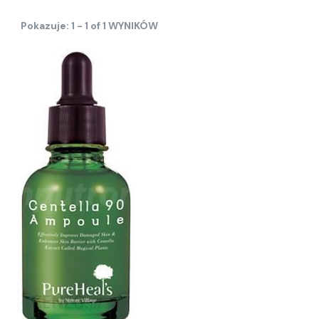
Pokazuje: 1 - 1 of 1 WYNIKÓW