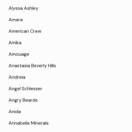
Alyssa Ashley
Amara
American Crew
Amika
Amouage
Anastasia Beverly Hills
Andreia
Angel Schlesser
Angry Beards
Anida
Annabelle Minerals