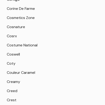
Corine De Farme
Cosmetics Zone
Cosnature
Cosrx
Costume National
Coswell
Coty
Couleur Caramel
Creamy
Creed
Crest