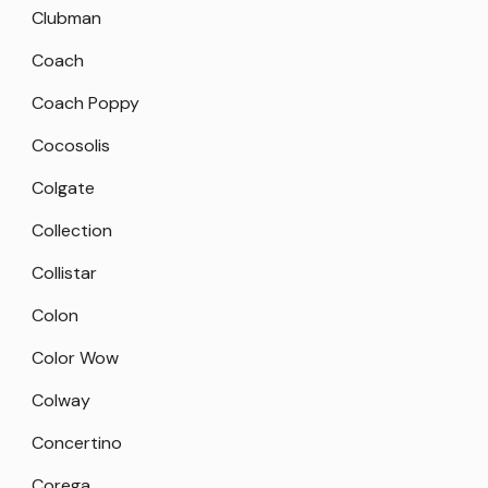
Clubman
Coach
Coach Poppy
Cocosolis
Colgate
Collection
Collistar
Colon
Color Wow
Colway
Concertino
Corega