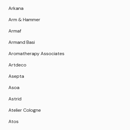
Arkana
Arm & Hammer
Armaf
Armand Basi
Aromatherapy Associates
Artdeco
Asepta
Asoa
Astrid
Atelier Cologne
Atos