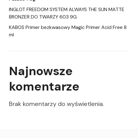
INGLOT FREEDOM SYSTEM ALWAYS THE SUN MATTE
BRONZER DO TWARZY 603 9G
KABOS Primer bezkwasowy Magic Primer Acid Free 8
ml
Najnowsze
komentarze
Brak komentarzy do wyświetlenia.