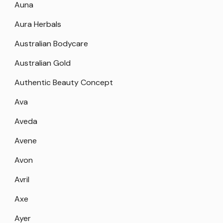
Auna
Aura Herbals
Australian Bodycare
Australian Gold
Authentic Beauty Concept
Ava
Aveda
Avene
Avon
Avril
Axe
Ayer