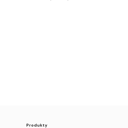
Produkty