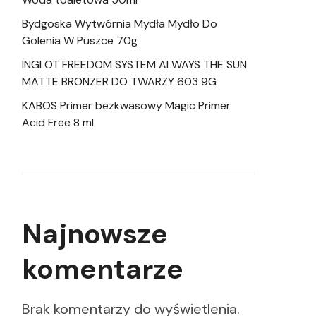
Bydgoska Wytwórnia Mydła Mydło Do
Golenia W Puszce 70g
INGLOT FREEDOM SYSTEM ALWAYS THE SUN
MATTE BRONZER DO TWARZY 603 9G
KABOS Primer bezkwasowy Magic Primer
Acid Free 8 ml
Najnowsze
komentarze
Brak komentarzy do wyświetlenia.