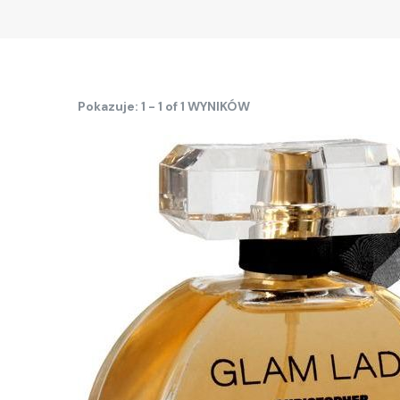
Pokazuje: 1 - 1 of 1 WYNIKÓW