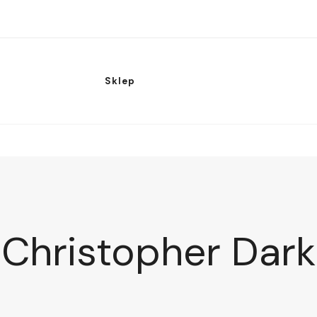
Sklep
Christopher Dark