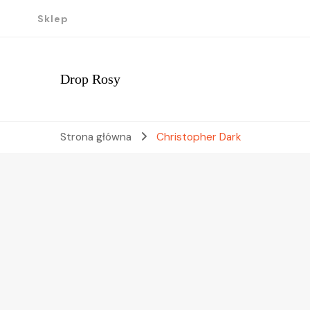
Sklep
Drop Rosy
Strona główna
Christopher Dark