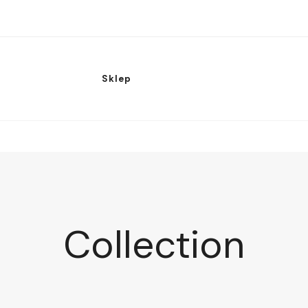
Sklep
Collection