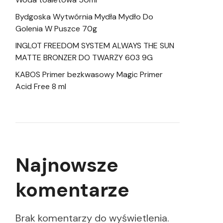
Bydgoska Wytwórnia Mydła Mydło Do
Golenia W Puszce 70g
INGLOT FREEDOM SYSTEM ALWAYS THE SUN
MATTE BRONZER DO TWARZY 603 9G
KABOS Primer bezkwasowy Magic Primer
Acid Free 8 ml
Najnowsze
komentarze
Brak komentarzy do wyświetlenia.