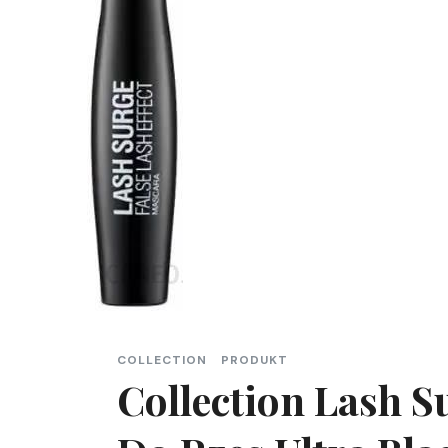
COLLECTION
PRODUKT
Collection Lash 