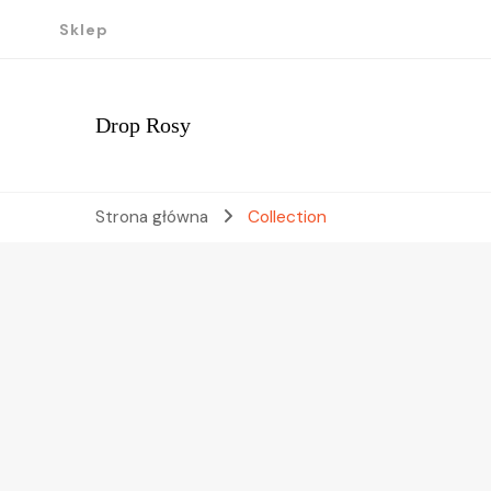
Sklep
Drop Rosy
Strona główna
Collection