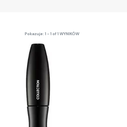
Pokazuje: 1 - 1 of 1 WYNIKÓW