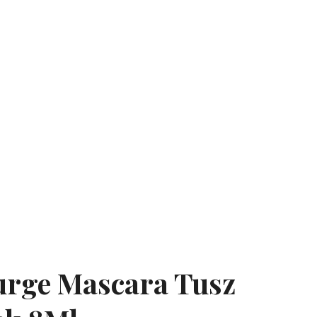
Surge Mascara Tusz