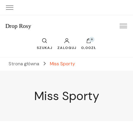
Drop Rosy
0
SZUKAJ
ZALOGUJ
0,00ZŁ
Strona główna
Miss Sporty
Miss Sporty