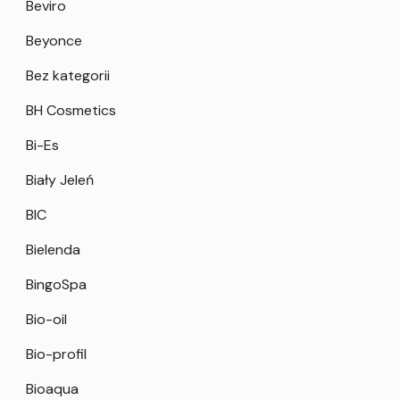
Beviro
Beyonce
Bez kategorii
BH Cosmetics
Bi-Es
Biały Jeleń
BIC
Bielenda
BingoSpa
Bio-oil
Bio-profil
Bioaqua