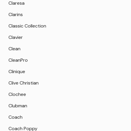
Claresa
Clarins
Classic Collection
Clavier
Clean
CleanPro
Clinique
Clive Christian
Clochee
Clubman
Coach
Coach Poppy