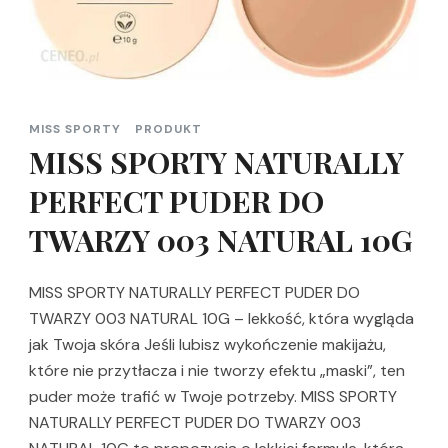
MISS SPORTY
PRODUKT
MISS SPORTY NATURALLY
PERFECT PUDER DO
TWARZY 003 NATURAL 10G
MISS SPORTY NATURALLY PERFECT PUDER DO
TWARZY 003 NATURAL 10G – lekkość, która wygląda
jak Twoja skóra Jeśli lubisz wykończenie makijażu,
które nie przytłacza i nie tworzy efektu „maski”, ten
puder może trafić w Twoje potrzeby. MISS SPORTY
NATURALLY PERFECT PUDER DO TWARZY 003