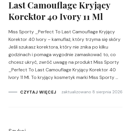
Last Camouflage Kryjący
Korektor 40 Ivory 11 Ml
Miss Sporty _Perfect To Last Camouflage Kryjący
Korektor 40 Ivory – kamuflaż, który trzyma się skóry
Jeśli szukasz korektora, który nie znika po kilku
godzinach i pomaga wygodnie zamaskować to, co
chcesz ukryć, zwróć uwagę na produkt Miss Sporty
_Perfect To Last Camouflage Kryjący Korektor 40
Ivory 11 Ml. To kryjący kosmetyk marki Miss Sporty …
zaktualizowano
8 sierpnia 2026
CZYTAJ WIĘCEJ