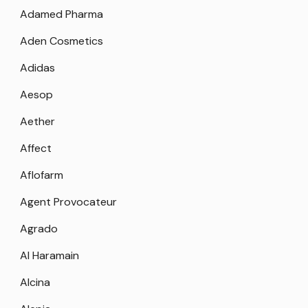
Adamed Pharma
Aden Cosmetics
Adidas
Aesop
Aether
Affect
Aflofarm
Agent Provocateur
Agrado
Al Haramain
Alcina