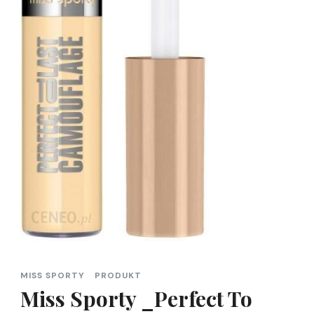
MISS SPORTY
PRODUKT
Miss Sporty _Perfect To