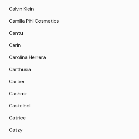
Calvin Klein
Camilla Pihl Cosmetics
Cantu
Carin
Carolina Herrera
Carthusia
Cartier
Cashmir
Castelbel
Catrice
Catzy