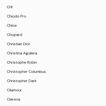
CHI
Chiodo Pro
Chloe
Chopard
Christian Dior
Christina Aguilera
Christophe Robin
Christopher Columbus
Christopher Dark
Cilamour
Clarena