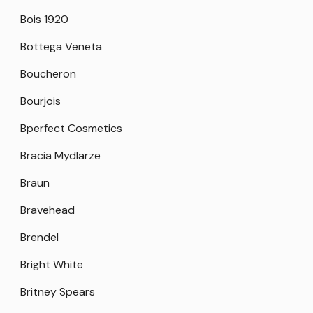
Bois 1920
Bottega Veneta
Boucheron
Bourjois
Bperfect Cosmetics
Bracia Mydlarze
Braun
Bravehead
Brendel
Bright White
Britney Spears