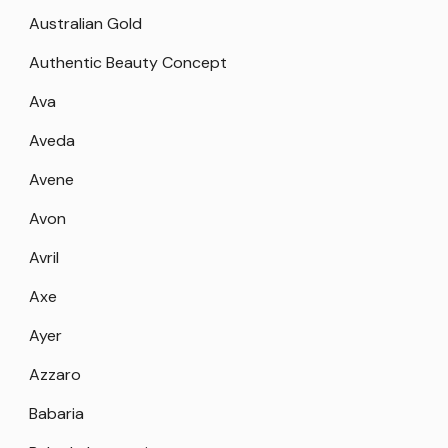
Australian Gold
Authentic Beauty Concept
Ava
Aveda
Avene
Avon
Avril
Axe
Ayer
Azzaro
Babaria