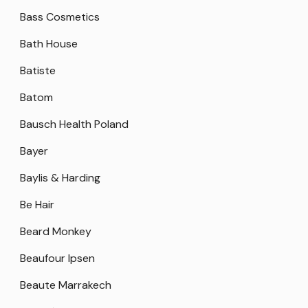
Bass Cosmetics
Bath House
Batiste
Batom
Bausch Health Poland
Bayer
Baylis & Harding
Be Hair
Beard Monkey
Beaufour Ipsen
Beaute Marrakech