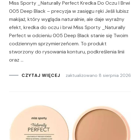
Miss Sporty _Naturally Perfect Kredka Do Oczu I Brwi
005 Deep Black – precyzja w zasięgu ręki Jeśli lubisz
makijaż, który wygląda naturalnie, ale daje wyraźny
efekt, kredka do oczu i brwi Miss Sporty _Naturally
Perfect w odcieniu 005 Deep Black stanie się Twoim
codziennym sprzymierzeńcem. To produkt
stworzony do rysowania konturu, podkreślenia linii
oraz …
zaktualizowano
8 sierpnia 2026
CZYTAJ WIĘCEJ