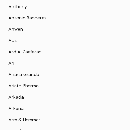
Anthony
Antonio Banderas
Anwen
Apis
Ard Al Zaafaran
Ari
Ariana Grande
Aristo Pharma
Arkada
Arkana
Arm & Hammer