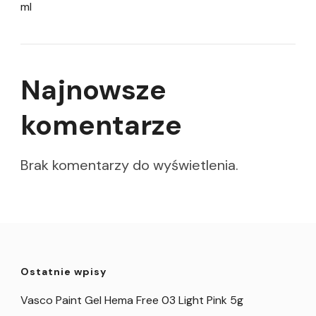
ml
Najnowsze
komentarze
Brak komentarzy do wyświetlenia.
Ostatnie wpisy
Vasco Paint Gel Hema Free 03 Light Pink 5g