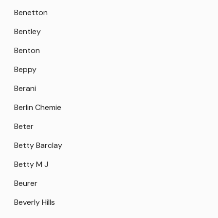
Benetton
Bentley
Benton
Beppy
Berani
Berlin Chemie
Beter
Betty Barclay
Betty M J
Beurer
Beverly Hills