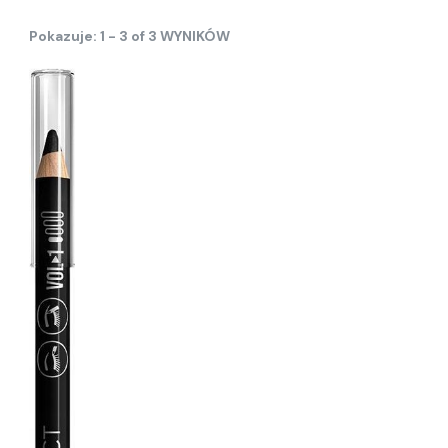
Pokazuje: 1 - 3 of 3 WYNIKÓW