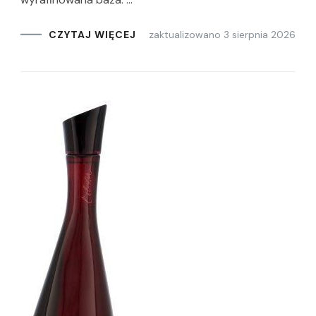
zaktualizowano
3 sierpnia 2026
CZYTAJ WIĘCEJ