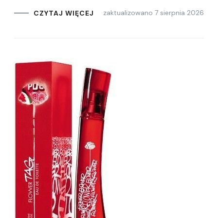
zaktualizowano
7 sierpnia 2026
CZYTAJ WIĘCEJ