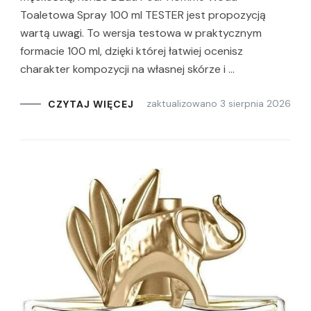
Toaletowa Spray 100 ml TESTER jest propozycją
wartą uwagi. To wersja testowa w praktycznym
formacie 100 ml, dzięki której łatwiej ocenisz
charakter kompozycji na własnej skórze i …
zaktualizowano
3 sierpnia 2026
CZYTAJ WIĘCEJ