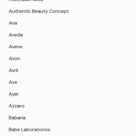
Authentic Beauty Concept
Ava
Aveda
Avene
Avon
Avril
Axe
Ayer
Azzaro
Babaria
Babe Laboratorios