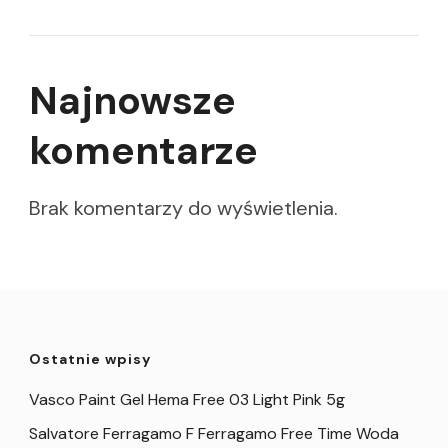
Najnowsze
komentarze
Brak komentarzy do wyświetlenia.
Ostatnie wpisy
Vasco Paint Gel Hema Free 03 Light Pink 5g
Salvatore Ferragamo F Ferragamo Free Time Woda