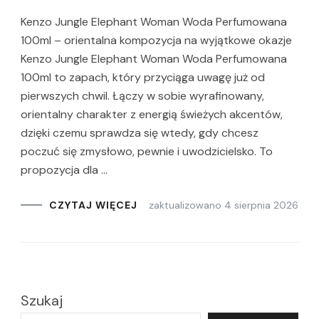
Kenzo Jungle Elephant Woman Woda Perfumowana
100ml – orientalna kompozycja na wyjątkowe okazje
Kenzo Jungle Elephant Woman Woda Perfumowana
100ml to zapach, który przyciąga uwagę już od
pierwszych chwil. Łączy w sobie wyrafinowany,
orientalny charakter z energią świeżych akcentów,
dzięki czemu sprawdza się wtedy, gdy chcesz
poczuć się zmysłowo, pewnie i uwodzicielsko. To
propozycja dla …
zaktualizowano
4 sierpnia 2026
CZYTAJ WIĘCEJ
Szukaj