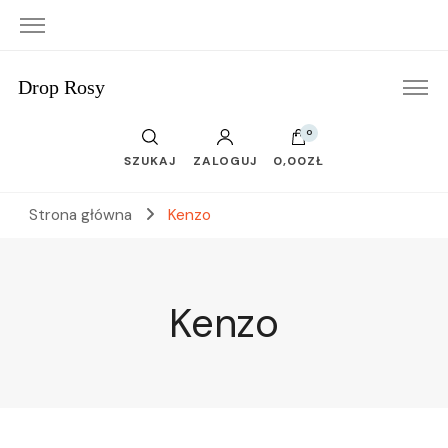
Drop Rosy
0
SZUKAJ
ZALOGUJ
0,00ZŁ
Strona główna
Kenzo
Kenzo