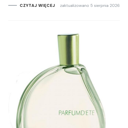
zaktualizowano
5 sierpnia 2026
CZYTAJ WIĘCEJ