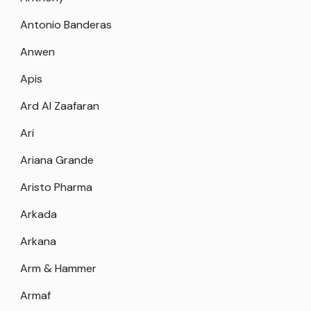
Antonio Banderas
Anwen
Apis
Ard Al Zaafaran
Ari
Ariana Grande
Aristo Pharma
Arkada
Arkana
Arm & Hammer
Armaf