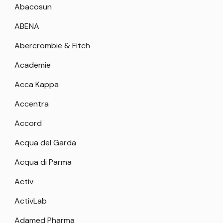
Abacosun
ABENA
Abercrombie & Fitch
Academie
Acca Kappa
Accentra
Accord
Acqua del Garda
Acqua di Parma
Activ
ActivLab
Adamed Pharma