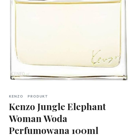
KENZO
PRODUKT
Kenzo Jungle Elephant
Woman Woda
Perfumowana 100ml