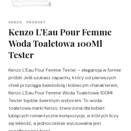
KENZO
PRODUKT
Kenzo L’Eau Pour Femme
Woda Toaletowa 100Ml
Tester
Kenzo L’Eau Pour Femme Tester – elegancja w formie
próbki Jeśli szukasz zapachu, który od pierwszych
chwil przyciąga świeżością i kobiecym charakterem,
Kenzo L’Eau Pour Femme Woda Toaletowa 100Ml
Tester będzie świetnym wyborem. To woda
toaletowa marki Kenzo, stworzona dla kobiet
lubiących romantyczne kompozycje, w których liczy
się lekkość, a jednocześnie wyczuwalna jest
wyrafinowana baza. …