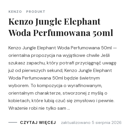
KENZO
PRODUKT
Kenzo Jungle Elephant
Woda Perfumowana 50ml
Kenzo Jungle Elephant Woda Perfumowana 50ml —
orientalna propozycja na wyjątkowe chwile Jeśli
szukasz zapachu, który potrafi przyciągnąć uwagę
już od pierwszych sekund, Kenzo Jungle Elephant
Woda Perfumowana 50ml będzie świetnym
wyborem. To kompozycja o wyrafinowanym,
orientalnym charakterze, stworzonej z myślą o
kobietach, które lubią czuć się zmysłowo i pewnie.
Wrażenie robi nie tylko sam …
zaktualizowano
5 sierpnia 2026
CZYTAJ WIĘCEJ