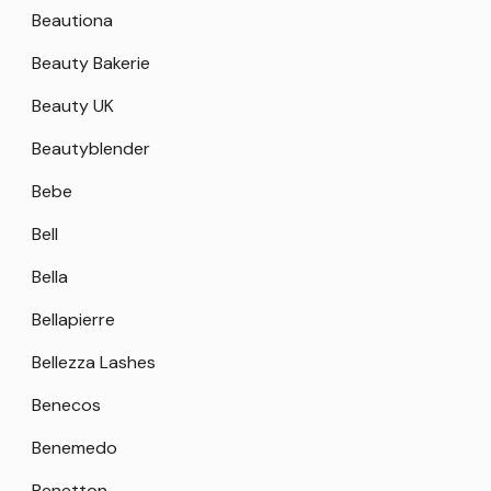
Beautiona
Beauty Bakerie
Beauty UK
Beautyblender
Bebe
Bell
Bella
Bellapierre
Bellezza Lashes
Benecos
Benemedo
Benetton