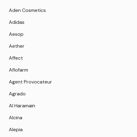
Aden Cosmetics
Adidas
Aesop
Aether
Affect
Aflofarm
Agent Provocateur
Agrado
Al Haramain
Alcina
Alepia