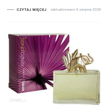
zaktualizowano
6 sierpnia 2026
CZYTAJ WIĘCEJ