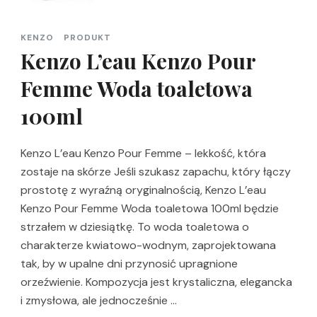
KENZO
PRODUKT
Kenzo L’eau Kenzo Pour
Femme Woda toaletowa
100ml
Kenzo L’eau Kenzo Pour Femme – lekkość, która
zostaje na skórze Jeśli szukasz zapachu, który łączy
prostotę z wyraźną oryginalnością, Kenzo L’eau
Kenzo Pour Femme Woda toaletowa 100ml będzie
strzałem w dziesiątkę. To woda toaletowa o
charakterze kwiatowo-wodnym, zaprojektowana
tak, by w upalne dni przynosić upragnione
orzeźwienie. Kompozycja jest krystaliczna, elegancka
i zmysłowa, ale jednocześnie …