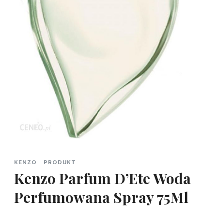
KENZO
PRODUKT
Kenzo Parfum D’Ete Woda
Perfumowana Spray 75Ml