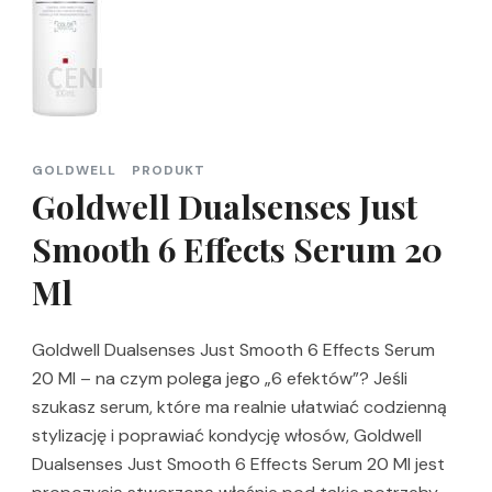
GOLDWELL
PRODUKT
Goldwell Dualsenses Just
Smooth 6 Effects Serum 20
Ml
Goldwell Dualsenses Just Smooth 6 Effects Serum
20 Ml – na czym polega jego „6 efektów”? Jeśli
szukasz serum, które ma realnie ułatwiać codzienną
stylizację i poprawiać kondycję włosów, Goldwell
Dualsenses Just Smooth 6 Effects Serum 20 Ml jest