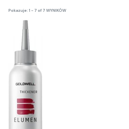
Pokazuje: 1 - 7 of 7 WYNIKÓW