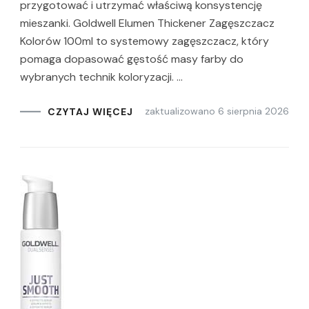
przygotować i utrzymać właściwą konsystencję
mieszanki. Goldwell Elumen Thickener Zagęszczacz
Kolorów 100ml to systemowy zagęszczacz, który
pomaga dopasować gęstość masy farby do
wybranych technik koloryzacji. …
zaktualizowano
6 sierpnia 2026
CZYTAJ WIĘCEJ