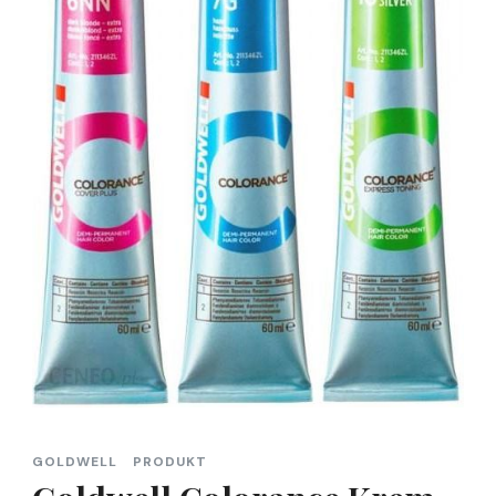
GOLDWELL
PRODUKT