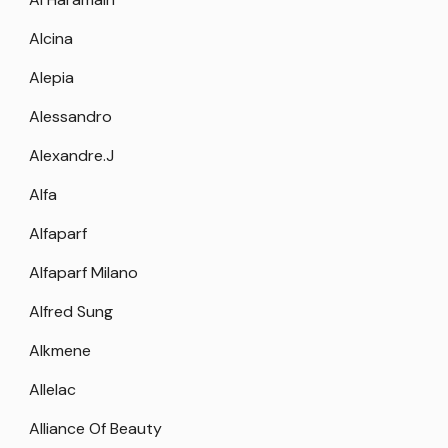
Alcina
Alepia
Alessandro
Alexandre.J
Alfa
Alfaparf
Alfaparf Milano
Alfred Sung
Alkmene
Allelac
Alliance Of Beauty