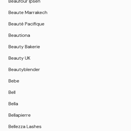
Beaufour Ipsen
Beaute Marrakech
Beauté Pacifique
Beautiona
Beauty Bakerie
Beauty UK
Beautyblender
Bebe
Bell
Bella
Bellapierre
Bellezza Lashes