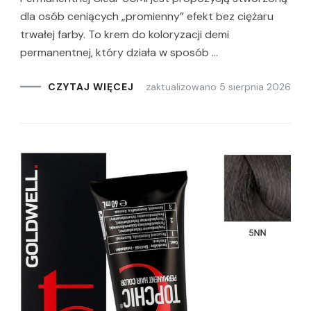
dla osób ceniących „promienny” efekt bez ciężaru
trwałej farby. To krem do koloryzacji demi
permanentnej, który działa w sposób …
zaktualizowano
5 sierpnia 2026
CZYTAJ WIĘCEJ