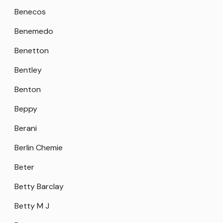
Benecos
Benemedo
Benetton
Bentley
Benton
Beppy
Berani
Berlin Chemie
Beter
Betty Barclay
Betty M J