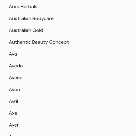
Aura Herbals
Australian Bodycare
Australian Gold
Authentic Beauty Concept
Ava
Aveda
Avene
Avon
Avril
Axe
Ayer