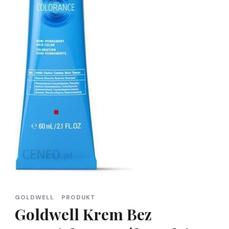
GOLDWELL
PRODUKT
Goldwell Krem Bez