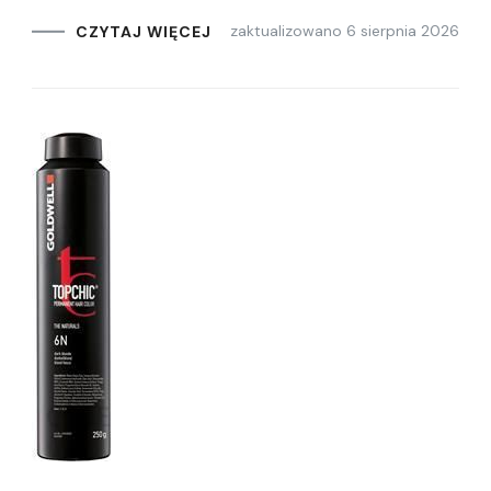
zaktualizowano
6 sierpnia 2026
CZYTAJ WIĘCEJ