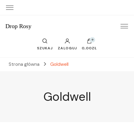
Drop Rosy
0
SZUKAJ
ZALOGUJ
0,00ZŁ
Strona główna
Goldwell
Goldwell