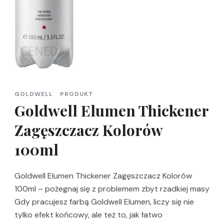
GOLDWELL
PRODUKT
Goldwell Elumen Thickener
Zagęszczacz Kolorów
100ml
Goldwell Elumen Thickener Zagęszczacz Kolorów
100ml – pożegnaj się z problemem zbyt rzadkiej masy
Gdy pracujesz farbą Goldwell Elumen, liczy się nie
tylko efekt końcowy, ale też to, jak łatwo