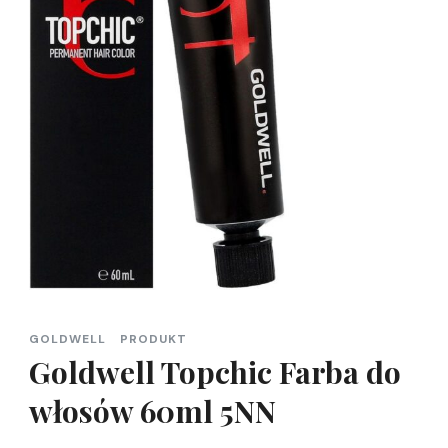
GOLDWELL
PRODUKT
Goldwell Topchic Farba do
włosów 60ml 5NN