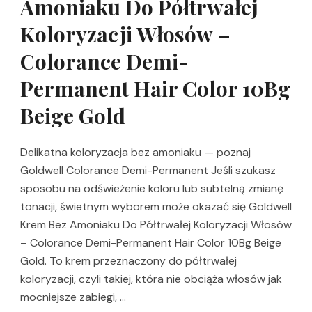
Amoniaku Do Półtrwałej
Koloryzacji Włosów –
Colorance Demi-
Permanent Hair Color 10Bg
Beige Gold
Delikatna koloryzacja bez amoniaku — poznaj
Goldwell Colorance Demi-Permanent Jeśli szukasz
sposobu na odświeżenie koloru lub subtelną zmianę
tonacji, świetnym wyborem może okazać się Goldwell
Krem Bez Amoniaku Do Półtrwałej Koloryzacji Włosów
– Colorance Demi-Permanent Hair Color 10Bg Beige
Gold. To krem przeznaczony do półtrwałej
koloryzacji, czyli takiej, która nie obciąża włosów jak
mocniejsze zabiegi, …