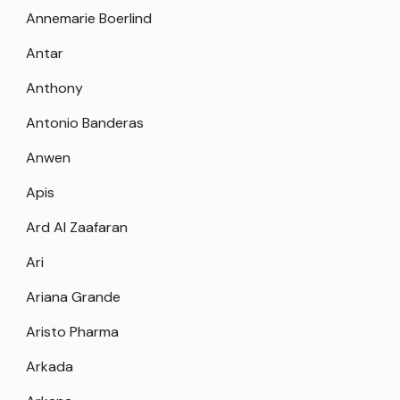
Annemarie Boerlind
Antar
Anthony
Antonio Banderas
Anwen
Apis
Ard Al Zaafaran
Ari
Ariana Grande
Aristo Pharma
Arkada