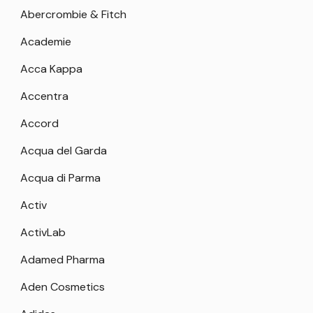
Abercrombie & Fitch
Academie
Acca Kappa
Accentra
Accord
Acqua del Garda
Acqua di Parma
Activ
ActivLab
Adamed Pharma
Aden Cosmetics