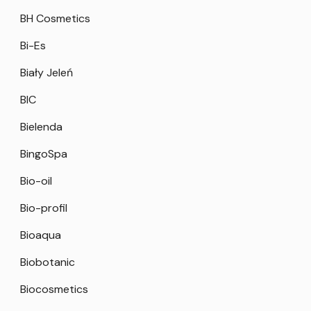
BH Cosmetics
Bi-Es
Biały Jeleń
BIC
Bielenda
BingoSpa
Bio-oil
Bio-profil
Bioaqua
Biobotanic
Biocosmetics