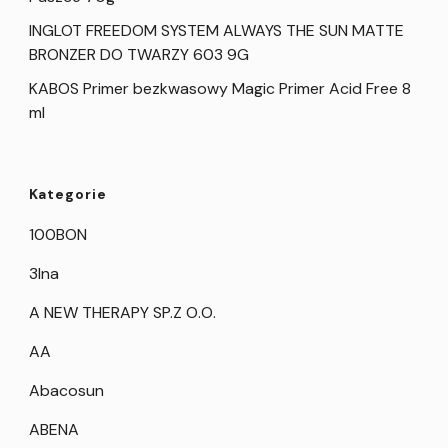
INGLOT FREEDOM SYSTEM ALWAYS THE SUN MATTE
BRONZER DO TWARZY 603 9G
KABOS Primer bezkwasowy Magic Primer Acid Free 8
ml
Kategorie
100BON
3Ina
A NEW THERAPY SP.Z O.O.
AA
Abacosun
ABENA