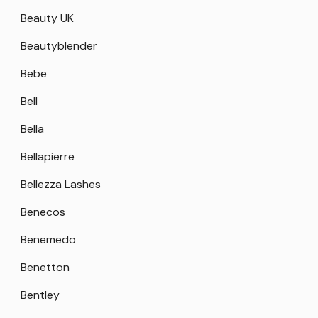
Beauty UK
Beautyblender
Bebe
Bell
Bella
Bellapierre
Bellezza Lashes
Benecos
Benemedo
Benetton
Bentley