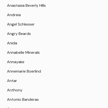
Anastasia Beverly Hills
Andreia
Angel Schlesser
Angry Beards
Anida
Annabelle Minerals
Annayake
Annemarie Boerlind
Antar
Anthony
Antonio Banderas