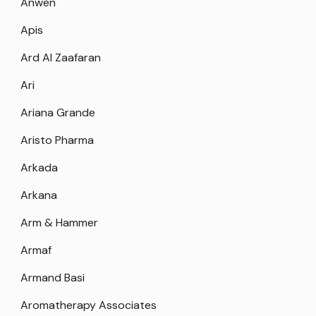
Anwen
Apis
Ard Al Zaafaran
Ari
Ariana Grande
Aristo Pharma
Arkada
Arkana
Arm & Hammer
Armaf
Armand Basi
Aromatherapy Associates