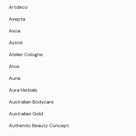
Artdeco
Asepta
Asoa
Astrid
Atelier Cologne
Atos
Auna
Aura Herbals
Australian Bodycare
Australian Gold
Authentic Beauty Concept