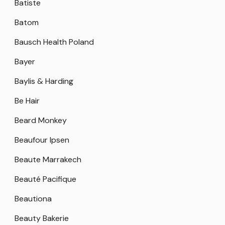
Batiste
Batom
Bausch Health Poland
Bayer
Baylis & Harding
Be Hair
Beard Monkey
Beaufour Ipsen
Beaute Marrakech
Beauté Pacifique
Beautiona
Beauty Bakerie