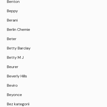
Benton
Beppy
Berani
Berlin Chemie
Beter
Betty Barclay
Betty M J
Beurer
Beverly Hills
Beviro
Beyonce
Bez kategorii