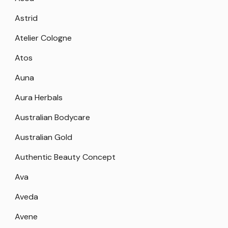
Astrid
Atelier Cologne
Atos
Auna
Aura Herbals
Australian Bodycare
Australian Gold
Authentic Beauty Concept
Ava
Aveda
Avene