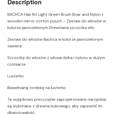
Description
BACHCA Hair Kit Light Green Brush Boar and Nylon +
wooden mirror cotton pouch – Zestaw do włosów w
kolorze jasnozielonym Drewniana szczotka wło
Zestaw do włosów Bachca w kolorze jasnozielonym
zawiera :
Szczotkę do włosów z włosia dzika i nylonu w dużym
rozmiarze
Lusterko
Bawełnianą torebkę na lusterko
Te wyjątkowo precyzyjnie zaprojektowane narzędzia
są wykonane z drewna bukowego, aby zapewnić im
długotrwałość.