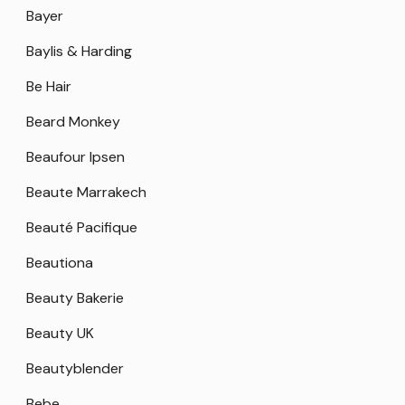
Bayer
Baylis & Harding
Be Hair
Beard Monkey
Beaufour Ipsen
Beaute Marrakech
Beauté Pacifique
Beautiona
Beauty Bakerie
Beauty UK
Beautyblender
Bebe