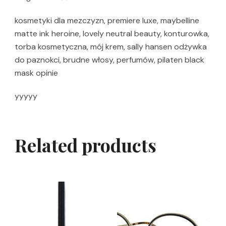
kosmetyki dla mezczyzn, premiere luxe, maybelline
matte ink heroine, lovely neutral beauty, konturowka,
torba kosmetyczna, mój krem, sally hansen odżywka
do paznokci, brudne włosy, perfumów, pilaten black
mask opinie
yyyyy
Related products