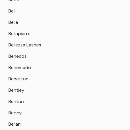
Bell
Bella
Bellapierre
Bellezza Lashes
Benecos
Benemedo
Benetton
Bentley
Benton
Beppy
Berani