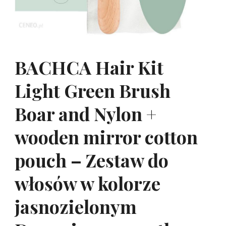
BACHCA Hair Kit
Light Green Brush
Boar and Nylon +
wooden mirror cotton
pouch – Zestaw do
włosów w kolorze
jasnozielonym