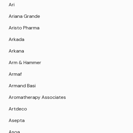
Ari
Ariana Grande
Aristo Pharma
Arkada
Arkana
Arm & Hammer
Armaf
Armand Basi
Aromatherapy Associates
Artdeco
Asepta
Asoa