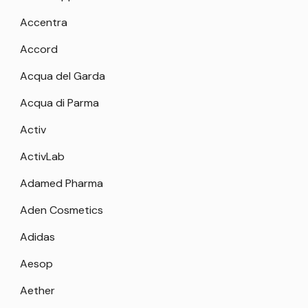
Accentra
Accord
Acqua del Garda
Acqua di Parma
Activ
ActivLab
Adamed Pharma
Aden Cosmetics
Adidas
Aesop
Aether