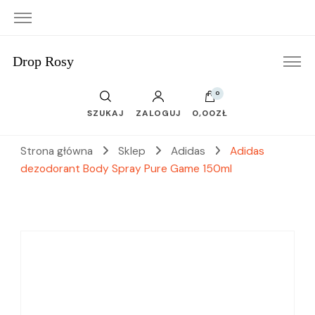
Drop Rosy
0
SZUKAJ
ZALOGUJ
0,00ZŁ
Strona główna
Sklep
Adidas
Adidas
dezodorant Body Spray Pure Game 150ml