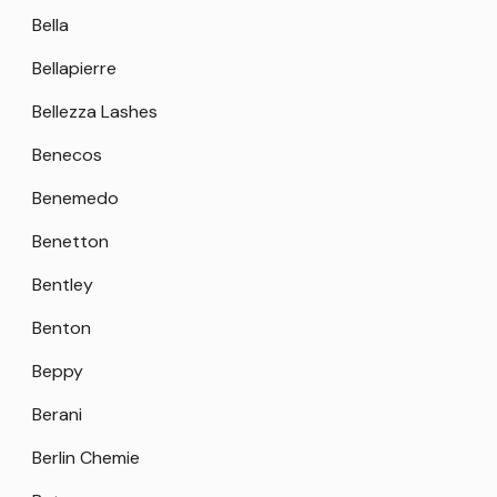
Bella
Bellapierre
Bellezza Lashes
Benecos
Benemedo
Benetton
Bentley
Benton
Beppy
Berani
Berlin Chemie