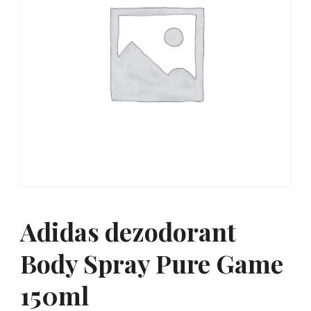
Adidas dezodorant
Body Spray Pure Game
150ml