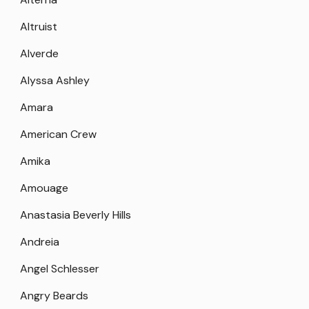
Altruist
Alverde
Alyssa Ashley
Amara
American Crew
Amika
Amouage
Anastasia Beverly Hills
Andreia
Angel Schlesser
Angry Beards