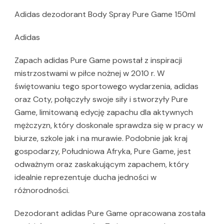
Adidas dezodorant Body Spray Pure Game 150ml
Adidas
Zapach adidas Pure Game powstał z inspiracji
mistrzostwami w piłce nożnej w 2010 r. W
świętowaniu tego sportowego wydarzenia, adidas
oraz Coty, połączyły swoje siły i stworzyły Pure
Game, limitowaną edycję zapachu dla aktywnych
mężczyzn, który doskonale sprawdza się w pracy w
biurze, szkole jak i na murawie. Podobnie jak kraj
gospodarzy, Południowa Afryka, Pure Game, jest
odważnym oraz zaskakującym zapachem, który
idealnie reprezentuje ducha jedności w
różnorodności.
Dezodorant adidas Pure Game opracowana została