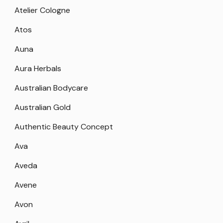
Atelier Cologne
Atos
Auna
Aura Herbals
Australian Bodycare
Australian Gold
Authentic Beauty Concept
Ava
Aveda
Avene
Avon