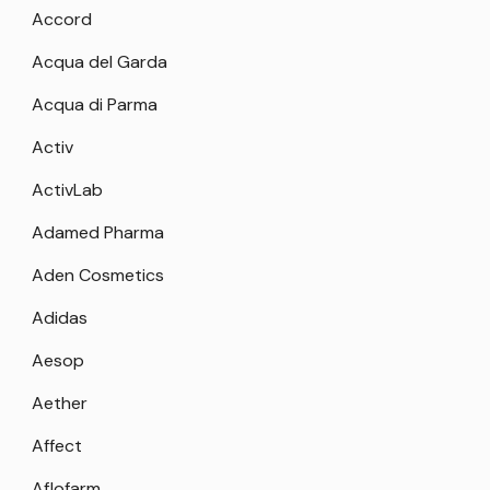
Accord
Acqua del Garda
Acqua di Parma
Activ
ActivLab
Adamed Pharma
Aden Cosmetics
Adidas
Aesop
Aether
Affect
Aflofarm