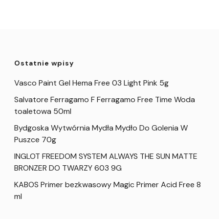
Ostatnie wpisy
Vasco Paint Gel Hema Free 03 Light Pink 5g
Salvatore Ferragamo F Ferragamo Free Time Woda
toaletowa 50ml
Bydgoska Wytwórnia Mydła Mydło Do Golenia W
Puszce 70g
INGLOT FREEDOM SYSTEM ALWAYS THE SUN MATTE
BRONZER DO TWARZY 603 9G
KABOS Primer bezkwasowy Magic Primer Acid Free 8
ml