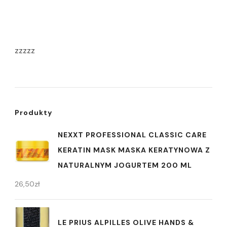
zzzzz
Produkty
NEXXT PROFESSIONAL CLASSIC CARE
KERATIN MASK MASKA KERATYNOWA Z
NATURALNYM JOGURTEM 200 ML
26,50
zł
LE PRIUS ALPILLES OLIVE HANDS &