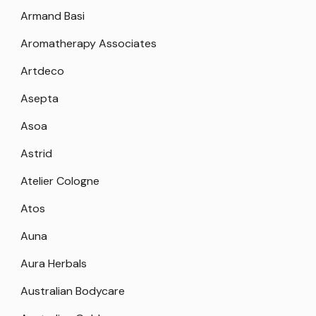
Armand Basi
Aromatherapy Associates
Artdeco
Asepta
Asoa
Astrid
Atelier Cologne
Atos
Auna
Aura Herbals
Australian Bodycare