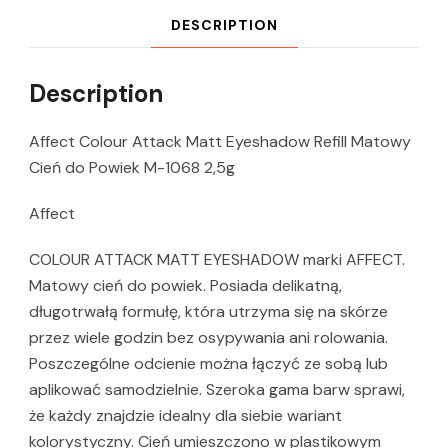
DESCRIPTION
Description
Affect Colour Attack Matt Eyeshadow Refill Matowy
Cień do Powiek M-1068 2,5g
Affect
COLOUR ATTACK MATT EYESHADOW marki AFFECT.
Matowy cień do powiek. Posiada delikatną,
długotrwałą formułę, która utrzyma się na skórze
przez wiele godzin bez osypywania ani rolowania.
Poszczególne odcienie można łączyć ze sobą lub
aplikować samodzielnie. Szeroka gama barw sprawi,
że każdy znajdzie idealny dla siebie wariant
kolorystyczny. Cień umieszczono w plastikowym