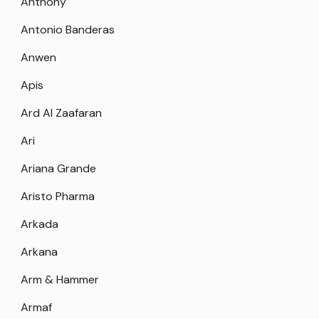
Anthony
Antonio Banderas
Anwen
Apis
Ard Al Zaafaran
Ari
Ariana Grande
Aristo Pharma
Arkada
Arkana
Arm & Hammer
Armaf