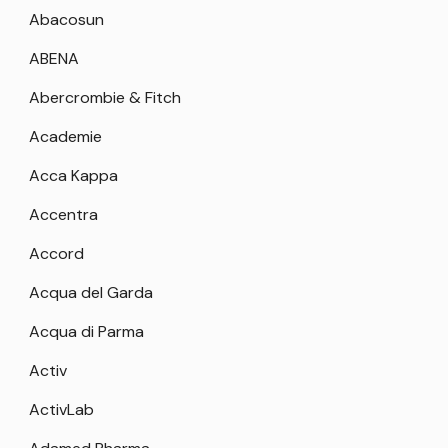
Abacosun
ABENA
Abercrombie & Fitch
Academie
Acca Kappa
Accentra
Accord
Acqua del Garda
Acqua di Parma
Activ
ActivLab