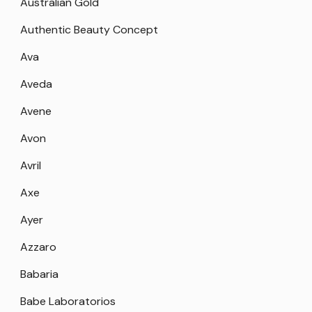
Australian Gold
Authentic Beauty Concept
Ava
Aveda
Avene
Avon
Avril
Axe
Ayer
Azzaro
Babaria
Babe Laboratorios