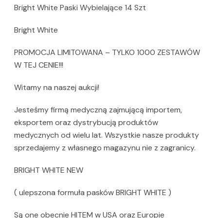
Bright White Paski Wybielające 14 Szt
Bright White
PROMOCJA LIMITOWANA – TYLKO 1000 ZESTAWÓW
W TEJ CENIE!!!
Witamy na naszej aukcji!
Jesteśmy firmą medyczną zajmującą importem,
eksportem oraz dystrybucją produktów
medycznych od wielu lat. Wszystkie nasze produkty
sprzedajemy z własnego magazynu nie z zagranicy.
BRIGHT WHITE NEW
( ulepszona formuła pasków BRIGHT WHITE )
Są one obecnie HITEM w USA oraz Europie