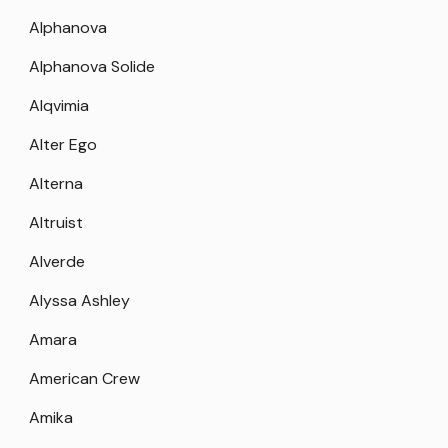
Alphanova
Alphanova Solide
Alqvimia
Alter Ego
Alterna
Altruist
Alverde
Alyssa Ashley
Amara
American Crew
Amika