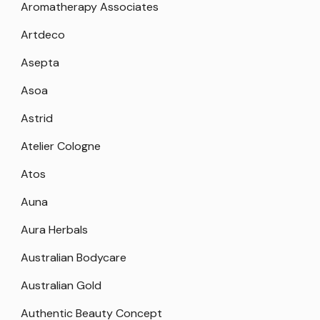
Aromatherapy Associates
Artdeco
Asepta
Asoa
Astrid
Atelier Cologne
Atos
Auna
Aura Herbals
Australian Bodycare
Australian Gold
Authentic Beauty Concept