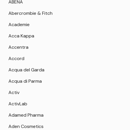
ABENA
Abercrombie & Fitch
Academie
Acca Kappa
Accentra
Accord
Acqua del Garda
Acqua di Parma
Activ
ActivLab
Adamed Pharma
Aden Cosmetics