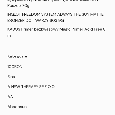
Puszce 70g
INGLOT FREEDOM SYSTEM ALWAYS THE SUN MATTE
BRONZER DO TWARZY 603 9G
KABOS Primer bezkwasowy Magic Primer Acid Free 8
ml
Kategorie
100BON
3Ina
A NEW THERAPY SP.Z O.O.
AA
Abacosun