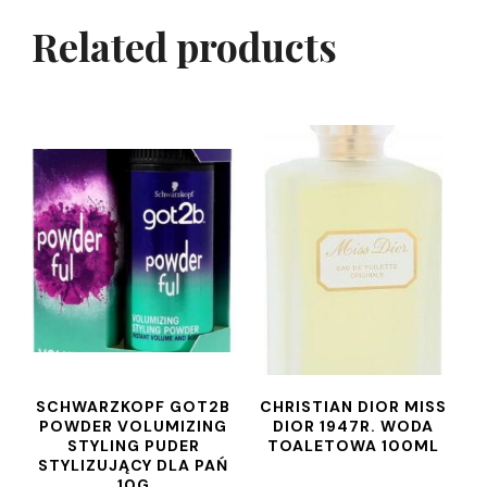
Related products
SCHWARZKOPF GOT2B
CHRISTIAN DIOR MISS
POWDER VOLUMIZING
DIOR 1947R. WODA
STYLING PUDER
TOALETOWA 100ML
STYLIZUJĄCY DLA PAŃ
10G