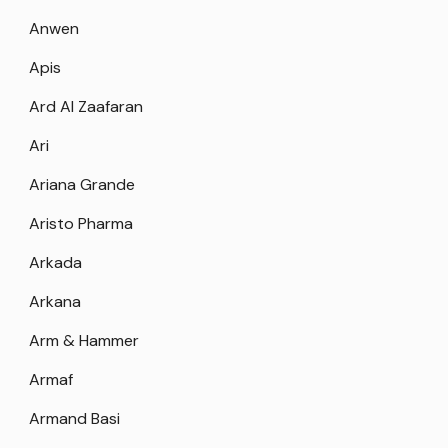
Anwen
Apis
Ard Al Zaafaran
Ari
Ariana Grande
Aristo Pharma
Arkada
Arkana
Arm & Hammer
Armaf
Armand Basi