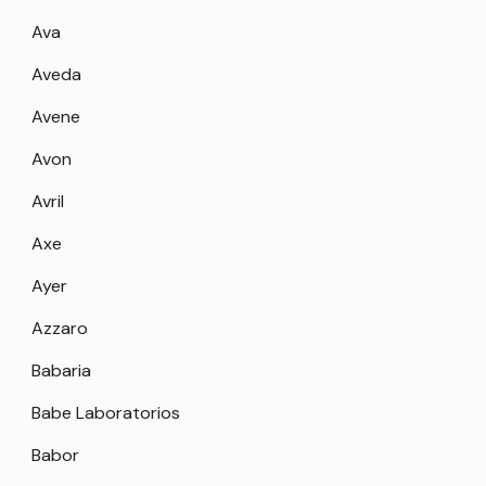
Ava
Aveda
Avene
Avon
Avril
Axe
Ayer
Azzaro
Babaria
Babe Laboratorios
Babor