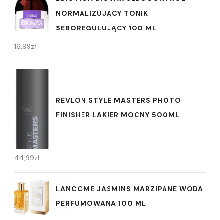
NORMALIZUJĄCY TONIK
SEBOREGULUJĄCY 100 ML
16,99
zł
REVLON STYLE MASTERS PHOTO
FINISHER LAKIER MOCNY 500ML
44,99
zł
LANCOME JASMINS MARZIPANE WODA
PERFUMOWANA 100 ML