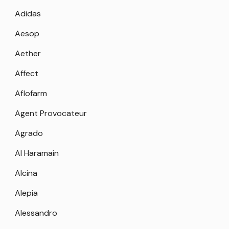
Adidas
Aesop
Aether
Affect
Aflofarm
Agent Provocateur
Agrado
Al Haramain
Alcina
Alepia
Alessandro