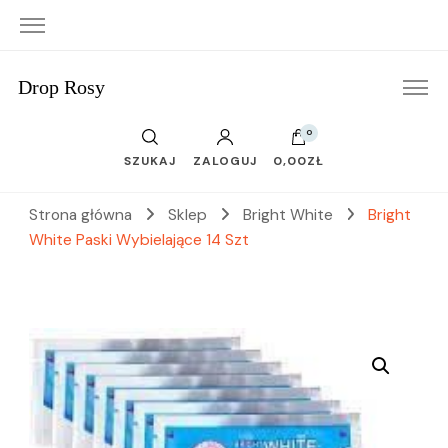
Drop Rosy
0
SZUKAJ
ZALOGUJ
0,00ZŁ
Strona główna
Sklep
Bright White
Bright
White Paski Wybielające 14 Szt