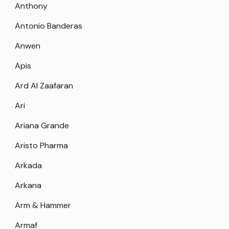
Anthony
Antonio Banderas
Anwen
Apis
Ard Al Zaafaran
Ari
Ariana Grande
Aristo Pharma
Arkada
Arkana
Arm & Hammer
Armaf