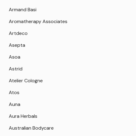
Armand Basi
Aromatherapy Associates
Artdeco
Asepta
Asoa
Astrid
Atelier Cologne
Atos
Auna
Aura Herbals
Australian Bodycare