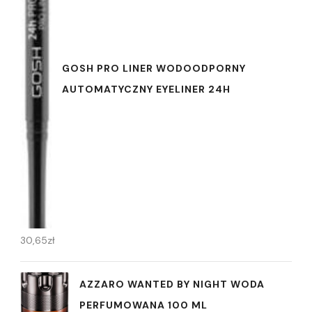
GOSH PRO LINER WODOODPORNY
AUTOMATYCZNY EYELINER 24H
30,65
zł
AZZARO WANTED BY NIGHT WODA
PERFUMOWANA 100 ML