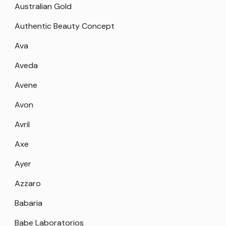
Australian Gold
Authentic Beauty Concept
Ava
Aveda
Avene
Avon
Avril
Axe
Ayer
Azzaro
Babaria
Babe Laboratorios