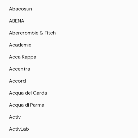
Abacosun
ABENA
Abercrombie & Fitch
Academie
Acca Kappa
Accentra
Accord
Acqua del Garda
Acqua di Parma
Activ
ActivLab