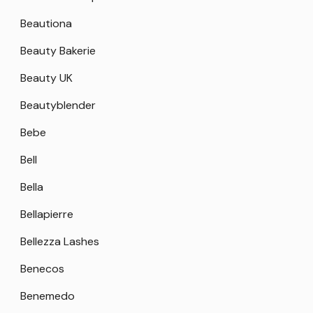
Beautiona
Beauty Bakerie
Beauty UK
Beautyblender
Bebe
Bell
Bella
Bellapierre
Bellezza Lashes
Benecos
Benemedo