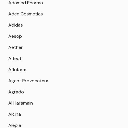
Adamed Pharma
Aden Cosmetics
Adidas
Aesop
Aether
Affect
Aflofarm
Agent Provocateur
Agrado
Al Haramain
Alcina
Alepia