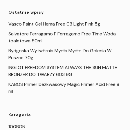
Ostatnie wpisy
Vasco Paint Gel Hema Free 03 Light Pink 5g
Salvatore Ferragamo F Ferragamo Free Time Woda
toaletowa 50ml
Bydgoska Wytwórnia Mydła Mydło Do Golenia W
Puszce 70g
INGLOT FREEDOM SYSTEM ALWAYS THE SUN MATTE
BRONZER DO TWARZY 603 9G
KABOS Primer bezkwasowy Magic Primer Acid Free 8
ml
Kategorie
100BON