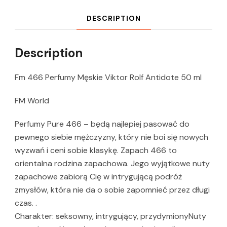
DESCRIPTION
Description
Fm 466 Perfumy Męskie Viktor Rolf Antidote 50 ml
FM World
Perfumy Pure 466 – będą najlepiej pasować do
pewnego siebie mężczyzny, który nie boi się nowych
wyzwań i ceni sobie klasykę. Zapach 466 to
orientalna rodzina zapachowa. Jego wyjątkowe nuty
zapachowe zabiorą Cię w intrygującą podróż
zmysłów, która nie da o sobie zapomnieć przez długi
czas. .
Charakter: seksowny, intrygujący, przydymionyNuty