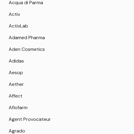
Acqua di Parma
Activ
ActivLab
Adamed Pharma
Aden Cosmetics
Adidas
Aesop
Aether
Affect
Aflofarm
Agent Provocateur
Agrado