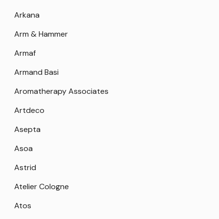
Arkana
Arm & Hammer
Armaf
Armand Basi
Aromatherapy Associates
Artdeco
Asepta
Asoa
Astrid
Atelier Cologne
Atos