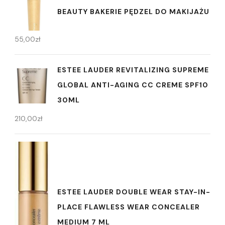
BEAUTY BAKERIE PĘDZEL DO MAKIJAŻU
55,00
zł
ESTEE LAUDER REVITALIZING SUPREME
GLOBAL ANTI-AGING CC CREME SPF10
30ML
210,00
zł
ESTEE LAUDER DOUBLE WEAR STAY-IN-
PLACE FLAWLESS WEAR CONCEALER
MEDIUM 7 ML