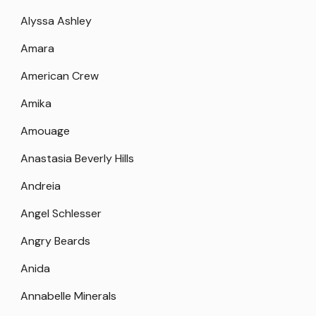
Alyssa Ashley
Amara
American Crew
Amika
Amouage
Anastasia Beverly Hills
Andreia
Angel Schlesser
Angry Beards
Anida
Annabelle Minerals