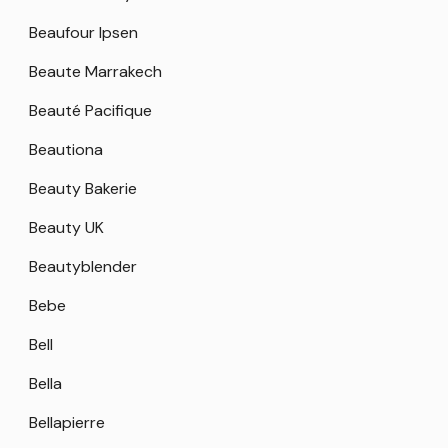
Beaufour Ipsen
Beaute Marrakech
Beauté Pacifique
Beautiona
Beauty Bakerie
Beauty UK
Beautyblender
Bebe
Bell
Bella
Bellapierre