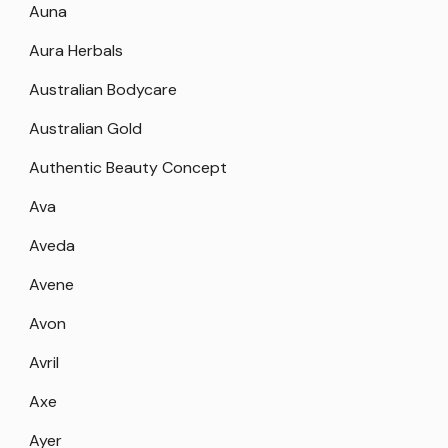
Auna
Aura Herbals
Australian Bodycare
Australian Gold
Authentic Beauty Concept
Ava
Aveda
Avene
Avon
Avril
Axe
Ayer