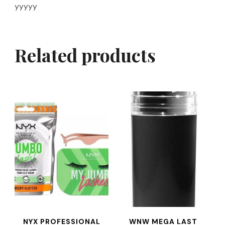
yyyyy
Related products
NYX PROFESSIONAL
WNW MEGA LAST