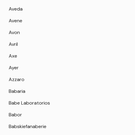
Aveda
Avene
Avon
Avril
Axe
Ayer
Azzaro
Babaria
Babe Laboratorios
Babor
Babskiefanaberie