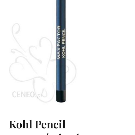
Kohl Pencil