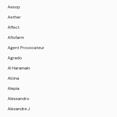
Aesop
Aether
Affect
Aflofarm
Agent Provocateur
Agrado
Al Haramain
Alcina
Alepia
Alessandro
Alexandre.J