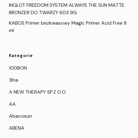
INGLOT FREEDOM SYSTEM ALWAYS THE SUN MATTE
BRONZER DO TWARZY 603 9G
KABOS Primer bezkwasowy Magic Primer Acid Free 8
ml
Kategorie
100BON
3Ina
A NEW THERAPY SP.Z O.O.
AA
Abacosun
ABENA