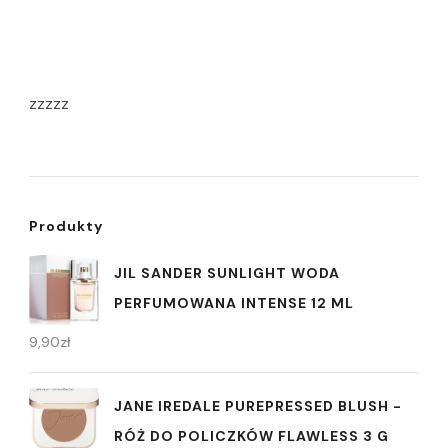
zzzzz
Produkty
JIL SANDER SUNLIGHT WODA
PERFUMOWANA INTENSE 12 ML
9,90
zł
JANE IREDALE PUREPRESSED BLUSH -
RÓŻ DO POLICZKÓW FLAWLESS 3 G