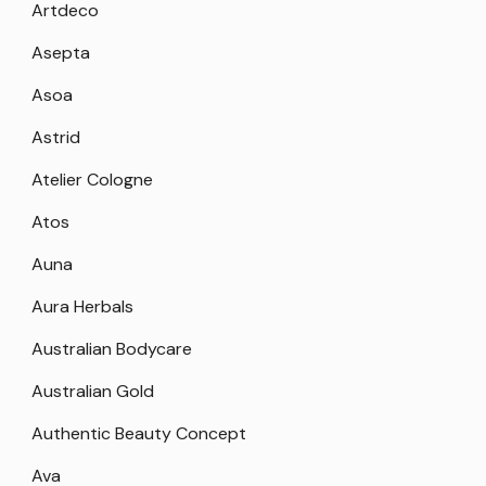
Artdeco
Asepta
Asoa
Astrid
Atelier Cologne
Atos
Auna
Aura Herbals
Australian Bodycare
Australian Gold
Authentic Beauty Concept
Ava