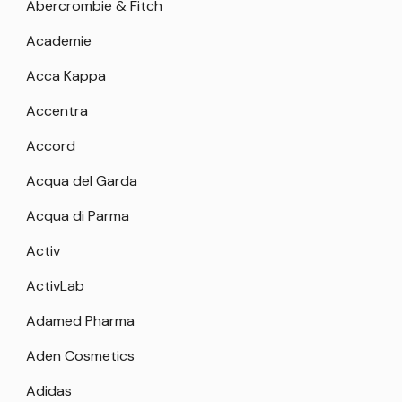
Abercrombie & Fitch
Academie
Acca Kappa
Accentra
Accord
Acqua del Garda
Acqua di Parma
Activ
ActivLab
Adamed Pharma
Aden Cosmetics
Adidas