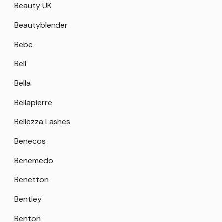
Beauty UK
Beautyblender
Bebe
Bell
Bella
Bellapierre
Bellezza Lashes
Benecos
Benemedo
Benetton
Bentley
Benton