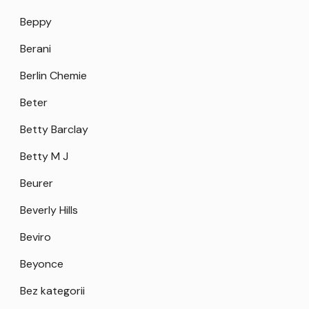
Beppy
Berani
Berlin Chemie
Beter
Betty Barclay
Betty M J
Beurer
Beverly Hills
Beviro
Beyonce
Bez kategorii