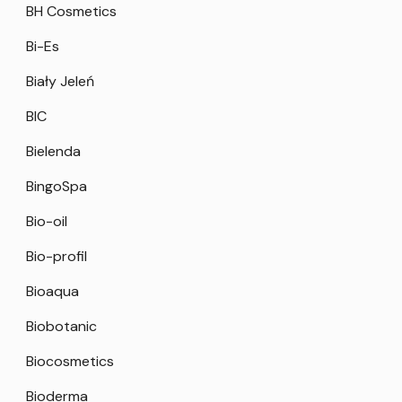
BH Cosmetics
Bi-Es
Biały Jeleń
BIC
Bielenda
BingoSpa
Bio-oil
Bio-profil
Bioaqua
Biobotanic
Biocosmetics
Bioderma