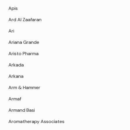
Apis
Ard Al Zaafaran
Ari
Ariana Grande
Aristo Pharma
Arkada
Arkana
Arm & Hammer
Armaf
Armand Basi
Aromatherapy Associates