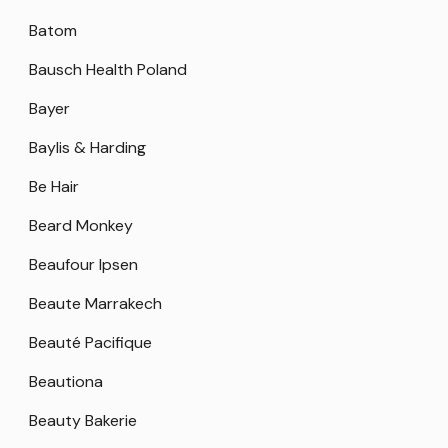
Batom
Bausch Health Poland
Bayer
Baylis & Harding
Be Hair
Beard Monkey
Beaufour Ipsen
Beaute Marrakech
Beauté Pacifique
Beautiona
Beauty Bakerie