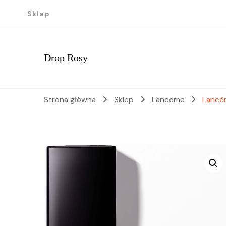
Sklep
Drop Rosy
Strona główna
Sklep
Lancome
Lancôm