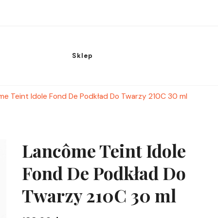
Sklep
e Teint Idole Fond De Podkład Do Twarzy 210C 30 ml
Lancôme Teint Idole
Fond De Podkład Do
Twarzy 210C 30 ml