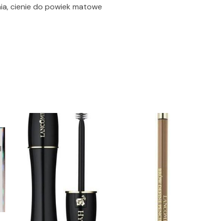
nia, cienie do powiek matowe