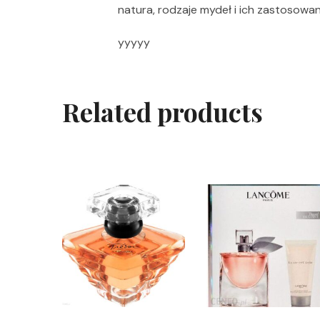
natura, rodzaje mydeł i ich zastosowa
yyyyy
Related products