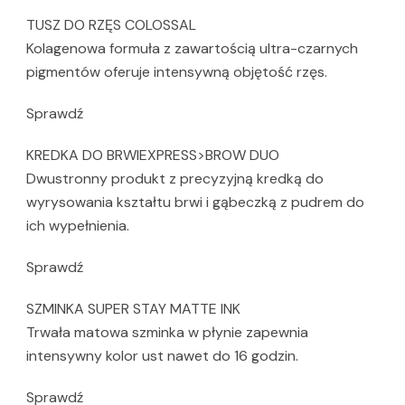
TUSZ DO RZĘS COLOSSAL
Kolagenowa formuła z zawartością ultra-czarnych
pigmentów oferuje intensywną objętość rzęs.
Sprawdź
KREDKA DO BRWIEXPRESS>BROW DUO
Dwustronny produkt z precyzyjną kredką do
wyrysowania kształtu brwi i gąbeczką z pudrem do
ich wypełnienia.
Sprawdź
SZMINKA SUPER STAY MATTE INK
Trwała matowa szminka w płynie zapewnia
intensywny kolor ust nawet do 16 godzin.
Sprawdź