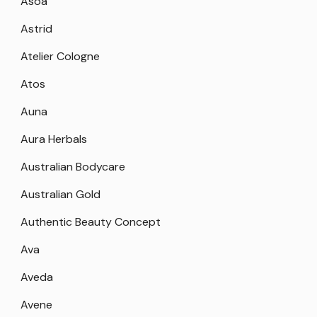
Asoa
Astrid
Atelier Cologne
Atos
Auna
Aura Herbals
Australian Bodycare
Australian Gold
Authentic Beauty Concept
Ava
Aveda
Avene