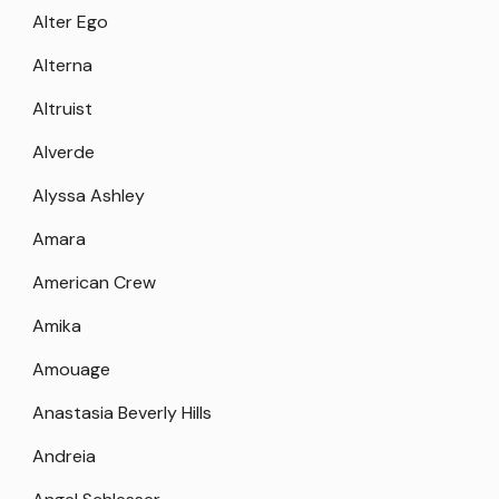
Alter Ego
Alterna
Altruist
Alverde
Alyssa Ashley
Amara
American Crew
Amika
Amouage
Anastasia Beverly Hills
Andreia