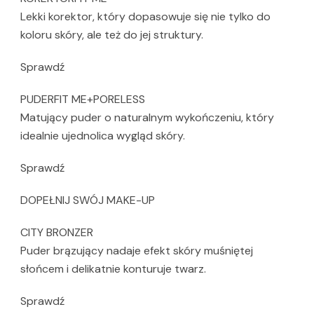
Lekki korektor, który dopasowuje się nie tylko do
koloru skóry, ale też do jej struktury.
Sprawdź
PUDERFIT ME+PORELESS
Matujący puder o naturalnym wykończeniu, który
idealnie ujednolica wygląd skóry.
Sprawdź
DOPEŁNIJ SWÓJ MAKE-UP
CITY BRONZER
Puder brązujący nadaje efekt skóry muśniętej
słońcem i delikatnie konturuje twarz.
Sprawdź