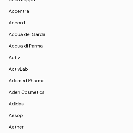
Accentra
Accord
Acqua del Garda
Acqua di Parma
Activ
ActivLab
Adamed Pharma
Aden Cosmetics
Adidas
Aesop
Aether