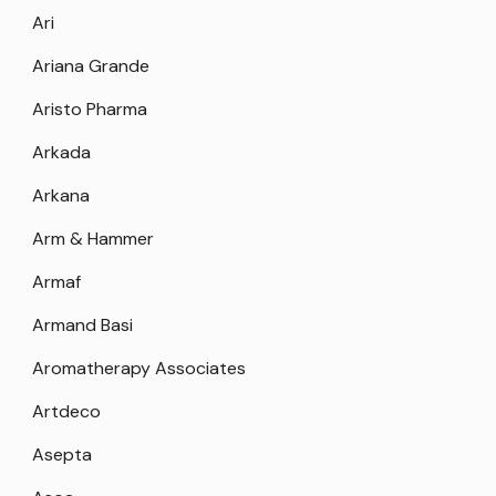
Ari
Ariana Grande
Aristo Pharma
Arkada
Arkana
Arm & Hammer
Armaf
Armand Basi
Aromatherapy Associates
Artdeco
Asepta